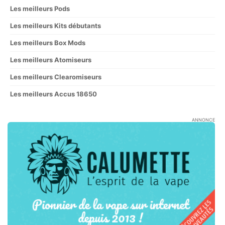
Les meilleurs Pods
Les meilleurs Kits débutants
Les meilleurs Box Mods
Les meilleurs Atomiseurs
Les meilleurs Clearomiseurs
Les meilleurs Accus 18650
ANNONCE