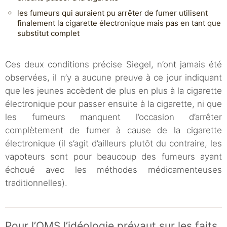
les fumeurs qui auraient pu arrêter de fumer utilisent
finalement la cigarette électronique mais pas en tant que
substitut complet
Ces deux conditions précise Siegel, n’ont jamais été
observées, il n’y a aucune preuve à ce jour indiquant
que les jeunes accèdent de plus en plus à la cigarette
électronique pour passer ensuite à la cigarette, ni que
les fumeurs manquent l’occasion d’arrêter
complètement de fumer à cause de la cigarette
électronique (il s’agit d’ailleurs plutôt du contraire, les
vapoteurs sont pour beaucoup des fumeurs ayant
échoué avec les méthodes médicamenteuses
traditionnelles).
Pour l’OMS l’idéologie prévaut sur les faits