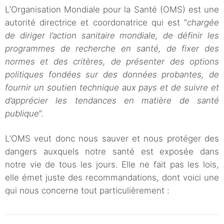
L’Organisation Mondiale pour la Santé (OMS) est une
autorité directrice et coordonatrice qui est “
chargée
de diriger l’action sanitaire mondiale, de définir les
programmes de recherche en santé, de fixer des
normes et des critères, de présenter des options
politiques fondées sur des données probantes, de
fournir un soutien technique aux pays et de suivre et
d’apprécier les tendances en matière de santé
publique
“.
L’OMS veut donc nous sauver et nous protéger des
dangers auxquels notre santé est exposée dans
notre vie de tous les jours. Elle ne fait pas les lois,
elle émet juste des recommandations, dont voici une
qui nous concerne tout particulièrement :