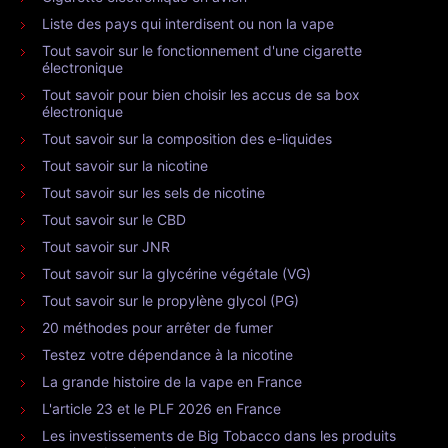
Liste des pays qui interdisent ou non la vape
Tout savoir sur le fonctionnement d'une cigarette
électronique
Tout savoir pour bien choisir les accus de sa box
électronique
Tout savoir sur la composition des e-liquides
Tout savoir sur la nicotine
Tout savoir sur les sels de nicotine
Tout savoir sur le CBD
Tout savoir sur JNR
Tout savoir sur la glycérine végétale (VG)
Tout savoir sur le propylène glycol (PG)
20 méthodes pour arrêter de fumer
Testez votre dépendance à la nicotine
La grande histoire de la vape en France
L'article 23 et le PLF 2026 en France
Les investissements de Big Tobacco dans les produits