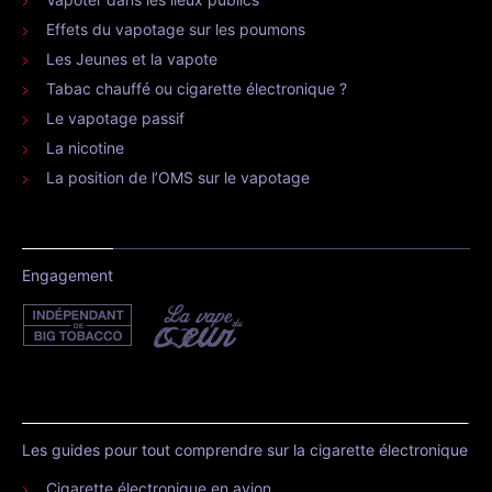
Effets du vapotage sur les poumons
Les Jeunes et la vapote
Tabac chauffé ou cigarette électronique ?
Le vapotage passif
La nicotine
La position de l’OMS sur le vapotage
Engagement
Les guides pour tout comprendre sur la cigarette électronique
Cigarette électronique en avion