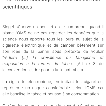
scientifiques
Siegel s’énerve un peu, et on le comprend, quand il
blame l’OMS de ne pas regarder les données que la
science nous apporte tous les jours au sujet de la
cigarette électronique et de camper bêtement sur
son idée de la bannir sous prétexte de vouloir
“
réduire […] la prévalence du tabagisme et
l’exposition à la fumée du tabac
” (Article 3 de
la convention-cadre pour la lutte antitabac).
La cigarette électronique, en imitant les cigarettes,
représente un risque considérable selon l’OMS car
elle banalise le tabac et pousse à sa consommation.
Or c’est justement parce que la cigarette électronique