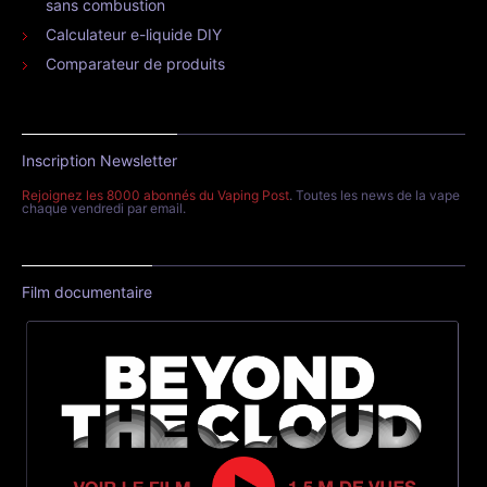
sans combustion
Calculateur e-liquide DIY
Comparateur de produits
Inscription Newsletter
Rejoignez les 8000 abonnés du Vaping Post
. Toutes les news de la vape
chaque vendredi par email.
Film documentaire