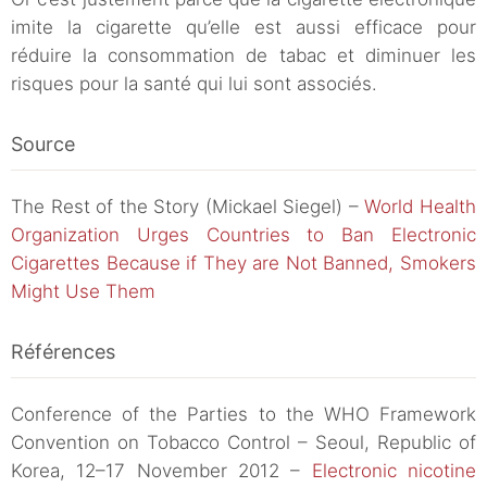
imite la cigarette qu’elle est aussi efficace pour
réduire la consommation de tabac et diminuer les
risques pour la santé qui lui sont associés.
Source
The Rest of the Story (Mickael Siegel) –
World Health
Organization Urges Countries to Ban Electronic
Cigarettes Because if They are Not Banned, Smokers
Might Use Them
Références
Conference of the Parties to the WHO Framework
Convention on Tobacco Control – Seoul, Republic of
Korea, 12–17 November 2012 –
Electronic nicotine