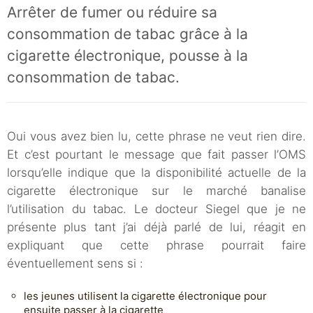
Arrêter de fumer ou réduire sa
consommation de tabac grâce à la
cigarette électronique, pousse à la
consommation de tabac.
Oui vous avez bien lu, cette phrase ne veut rien dire.
Et c’est pourtant le message que fait passer l’OMS
lorsqu’elle indique que la disponibilité actuelle de la
cigarette électronique sur le marché banalise
l’utilisation du tabac. Le docteur Siegel que je ne
présente plus tant j’ai déjà parlé de lui, réagit en
expliquant que cette phrase pourrait faire
éventuellement sens si :
les jeunes utilisent la cigarette électronique pour
ensuite passer à la cigarette