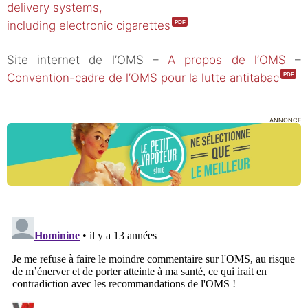
delivery systems,
including electronic cigarettes
Site internet de l’OMS –
A propos de l’OMS
–
Convention-cadre de l’OMS pour la lutte antitabac
ANNONCE