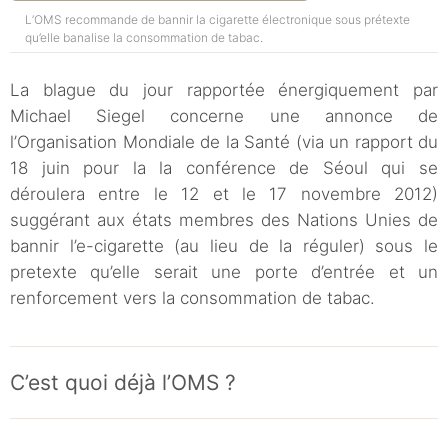
L’OMS recommande de bannir la cigarette électronique sous prétexte
qu’elle banalise la consommation de tabac.
La blague du jour rapportée énergiquement par
Michael Siegel concerne une annonce de
l’Organisation Mondiale de la Santé (via un rapport du
18 juin pour la la conférence de Séoul qui se
déroulera entre le 12 et le 17 novembre 2012)
suggérant aux états membres des Nations Unies de
bannir l’e-cigarette (au lieu de la réguler) sous le
pretexte qu’elle serait une porte d’entrée et un
renforcement vers la consommation de tabac.
C’est quoi déjà l’OMS ?