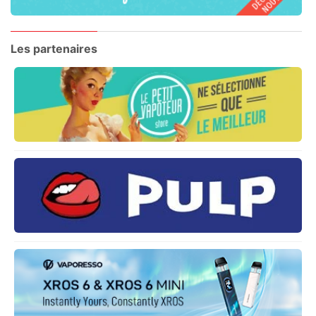
Les partenaires