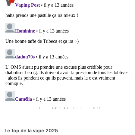
Le top de la vape 2025