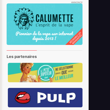
ANNONCE
Les partenaires