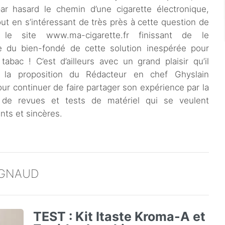
par hasard le chemin d’une cigarette électronique,
ut en s’intéressant de très près à cette question de
 le site www.ma-cigarette.fr finissant de le
e du bien-fondé de cette solution inespérée pour
 tabac ! C’est d’ailleurs avec un grand plaisir qu’il
a la proposition du Rédacteur en chef Ghyslain
r continuer de faire partager son expérience par la
 de revues et tests de matériel qui se veulent
nts et sincères.
OUGNAUD
TEST : Kit Itaste Kroma-A et