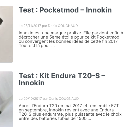
Test : Pocketmod – Innokin
Le 28/11/2017 par
Denis COUGNAUD
Innokin est une marque prolixe. Elle parvient enfin à
décrocher une 5ème étoile pour ce kit Pocketmod
où convergent les bonnes idées de cette fin 2017.
Tout est là pour ...
Test : Kit Endura T20-S –
Innokin
Le 20/10/2017 par
Denis COUGNAUD
Après l’Endura T20 en mai 2017 et l’ensemble EZT
en septembre, Innokin revient avec une Endura
T20-S plus endurante, plus puissante avec le choix
entre des batteries tubes de 1500 ...