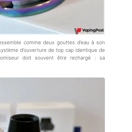
 ressemble comme deux gouttes d’eau à son
système d’ouverture de top cap identique de
atomiseur doit souvent être rechargé : sa