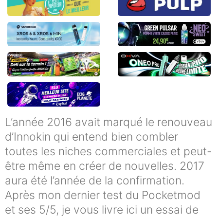
L’année 2016 avait marqué le renouveau
d’Innokin qui entend bien combler
toutes les niches commerciales et peut-
être même en créer de nouvelles. 2017
aura été l’année de la confirmation.
Après mon dernier test du Pocketmod
et ses 5/5, je vous livre ici un essai de