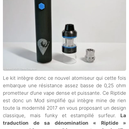
Le kit intègre donc ce nouvel atomiseur qui cette fois
embarque une résistance assez basse de 0,25 ohm
prometteur d’une vape dense et puissante. Ce Riptide
est donc un Mod simplifié qui intègre mine de rien
toute la modernité 2017 en vous proposant un design
classique, mais funky et estampillé surfeur.
La
traduction de sa dénomination « Riptide »