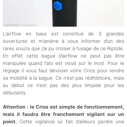
L’airflow en base est constitué de 3 grandes
ouvertures et m’amène à vous informer d’un des
rares soucis que j’ai pu croiser à l’usage de ce Riptide.
En effet cette bague d’airflow ne peut pas être
manipulée quand l’ato est vissé sur le mod. Pour le
réglage il vous faut dévisser votre Crios pour rendre
sa mobilité à la bague. Ce n’est pas rédhibitoire, mais
au début ce n’est pas des plus limpide pour les
débutants.
Attention : le Crios est simple de fonctionnement,
mais il faudra être franchement vigilant sur un
point.
Cette vigilance lui fait d’ailleurs perdre une