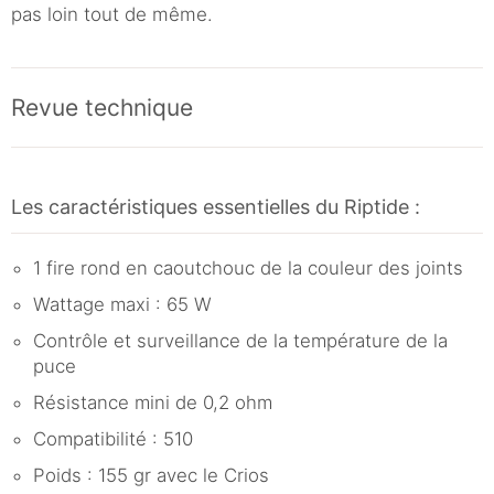
pas loin tout de même.
Revue technique
Les caractéristiques essentielles du Riptide :
1 fire rond en caoutchouc de la couleur des joints
Wattage maxi : 65 W
Contrôle et surveillance de la température de la
puce
Résistance mini de 0,2 ohm
Compatibilité : 510
Poids : 155 gr avec le Crios