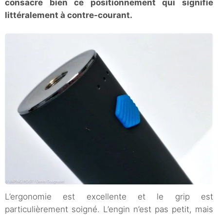
consacre bien ce positionnement qui signifie
littéralement à contre-courant.
L’ergonomie est excellente et le grip est
particulièrement soigné. L’engin n’est pas petit, mais