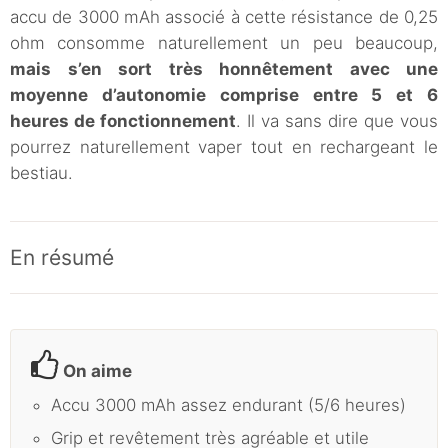
accu de 3000 mAh associé à cette résistance de 0,25
ohm consomme naturellement un peu beaucoup,
mais s’en sort très honnêtement avec une
moyenne d’autonomie comprise entre 5 et 6
heures de fonctionnement
. Il va sans dire que vous
pourrez naturellement vaper tout en rechargeant le
bestiau.
En résumé
On aime
Accu 3000 mAh assez endurant (5/6 heures)
Grip et revêtement très agréable et utile