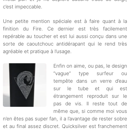
c’est impeccable.
Une petite mention spéciale est à faire quant à la
finition du Fire. Ce dernier est très facilement
repérable au toucher et est lui aussi conçu dans une
sorte de caoutchouc antidérapant qui le rend très
agréable et pratique à l’usage.
Enfin on aime, ou pas, le design
“vague” type surfeur ou
tempête dans un verre d’eau
sur le tube et qui est
étrangement reproduit sur le
pas de vis. Il reste tout de
même que, si comme moi vous
n’en êtes pas super fan, il a l’avantage de rester sobre
et au final assez discret. Quicksilver est franchement