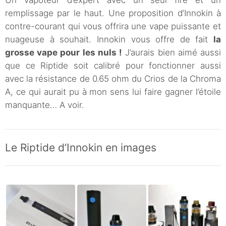
remplissage par le haut. Une proposition d’Innokin à
contre-courant qui vous offrira une vape puissante et
nuageuse à souhait. Innokin vous offre de fait
la
grosse vape pour les nuls !
J’aurais bien aimé aussi
que ce Riptide soit calibré pour fonctionner aussi
avec la résistance de 0.65 ohm du Crios de la Chroma
A, ce qui aurait pu à mon sens lui faire gagner l’étoile
manquante… A voir.
Le Riptide d’Innokin en images