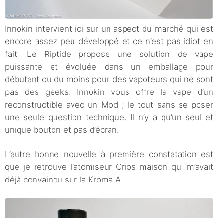
Innokin intervient ici sur un aspect du marché qui est
encore assez peu développé et ce n’est pas idiot en
fait. Le Riptide propose une solution de vape
puissante et évoluée dans un emballage pour
débutant ou du moins pour des vapoteurs qui ne sont
pas des geeks. Innokin vous offre la vape d’un
reconstructible avec un Mod ; le tout sans se poser
une seule question technique. Il n’y a qu’un seul et
unique bouton et pas d’écran.
L’autre bonne nouvelle à première constatation est
que je retrouve l’atomiseur Crios maison qui m’avait
déjà convaincu sur la Kroma A.