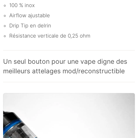
100 % inox
Airflow ajustable
Drip Tip en delrin
Résistance verticale de 0,25 ohm
Un seul bouton pour une vape digne des
meilleurs attelages mod/reconstructible