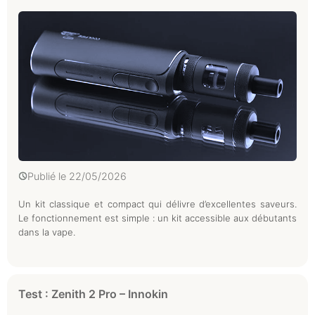
Publié le
22/05/2026
Un kit classique et compact qui délivre d’excellentes saveurs.
Le fonctionnement est simple : un kit accessible aux débutants
dans la vape.
Test : Zenith 2 Pro – Innokin