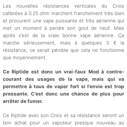
Les nouvelles résistances verticales du Crios
calibrées à 0.25 ohm marchent franchement très bien
et procurent une vape puissante et très aérienne qui
met un moment à perdre son gout de neuf. Mais
après c’est de la vraie bonne vape aérienne. Ça
marche sérieusement, mais à quelques 3 € la
résistance, ce serait pénible que cela ne fonctionne
que moyennement.
Ce Riptide est donc un vrai-faux Mod à contre-
courant des usages de la vape, mais qui va
permettre à tous de vaper fort si l’envie est trop
pressante. C’est donc une chance de plus pour
arrêter de fumer.
Ce Riptide avec son Crios et sa résistance seront un
bon achat pour un vapoteur presque nouveau au