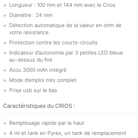
Longueur : 100 mm et 144 mm avec le Crios
Diamètre : 24 mm
Détection automatique de la valeur en ohm de
votre résistance
Protection contre les courts-circuits
Indicateur d’autonomie par 3 petites LED bleue
au-dessus du fire
Accu 3000 mAh intégré
Mode d’emploi très complet
Prise usb sur le bas
Caractéristiques du CRIOS :
Remplissage rapide par le haut
4 ml et tank en Pyrex, un tank de remplacement