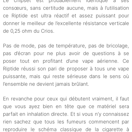
Le chipset est probablement identique à ses
consœurs, sans certitude aucune, mais à l’utilisation
ce Riptide est ultra réactif et assez puissant pour
donner le meilleur de l’excellente résistance verticale
de 0,25 ohm du Crios.
Pas de mode, pas de température, pas de bricolage,
pas d’écran pour ne plus avoir de questions à se
poser tout en profitant d’une vape aérienne. Ce
Riptide réussi son pari de proposer à tous une vape
puissante, mais qui reste sérieuse dans le sens où
l’ensemble ne devient jamais brûlant.
En revanche pour ceux qui débutent vraiment, il faut
que vous ayez bien en tête que ce matériel sera
parfait en inhalation directe. Et si vous n’y connaissez
rien sachez que tous les fumeurs commencent par
reproduire le schéma classique de la cigarette à