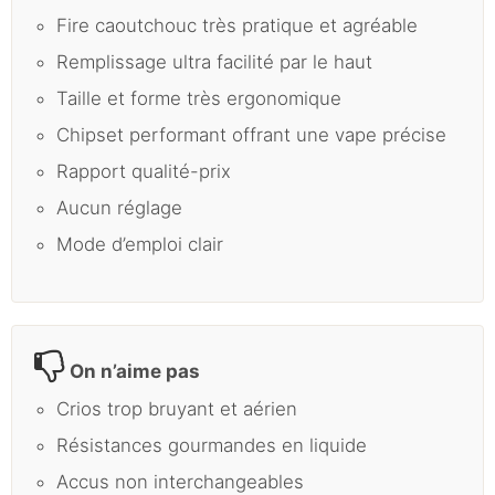
Fire caoutchouc très pratique et agréable
Remplissage ultra facilité par le haut
Taille et forme très ergonomique
Chipset performant offrant une vape précise
Rapport qualité-prix
Aucun réglage
Mode d’emploi clair
On n’aime pas
Crios trop bruyant et aérien
Résistances gourmandes en liquide
Accus non interchangeables