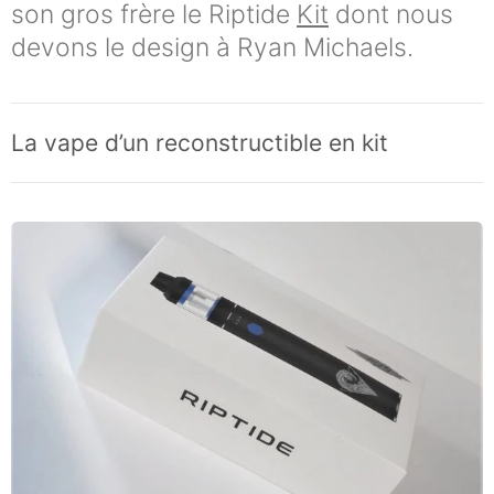
son gros frère le Riptide
Kit
dont nous
devons le design à Ryan Michaels.
La vape d’un reconstructible en kit