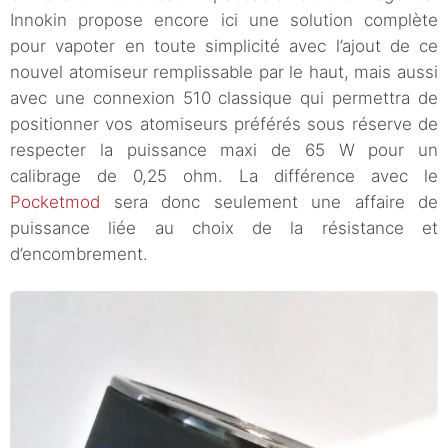
Innokin propose encore ici une solution complète
pour vapoter en toute simplicité avec l’ajout de ce
nouvel atomiseur remplissable par le haut, mais aussi
avec une connexion 510 classique qui permettra de
positionner vos atomiseurs préférés sous réserve de
respecter la puissance maxi de 65 W pour un
calibrage de 0,25 ohm. La différence avec le
Pocketmod
sera donc seulement une affaire de
puissance liée au choix de la résistance et
d’encombrement.