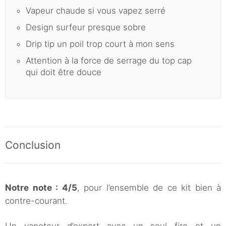
Vapeur chaude si vous vapez serré
Design surfeur presque sobre
Drip tip un poil trop court à mon sens
Attention à la force de serrage du top cap
qui doit être douce
Conclusion
Notre note : 4/5
, pour l’ensemble de ce kit bien à
contre-courant.
Un vapoteur d’expert avec un seul fire et un