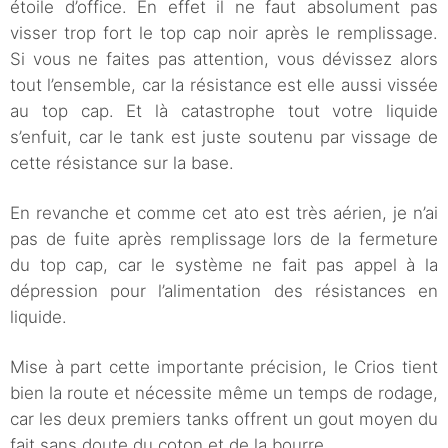
étoile d’office. En effet il ne faut absolument pas
visser trop fort le top cap noir après le remplissage.
Si vous ne faites pas attention, vous dévissez alors
tout l’ensemble, car la résistance est elle aussi vissée
au top cap. Et là catastrophe tout votre liquide
s’enfuit, car le tank est juste soutenu par vissage de
cette résistance sur la base.
En revanche et comme cet ato est très aérien, je n’ai
pas de fuite après remplissage lors de la fermeture
du top cap, car le système ne fait pas appel à la
dépression pour l’alimentation des résistances en
liquide.
Mise à part cette importante précision, le Crios tient
bien la route et nécessite même un temps de rodage,
car les deux premiers tanks offrent un gout moyen du
fait sans doute du coton et de la bourre.