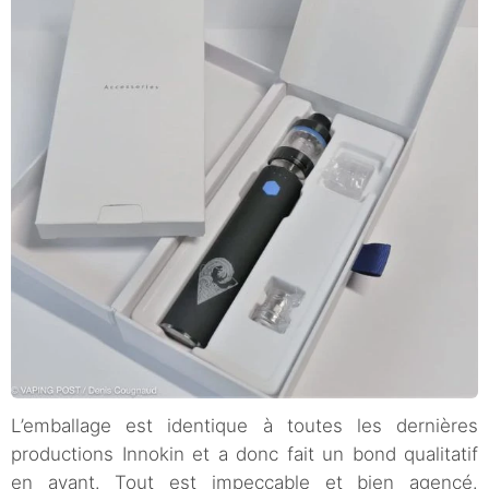
L’emballage est identique à toutes les dernières
productions Innokin et a donc fait un bond qualitatif
en avant. Tout est impeccable et bien agencé.