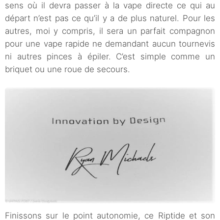
sens où il devra passer à la vape directe ce qui au
départ n’est pas ce qu’il y a de plus naturel. Pour les
autres, moi y compris, il sera un parfait compagnon
pour une vape rapide ne demandant aucun tournevis
ni autres pinces à épiler. C’est simple comme un
briquet ou une roue de secours.
Finissons sur le point autonomie, ce Riptide et son