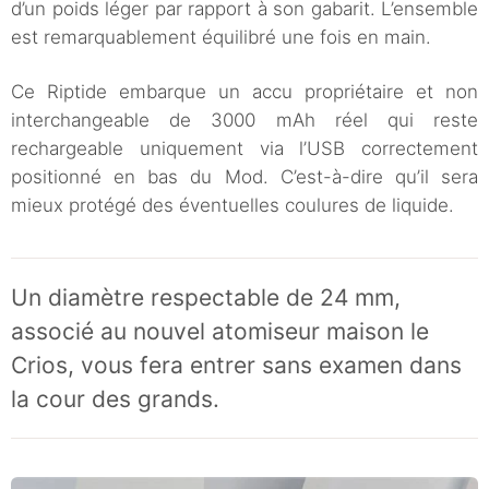
d’un poids léger par rapport à son gabarit. L’ensemble
est remarquablement équilibré une fois en main.
Ce Riptide embarque un accu propriétaire et non
interchangeable de 3000 mAh réel qui reste
rechargeable uniquement via l’USB correctement
positionné en bas du Mod. C’est-à-dire qu’il sera
mieux protégé des éventuelles coulures de liquide.
Un diamètre respectable de 24 mm,
associé au nouvel atomiseur maison le
Crios, vous fera entrer sans examen dans
la cour des grands.