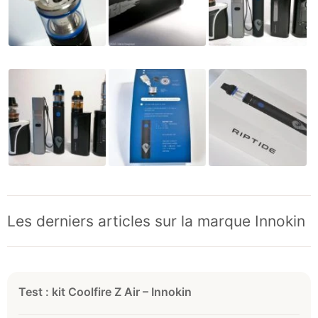
Les derniers articles sur la marque Innokin
Test : kit Coolfire Z Air – Innokin