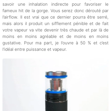
savoir une inhalation indirecte pour favoriser le
fameux hit de la gorge. Vous serez donc dérouté par
l’airflow. Il est vrai que ce dernier pourra être serré,
mais alors il produit un sifflement pénible et de fait
votre vapeur va vite devenir très chaude et par là de
moins en moins agréable et de moins en moins
gustative. Pour ma part, je l’ouvre à 50 % et c’est
l’idéal entre puissance et vapeur.