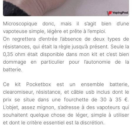
Microscopique donc, mais il s’agit bien d’une
vapoteuse simple, légère et prête à l’emploi.
On regrettera d’entrée l’absence de deux types de
résistances, qui était la règle jusqu’à présent. Seule la
0,35 ohm était disponible dans mon kit et c’est bien
dommage en particulier pour l’autonomie de la
batterie.
Ce kit Pocketbox est un ensemble batterie,
clearomiseur, résistance, et câble usb inclus dont le
prix se situe dans une fourchette de 30 à 35 €.
L’objet, assez mignon, s’adresse à des vapoteurs qui
souhaitent quelque chose de léger, simple à utiliser
et dont le critère essentiel est la discrétion.