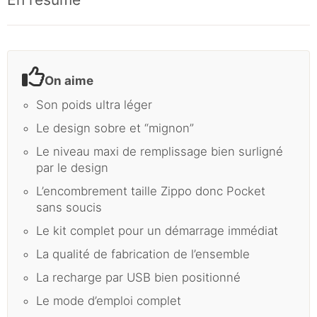
On aime
Son poids ultra léger
Le design sobre et “mignon”
Le niveau maxi de remplissage bien surligné
par le design
L’encombrement taille Zippo donc Pocket
sans soucis
Le kit complet pour un démarrage immédiat
La qualité de fabrication de l’ensemble
La recharge par USB bien positionné
Le mode d’emploi complet