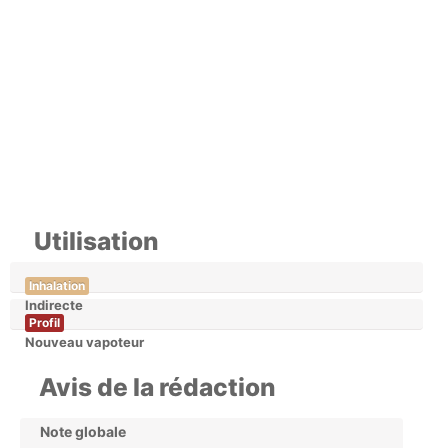
Utilisation
Inhalation
Indirecte
Profil
Nouveau vapoteur
Avis de la rédaction
Note globale