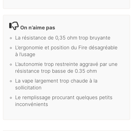
On n’aime pas
La résistance de 0,35 ohm trop bruyante
L’ergonomie et position du Fire désagréable
à l’usage
L’autonomie trop restreinte aggravé par une
résistance trop basse de 0.35 ohm
La vape largement trop chaude à la
sollicitation
Le remplissage procurant quelques petits
inconvénients