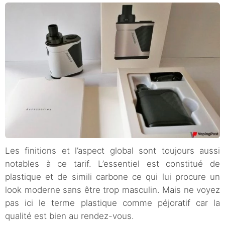
Les finitions et l’aspect global sont toujours aussi
notables à ce tarif. L’essentiel est constitué de
plastique et de simili carbone ce qui lui procure un
look moderne sans être trop masculin. Mais ne voyez
pas ici le terme plastique comme péjoratif car la
qualité est bien au rendez-vous.