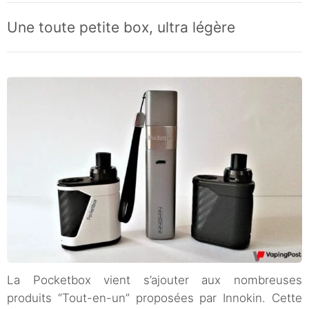
Une toute petite box, ultra légère
La Pocketbox vient s’ajouter aux nombreuses
produits “Tout-en-un” proposées par Innokin. Cette