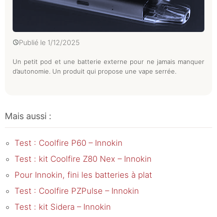
Publié le
1/12/2025
Un petit pod et une batterie externe pour ne jamais manquer
d’autonomie. Un produit qui propose une vape serrée.
Mais aussi :
Test : Coolfire P60 – Innokin
Test : kit Coolfire Z80 Nex – Innokin
Pour Innokin, fini les batteries à plat
Test : Coolfire PZPulse – Innokin
Test : kit Sidera – Innokin