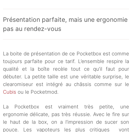
Présentation parfaite, mais une ergonomie
pas au rendez-vous
La boite de présentation de ce Pocketbox est comme
toujours parfaite pour ce tarif. L’ensemble respire la
qualité et la boîte recèle tout ce qu’il faut pour
débuter. La petite taille est une véritable surprise, le
clearomiseur est intégré au châssis comme sur le
Cubis
ou le Pocketmod.
La Pocketbox est vraiment très petite, une
ergonomie délicate, pas très réussie. Avec le fire sur
le haut de la box, on a l’impression de sucer son
pouce. Les vapoteurs les plus critiques vont