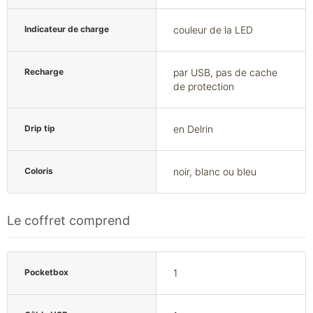
Indicateur de charge
couleur de la LED
Recharge
par USB, pas de cache
de protection
Drip tip
en Delrin
Coloris
noir, blanc ou bleu
Le coffret comprend
Pocketbox
1