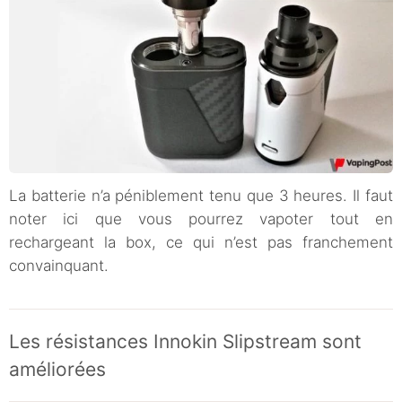
La batterie n’a péniblement tenu que 3 heures. Il faut
noter ici que vous pourrez vapoter tout en
rechargeant la box, ce qui n’est pas franchement
convainquant.
Les résistances Innokin Slipstream sont
améliorées