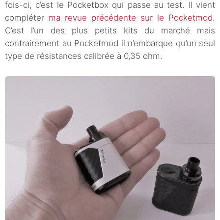
fois-ci, c’est le Pocketbox qui passe au test. Il vient
compléter
ma revue précédente sur le Pocketmod
.
C’est l’un des plus petits kits du marché mais
contrairement au Pocketmod il n’embarque qu’un seul
type de résistances calibrée à 0,35 ohm.