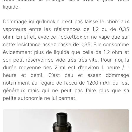
liquide.
Dommage ici qu’Innokin n’est pas laissé le choix aux
vapoteurs entre les résistances de 1,2 ou de 0,35
ohm. En effet, avec ce Pocketbox on ne vape que sur
cette résistance assez basse de 0,35. Elle consomme
évidemment plus de liquide que celle de 1.2 ohm et
son petit réservoir se vide très très vite. Pour moi, la
durée moyenne des 2 ml est d’environ 1 heure / 1
heure et demi. C’est peu et assez dommage
notamment au regard de l’accu de 1200 mAh qui est
généreux mais qui ne peut pas faire plus que sa
petite autonomie ne lui permet.