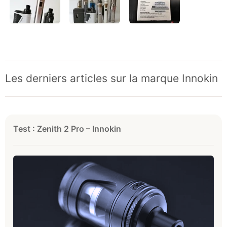
Les derniers articles sur la marque Innokin
Test : Zenith 2 Pro – Innokin