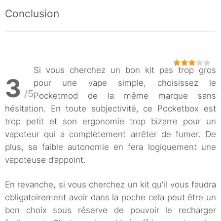
Conclusion
Si vous cherchez un bon kit pas trop gros
3
pour une vape simple, choisissez le
/5
Pocketmod de la même marque sans
hésitation. En toute subjectivité, ce Pocketbox est
trop petit et son ergonomie trop bizarre pour un
vapoteur qui a complètement arrêter de fumer. De
plus, sa faible autonomie en fera logiquement une
vapoteuse d’appoint.
En revanche, si vous cherchez un kit qu’il vous faudra
obligatoirement avoir dans la poche cela peut être un
bon choix sous réserve de pouvoir le recharger