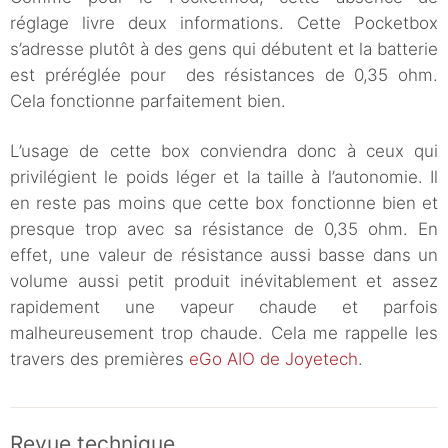
réglage livre deux informations. Cette Pocketbox
s’adresse plutôt à des gens qui débutent et la batterie
est préréglée pour des résistances de 0,35 ohm.
Cela fonctionne parfaitement bien.
L’usage de cette box conviendra donc à ceux qui
privilégient le poids léger et la taille à l’autonomie. Il
en reste pas moins que cette box fonctionne bien et
presque trop avec sa résistance de 0,35 ohm. En
effet, une valeur de résistance aussi basse dans un
volume aussi petit produit inévitablement et assez
rapidement une vapeur chaude et parfois
malheureusement trop chaude. Cela me rappelle les
travers des premières
eGo AIO de Joyetech
.
Revue technique