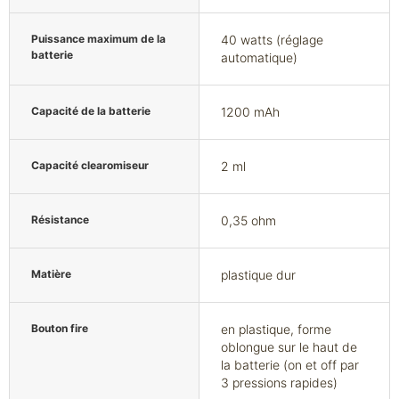
Puissance maximum de la
40 watts (réglage
batterie
automatique)
Capacité de la batterie
1200 mAh
Capacité clearomiseur
2 ml
Résistance
0,35 ohm
Matière
plastique dur
Bouton fire
en plastique, forme
oblongue sur le haut de
la batterie (on et off par
3 pressions rapides)