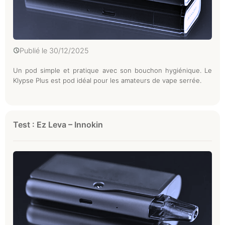
Publié le
30/12/2025
Un pod simple et pratique avec son bouchon hygiénique. Le
Klypse Plus est pod idéal pour les amateurs de vape serrée.
Test : Ez Leva – Innokin