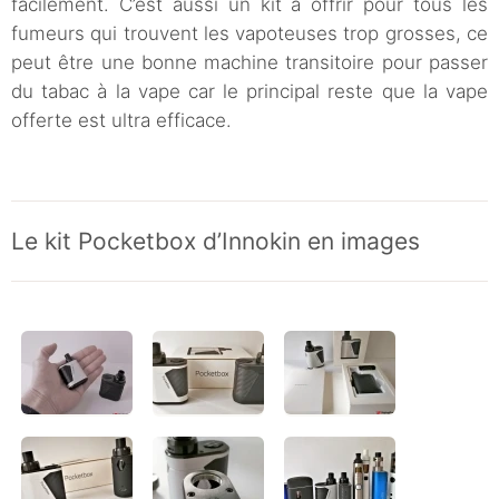
facilement. C’est aussi un kit à offrir pour tous les
fumeurs qui trouvent les vapoteuses trop grosses, ce
peut être une bonne machine transitoire pour passer
du tabac à la vape car le principal reste que la vape
offerte est ultra efficace.
Le kit Pocketbox d’Innokin en images