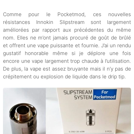
Comme pour le Pocketmod, ces nouvelles
résistances Innokin Slipstream sont largement
améliorées par rapport aux précédentes du même
nom. Elles ne m’ont jamais procuré de goût de brûlé
et offrent une vape puissante et fournie. J’ai un rendu
gustatif honorable même si je déplore une fois
encore une vape largement trop chaude à l’utilisation.
De plus, la vape est assez bruyante mais il n’y pas de
crépitement ou explosion de liquide dans le drip tip.