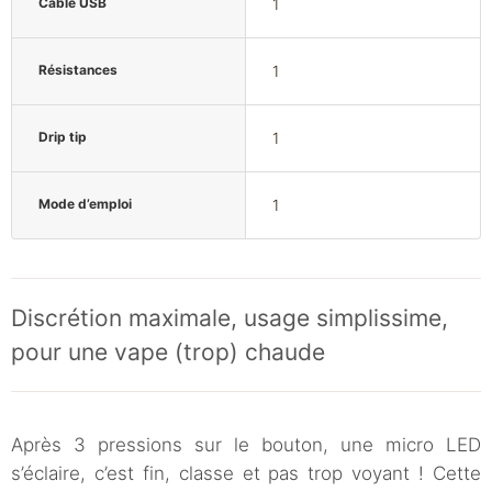
Câble USB
1
Résistances
1
Drip tip
1
Mode d’emploi
1
Discrétion maximale, usage simplissime,
pour une vape (trop) chaude
Après 3 pressions sur le bouton, une micro LED
s’éclaire, c’est fin, classe et pas trop voyant ! Cette