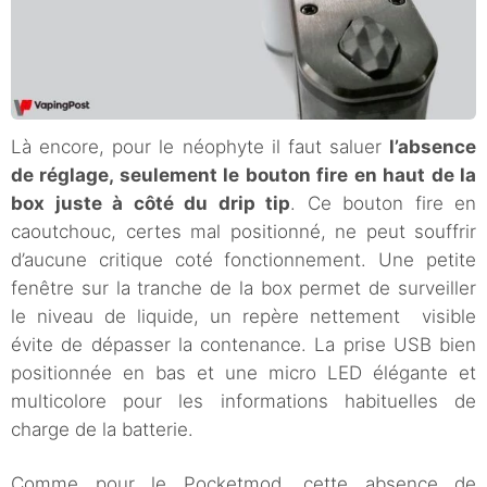
Là encore, pour le néophyte il faut saluer
l’absence
de réglage, seulement le bouton fire en haut de la
box juste à côté du drip tip
. Ce bouton fire en
caoutchouc, certes mal positionné, ne peut souffrir
d’aucune critique coté fonctionnement. Une petite
fenêtre sur la tranche de la box permet de surveiller
le niveau de liquide, un repère nettement visible
évite de dépasser la contenance. La prise USB bien
positionnée en bas et une micro LED élégante et
multicolore pour les informations habituelles de
charge de la batterie.
Comme pour le Pocketmod, cette absence de