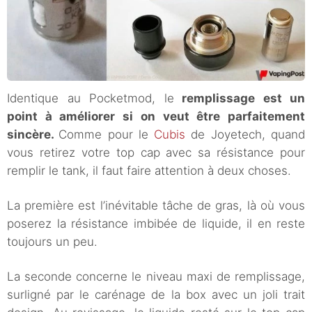
Identique au Pocketmod, le
remplissage est un
point à améliorer si on veut être parfaitement
sincère.
Comme pour le
Cubis
de Joyetech, quand
vous retirez votre top cap avec sa résistance pour
remplir le tank, il faut faire attention à deux choses.
La première est l’inévitable tâche de gras, là où vous
poserez la résistance imbibée de liquide, il en reste
toujours un peu.
La seconde concerne le niveau maxi de remplissage,
surligné par le carénage de la box avec un joli trait