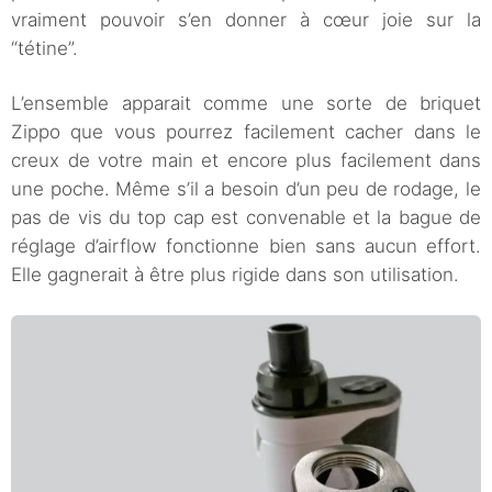
vraiment pouvoir s’en donner à cœur joie sur la
“tétine”.
L’ensemble apparait comme une sorte de briquet
Zippo que vous pourrez facilement cacher dans le
creux de votre main et encore plus facilement dans
une poche. Même s’il a besoin d’un peu de rodage, le
pas de vis du top cap est convenable et la bague de
réglage d’airflow fonctionne bien sans aucun effort.
Elle gagnerait à être plus rigide dans son utilisation.