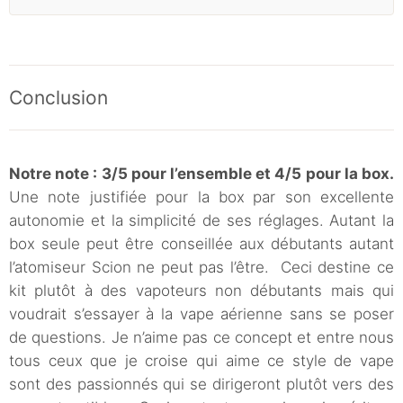
Conclusion
Notre note : 3/5 pour l’ensemble et 4/5 pour la box.
Une note justifiée pour la box
par son excellente
autonomie et la simplicité de ses réglages. Autant la
box seule peut être conseillée aux débutants autant
l’atomiseur Scion ne peut pas l’être. Ceci destine ce
kit plutôt à des vapoteurs non débutants mais qui
voudrait s’essayer à la vape aérienne sans se poser
de questions. Je n’aime pas ce concept et entre nous
tous ceux que je croise qui aime ce style de vape
sont des passionnés qui se dirigeront plutôt vers des