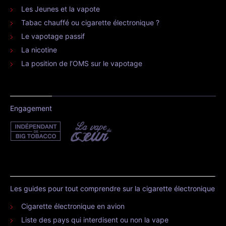
Les Jeunes et la vapote
Tabac chauffé ou cigarette électronique ?
Le vapotage passif
La nicotine
La position de l’OMS sur le vapotage
Engagement
Les guides pour tout comprendre sur la cigarette électronique
Cigarette électronique en avion
Liste des pays qui interdisent ou non la vape