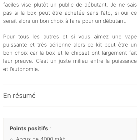
faciles vise plutôt un public de débutant. Je ne sais
pas si la box peut être achetée sans l’ato, si oui ce
serait alors un bon choix à faire pour un débutant.
Pour tous les autres et si vous aimez une vape
puissante et très aérienne alors ce kit peut être un
bon choix car la box et le chipset ont largement fait
leur preuve. C’est un juste milieu entre la puissance
et l’autonomie.
En résumé
Points positifs
:
Accus de 4000 mAh