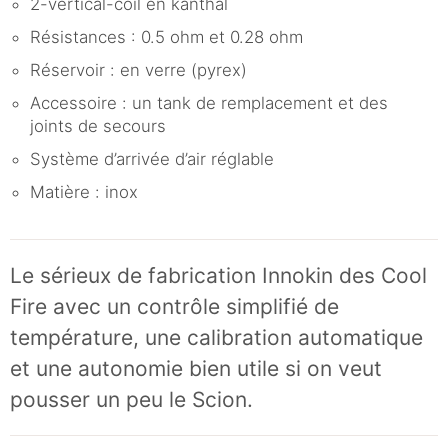
2-vertical-coil en kanthal
Résistances : 0.5 ohm et 0.28 ohm
Réservoir : en verre (pyrex)
Accessoire : un tank de remplacement et des
joints de secours
Système d’arrivée d’air réglable
Matière : inox
Le sérieux de fabrication Innokin des Cool
Fire avec un contrôle simplifié de
température, une calibration automatique
et une autonomie bien utile si on veut
pousser un peu le Scion.