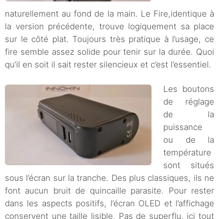
naturellement au fond de la main. Le Fire,identique à
la version précédente, trouve logiquement sa place
sur le côté plat. Toujours très pratique à l’usage, ce
fire semble assez solide pour tenir sur la durée. Quoi
qu’il en soit il sait rester silencieux et c’est l’essentiel.
Les boutons
de réglage
de la
puissance
ou de la
température
sont situés
sous l’écran sur la tranche. Des plus classiques, ils ne
font aucun bruit de quincaille parasite. Pour rester
dans les aspects positifs, l’écran OLED et l’affichage
conservent une taille lisible. Pas de superflu, ici tout