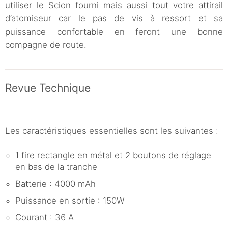
utiliser le Scion fourni mais aussi tout votre attirail
d’atomiseur car le pas de vis à ressort et sa
puissance confortable en feront une bonne
compagne de route.
Revue Technique
Les caractéristiques essentielles sont les suivantes :
1 fire rectangle en métal et 2 boutons de réglage
en bas de la tranche
Batterie : 4000 mAh
Puissance en sortie : 150W
Courant : 36 A