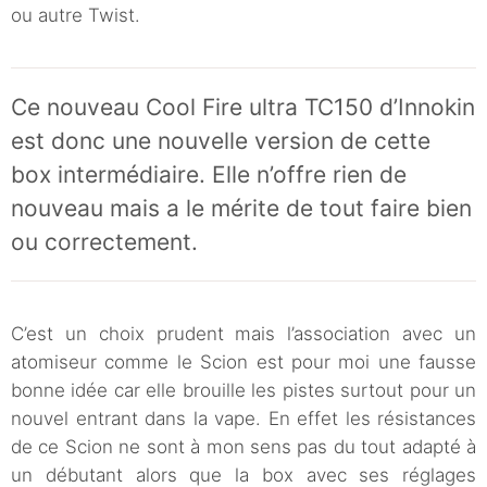
ou autre Twist.
Ce nouveau Cool Fire ultra TC150 d’Innokin
est donc une nouvelle version de cette
box intermédiaire. Elle n’offre rien de
nouveau mais a le mérite de tout faire bien
ou correctement.
C’est un choix prudent mais l’association avec un
atomiseur comme le Scion est pour moi une fausse
bonne idée car elle brouille les pistes surtout pour un
nouvel entrant dans la vape. En effet les résistances
de ce Scion ne sont à mon sens pas du tout adapté à
un débutant alors que la box avec ses réglages