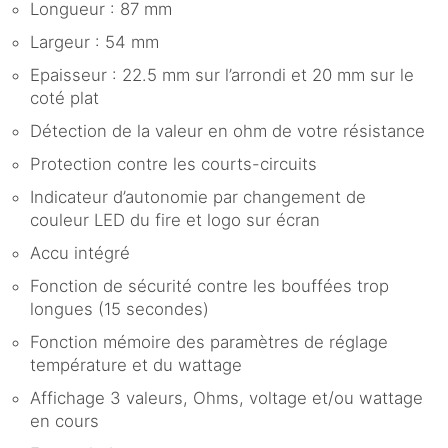
Longueur : 87 mm
Largeur : 54 mm
Epaisseur : 22.5 mm sur l’arrondi et 20 mm sur le
coté plat
Détection de la valeur en ohm de votre résistance
Protection contre les courts-circuits
Indicateur d’autonomie par changement de
couleur LED du fire et logo sur écran
Accu intégré
Fonction de sécurité contre les bouffées trop
longues (15 secondes)
Fonction mémoire des paramètres de réglage
température et du wattage
Affichage 3 valeurs, Ohms, voltage et/ou wattage
en cours