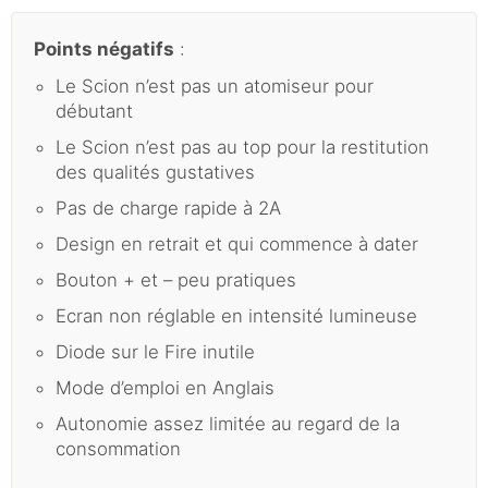
Points négatifs
:
Le Scion n’est pas un atomiseur pour
débutant
Le Scion n’est pas au top pour la restitution
des qualités gustatives
Pas de charge rapide à 2A
Design en retrait et qui commence à dater
Bouton + et – peu pratiques
Ecran non réglable en intensité lumineuse
Diode sur le Fire inutile
Mode d’emploi en Anglais
Autonomie assez limitée au regard de la
consommation