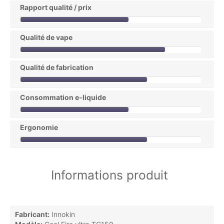
Rapport qualité / prix
Qualité de vape
Qualité de fabrication
Consommation e-liquide
Ergonomie
Informations produit
Fabricant:
Innokin