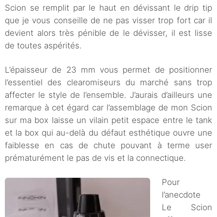
Scion se remplit par le haut en dévissant le drip tip
que je vous conseille de ne pas visser trop fort car il
devient alors très pénible de le dévisser, il est lisse
de toutes aspérités.
L’épaisseur de 23 mm vous permet de positionner
l’essentiel des clearomiseurs du marché sans trop
affecter le style de l’ensemble. J’aurais d’ailleurs une
remarque à cet égard car l’assemblage de mon Scion
sur ma box laisse un vilain petit espace entre le tank
et la box qui au-delà du défaut esthétique ouvre une
faiblesse en cas de chute pouvant à terme user
prématurément le pas de vis et la connectique.
Pour
l’anecdote
Le Scion