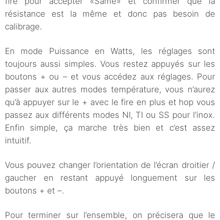
fire pour accepter «Same» et confirmer que la
résistance est la même et donc pas besoin de
calibrage.
En mode Puissance en Watts, les réglages sont
toujours aussi simples. Vous restez appuyés sur les
boutons + ou – et vous accédez aux réglages. Pour
passer aux autres modes température, vous n’aurez
qu’à appuyer sur le + avec le fire en plus et hop vous
passez aux différents modes NI, TI ou SS pour l’inox.
Enfin simple, ça marche très bien et c’est assez
intuitif.
Vous pouvez changer l’orientation de l’écran droitier /
gaucher en restant appuyé longuement sur les
boutons + et –.
Pour terminer sur l’ensemble, on précisera que le