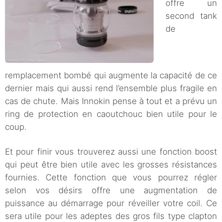
offre un
second tank
de
remplacement bombé qui augmente la capacité de ce
dernier mais qui aussi rend l’ensemble plus fragile en
cas de chute. Mais Innokin pense à tout et a prévu un
ring de protection en caoutchouc bien utile pour le
coup.
Et pour finir vous trouverez aussi une fonction boost
qui peut être bien utile avec les grosses résistances
fournies. Cette fonction que vous pourrez régler
selon vos désirs offre une augmentation de
puissance au démarrage pour réveiller votre coil. Ce
sera utile pour les adeptes des gros fils type clapton