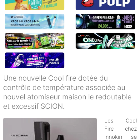
Une nouvelle Cool fire dotée du
contrôle de température associée au
nouvel atomiseur maison le redoutable
et excessif SCION.
Les Cool
Fire chez
Innokin se