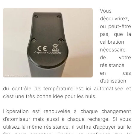
Vous
découvrirez,
ou peut-être
pas, que la
calibration
nécessaire
de votre
résistance
en cas
d’utilisation
du contrôle de température est ici automatisée et
c’est une très bonne idée pour les nuls.
L’opération est renouvelée à chaque changement
d’atomiseur mais aussi à chaque recharge. Si vous
utilisez la même résistance, il suffira d’appuyer sur le