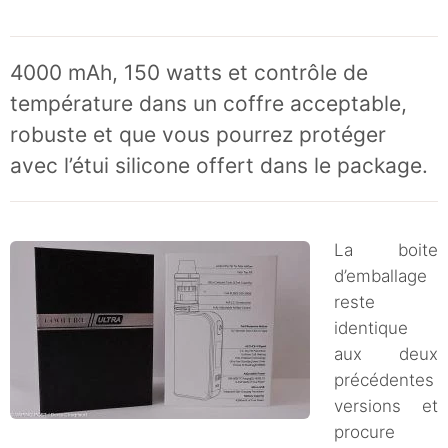
4000 mAh, 150 watts et contrôle de
température dans un coffre acceptable,
robuste et que vous pourrez protéger
avec l’étui silicone offert dans le package.
La boite
d’emballage
reste
identique
aux deux
précédentes
versions et
procure