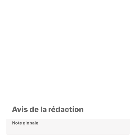
Avis de la rédaction
Note globale