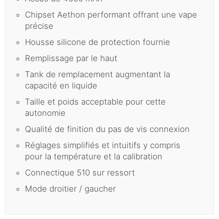
Chipset Aethon performant offrant une vape
précise
Housse silicone de protection fournie
Remplissage par le haut
Tank de remplacement augmentant la
capacité en liquide
Taille et poids acceptable pour cette
autonomie
Qualité de finition du pas de vis connexion
Réglages simplifiés et intuitifs y compris
pour la température et la calibration
Connectique 510 sur ressort
Mode droitier / gaucher