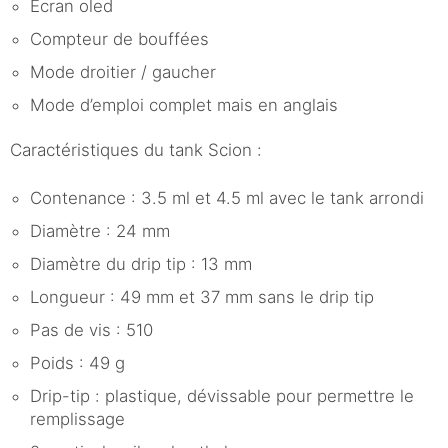
Ecran oled
Compteur de bouffées
Mode droitier / gaucher
Mode d’emploi complet mais en anglais
Caractéristiques du tank Scion :
Contenance : 3.5 ml et 4.5 ml avec le tank arrondi
Diamètre : 24 mm
Diamètre du drip tip : 13 mm
Longueur : 49 mm et 37 mm sans le drip tip
Pas de vis : 510
Poids : 49 g
Drip-tip : plastique, dévissable pour permettre le
remplissage