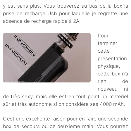
y est sans plus. Vous trouverez au bas de la box la
prise de recharge Usb pour laquelle je regrette une
absence de recharge rapide à 2A.
Pour
terminer
cette
présentation
physique,
cette box n’a
rien de
nouveau ni
de très sexy, mais elle est en tout point un matériel
sûr et très autonome si on considère ses 4000 mAh.
C’est une excellente raison pour en faire une seconde
box de secours ou de deuxième main. Vous pourrez