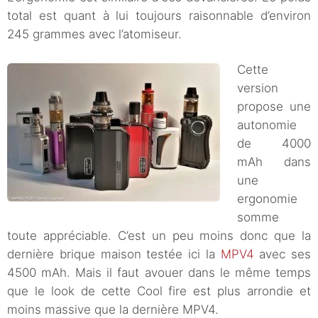
total est quant à lui toujours raisonnable d’environ
245 grammes avec l’atomiseur.
Cette
version
propose une
autonomie
de 4000
mAh dans
une
ergonomie
somme
toute appréciable. C’est un peu moins donc que la
dernière brique maison testée ici la
MPV4
avec ses
4500 mAh. Mais il faut avouer dans le même temps
que le look de cette Cool fire est plus arrondie et
moins massive que la dernière MPV4.