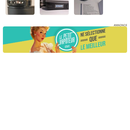
ANNONCE