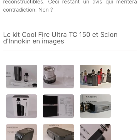
reconstructibles. Ceci restant un avis qui méritera
contradiction. Non ?
Le kit Cool Fire Ultra TC 150 et Scion
d’Innokin en images