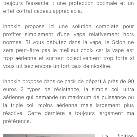
toujours l’essentiel : une protection optimale et un
effet coffret cadeau appréciable.
Innokin propose ici une solution complète pour
profiter simplement d’une vape relativement hors
normes. Si vous débutez dans la vape, le Scion ne
sera peut-être pas le meilleur choix car la vape est
trop aérienne et surtout objectivement trop forte si
vous utilisez encore un fort taux de nicotine.
Innokin propose dans ce pack de départ à près de 90
euros 2 types de résistance, la simple coil ultra
aérienne qui demande un maximum de puissance ou
la triple coil moins aérienne mais largement plus
réactive. Cette dernière a toujours largement ma
préférence.
La finition