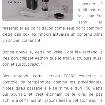
succèdent à
la vitesse de
la lumière
sans se
ressembler au point d’avoir come seul point commun
d’être des box. Ici Innokin actualise un contenu dans
un ancien contenant.
Bonne nouvelle, cette nouvelle Cool fire reprend le
très bon chipset Aethon que je trouve toujours aussi
bon et surtout réactif.
Bien entendu cette version TC150 conserve le
contrôle de température comme les précédentes.
Notez qu’au passage elle se stimule d’un 150 watts
qui pourrait, et c’est étonnant de le dire, ne pas
suffire à certaines utilisations liées à cet atomiseur le