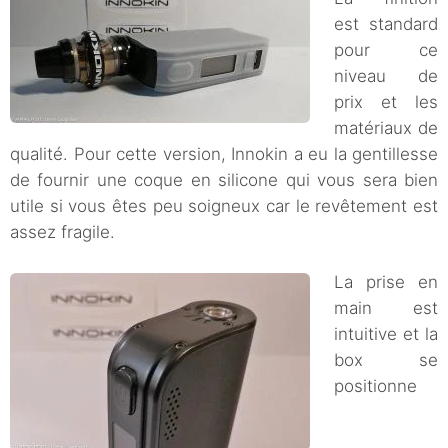
est standard
pour ce
niveau de
prix et les
matériaux de
qualité. Pour cette version, Innokin a eu la gentillesse
de fournir une coque en silicone qui vous sera bien
utile si vous êtes peu soigneux car le revêtement est
assez fragile.
La prise en
main est
intuitive et la
box se
positionne