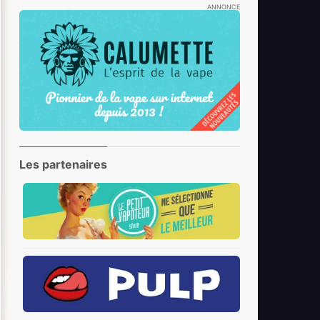
ANNONCE
Les partenaires