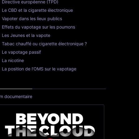
Directive européenne (TPD)
Le CBD et la cigarette électronique
Vapoter dans les lieux publics
Effets du vapotage sur les poumons
Les Jeunes et la vapote
Tabac chauffé ou cigarette électronique ?
Le vapotage passif
La nicotine
La position de l’OMS sur le vapotage
lm documentaire