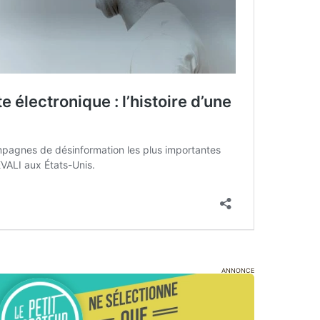
ANNONCE