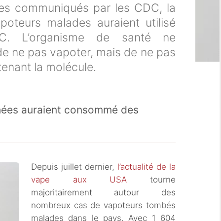
fres communiqués par les CDC, la
poteurs malades auraient utilisé
C. L’organisme de santé ne
e ne pas vapoter, mais de ne pas
enant la molécule.
hées auraient consommé des
Depuis juillet dernier,
l’actualité de la
vape aux USA
tourne
majoritairement autour des
nombreux cas de vapoteurs tombés
malades dans le pays. Avec 1 604