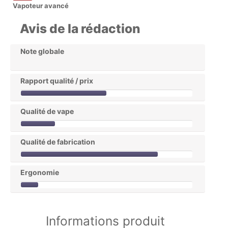
Vapoteur avancé
Avis de la rédaction
Note globale
Rapport qualité / prix
Qualité de vape
Qualité de fabrication
Ergonomie
Informations produit