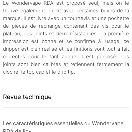
Le Wondervape RDA est proposé seul, mais on le
trouve également en kit avec certaines boxes de la
marque. Il est livré avec un tournevis et une pochette
de pièces de rechange contenant des vis pour le
plateau, des joints et deux résistances. La première
impression est bonne et se confirme à l’usage, ce
dripper est bien réalisé et les finitions sont tout a fait
correctes pour le tarif auquel il est proposé. Les
joints sont bien calibrés et retiennent fermement la
cloche, le top cap et le drip tip.
Revue technique
Les caractéristiques essentielles du Wondervape
RDA de Ijoy