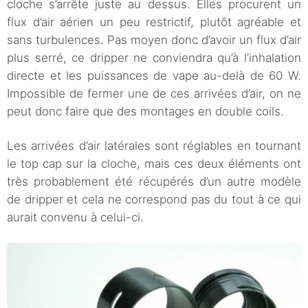
cloche s’arrête juste au dessus. Elles procurent un
flux d’air aérien un peu restrictif, plutôt agréable et
sans turbulences. Pas moyen donc d’avoir un flux d’air
plus serré, ce dripper ne conviendra qu’à l’inhalation
directe et les puissances de vape au-delà de 60 W.
Impossible de fermer une de ces arrivées d’air, on ne
peut donc faire que des montages en double coils.
Les arrivées d’air latérales sont réglables en tournant
le top cap sur la cloche, mais ces deux éléments ont
très probablement été récupérés d’un autre modèle
de dripper et cela ne correspond pas du tout à ce qui
aurait convenu à celui-ci.