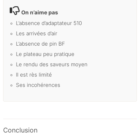
On n’aime pas
L’absence d’adaptateur 510
Les arrivées d’air
L’absence de pin BF
Le plateau peu pratique
Le rendu des saveurs moyen
Il est rès limité
Ses incohérences
Conclusion