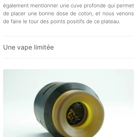
également mentionner une cuve profonde qui permet
de placer une bonne dose de coton, et nous venons
de faire le tour des points positifs de ce plateau.
Une vape limitée