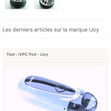
Les derniers articles sur la marque iJoy
Test : iVPC Pod – iJoy