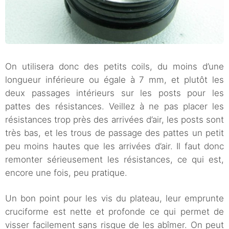
On utilisera donc des petits coils, du moins d’une
longueur inférieure ou égale à 7 mm, et plutôt les
deux passages intérieurs sur les posts pour les
pattes des résistances. Veillez à ne pas placer les
résistances trop près des arrivées d’air, les posts sont
très bas, et les trous de passage des pattes un petit
peu moins hautes que les arrivées d’air. Il faut donc
remonter sérieusement les résistances, ce qui est,
encore une fois, peu pratique.
Un bon point pour les vis du plateau, leur emprunte
cruciforme est nette et profonde ce qui permet de
visser facilement sans risque de les abîmer. On peut