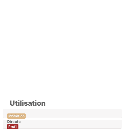
Utilisation
Inhalation
Directe
Profil