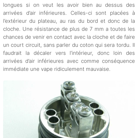
longues si on veut les avoir bien au dessus des
arrivées d’air inférieures. Celles-ci sont placées à
l’extérieur du plateau, au ras du bord et donc de la
cloche. Une résistance de plus de 7 mm a toutes les
chances de venir en contact avec la cloche et de faire
un court circuit, sans parler du coton qui sera tordu. Il
faudrait la décaler vers l’intérieur, donc loin des
arrivées d’air inférieures avec comme conséquence
immédiate une vape ridiculement mauvaise.