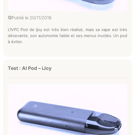
Publié le
20/11/2018
L’IVPC Pod de Ijoy est très bien réalisé, mais sa vape est très
décevante, son autonomie faible et ses menus inutiles. Un pod
à éviter.
Test : AI Pod – iJoy