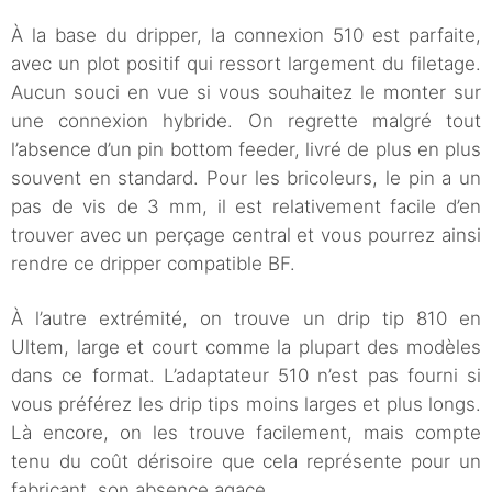
À la base du dripper, la connexion 510 est parfaite,
avec un plot positif qui ressort largement du filetage.
Aucun souci en vue si vous souhaitez le monter sur
une connexion hybride. On regrette malgré tout
l’absence d’un pin bottom feeder, livré de plus en plus
souvent en standard. Pour les bricoleurs, le pin a un
pas de vis de 3 mm, il est relativement facile d’en
trouver avec un perçage central et vous pourrez ainsi
rendre ce dripper compatible BF.
À l’autre extrémité, on trouve un drip tip 810 en
Ultem, large et court comme la plupart des modèles
dans ce format. L’adaptateur 510 n’est pas fourni si
vous préférez les drip tips moins larges et plus longs.
Là encore, on les trouve facilement, mais compte
tenu du coût dérisoire que cela représente pour un
fabricant, son absence agace.