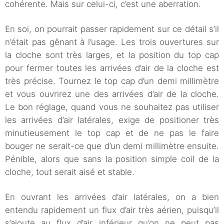
cohérente. Mais sur celui-ci, c’est une aberration.
En soi, on pourrait passer rapidement sur ce détail s’il
n’était pas gênant à l’usage. Les trois ouvertures sur
la cloche sont très larges, et la position du top cap
pour fermer toutes les arrivées d’air de la cloche est
très précise. Tournez le top cap d’un demi millimètre
et vous ouvrirez une des arrivées d’air de la cloche.
Le bon réglage, quand vous ne souhaitez pas utiliser
les arrivées d’air latérales, exige de positioner très
minutieusement le top cap et de ne pas le faire
bouger ne serait-ce que d’un demi millimètre ensuite.
Pénible, alors que sans la position simple coil de la
cloche, tout serait aisé et stable.
En ouvrant les arrivées d’air latérales, on a bien
entendu rapidement un flux d’air très aérien, puisqu’il
s’ajoute au flux d’air inférieur qu’on ne peut pas