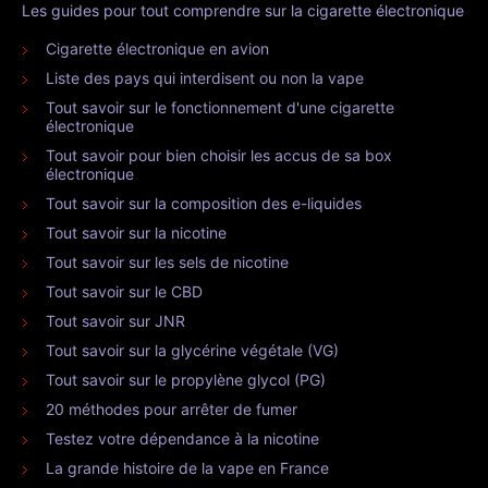
Les guides pour tout comprendre sur la cigarette électronique
Cigarette électronique en avion
Liste des pays qui interdisent ou non la vape
Tout savoir sur le fonctionnement d'une cigarette
électronique
Tout savoir pour bien choisir les accus de sa box
électronique
Tout savoir sur la composition des e-liquides
Tout savoir sur la nicotine
Tout savoir sur les sels de nicotine
Tout savoir sur le CBD
Tout savoir sur JNR
Tout savoir sur la glycérine végétale (VG)
Tout savoir sur le propylène glycol (PG)
20 méthodes pour arrêter de fumer
Testez votre dépendance à la nicotine
La grande histoire de la vape en France