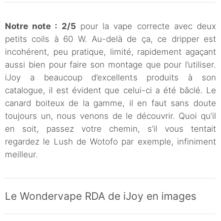
Notre note : 2/5
pour la vape correcte avec deux
petits coils à 60 W. Au-delà de ça, ce dripper est
incohérent, peu pratique, limité, rapidement agaçant
aussi bien pour faire son montage que pour l’utiliser.
iJoy a beaucoup d’excellents produits à son
catalogue, il est évident que celui-ci a été bâclé. Le
canard boiteux de la gamme, il en faut sans doute
toujours un, nous venons de le découvrir. Quoi qu’il
en soit, passez votre chemin, s’il vous tentait
regardez le Lush de Wotofo par exemple, infiniment
meilleur.
Le Wondervape RDA de iJoy en images