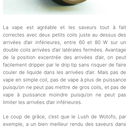
La vape est agréable et les saveurs tout à fait
correctes avec deux petits coils juste au dessus des
arrivées d’air inférieures, entre 60 et 80 W sur un
double coils arrivées d’air latérales fermées. Avantage
de la position excentrée des arrivées d’air, on peut
facilement dripper par le drip tip sans risquer de faire
couler de liquide dans les arrivées d’air. Mais pas de
vape en simple coil, pas de vape à plus de puissance
puisqu’on ne peut pas mettre de gros coils, et pas de
vape à puissance moindre puisqu’on ne peut pas
limiter les arrivées d’air inférieures.
Le coup de grâce, c’est que le Lush de Wotofo, par
exemple, a un bien meilleur rendu des saveurs dans