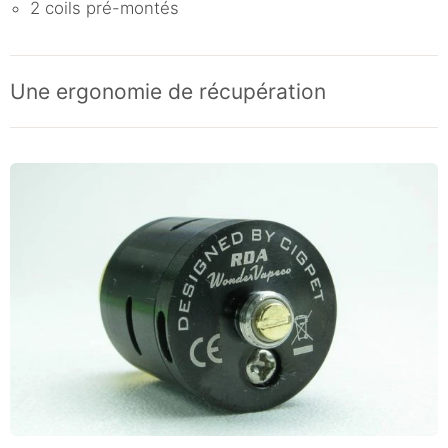
2 coils pré-montés
Une ergonomie de récupération