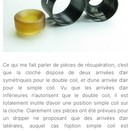
Ce qui me fait parler de pièces de récupération, c’est
que la cloche dispose de deux arrivées d’air
symétriques pour le double coil, et d’une arrivée d’air
pour le simple coil. Vu que les arrivées d’air
inférieures n’autorisent que le double coil, il est
totalement inutile d’avoir une position simple coil sur
la cloche. Clairement ces pièces ont été prévues pour
un dripper ne proposant que des arrivées d’air
latérales, auquel cas l’option simple coil est