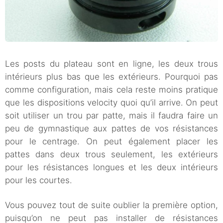
Les posts du plateau sont en ligne, les deux trous
intérieurs plus bas que les extérieurs. Pourquoi pas
comme configuration, mais cela reste moins pratique
que les dispositions velocity quoi qu’il arrive. On peut
soit utiliser un trou par patte, mais il faudra faire un
peu de gymnastique aux pattes de vos résistances
pour le centrage. On peut également placer les
pattes dans deux trous seulement, les extérieurs
pour les résistances longues et les deux intérieurs
pour les courtes.
Vous pouvez tout de suite oublier la première option,
puisqu’on ne peut pas installer de résistances