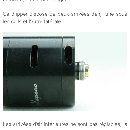
Ce dripper dispose de deux arrivées d’air, l’une sous
les coils et l’autre latérale.
Les arrivées d’air inférieures ne sont pas réglables, la