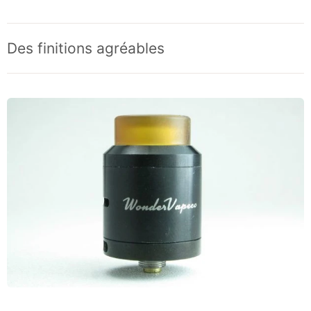
Des finitions agréables