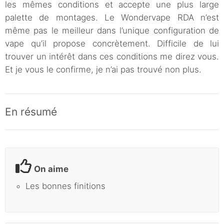
les mêmes conditions et accepte une plus large
palette de montages. Le Wondervape RDA n’est
même pas le meilleur dans l’unique configuration de
vape qu’il propose concrètement. Difficile de lui
trouver un intérêt dans ces conditions me direz vous.
Et je vous le confirme, je n’ai pas trouvé non plus.
En résumé
On aime
Les bonnes finitions