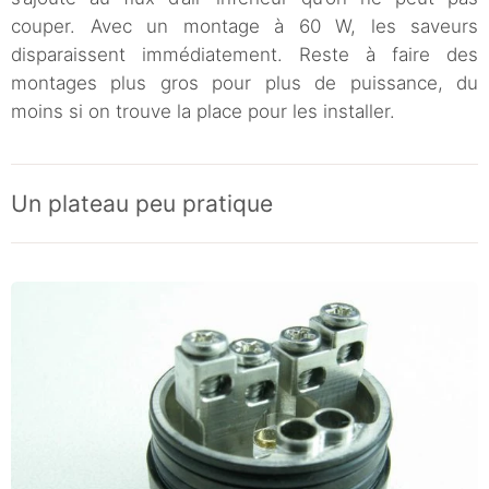
couper. Avec un montage à 60 W, les saveurs
disparaissent immédiatement. Reste à faire des
montages plus gros pour plus de puissance, du
moins si on trouve la place pour les installer.
Un plateau peu pratique