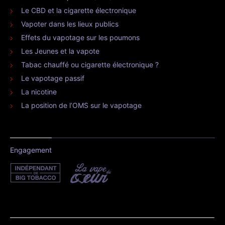
Le CBD et la cigarette électronique
Vapoter dans les lieux publics
Effets du vapotage sur les poumons
Les Jeunes et la vapote
Tabac chauffé ou cigarette électronique ?
Le vapotage passif
La nicotine
La position de l’OMS sur le vapotage
Engagement