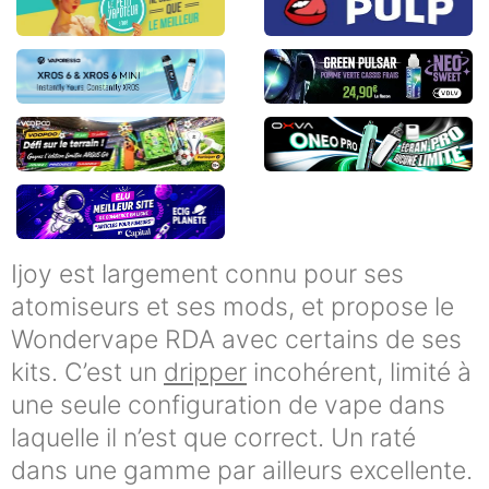
Ijoy est largement connu pour ses
atomiseurs et ses mods, et propose le
Wondervape RDA avec certains de ses
kits. C’est un
dripper
incohérent, limité à
une seule configuration de vape dans
laquelle il n’est que correct. Un raté
dans une gamme par ailleurs excellente.