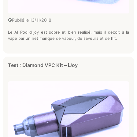
Publié le
13/11/2018
Le AI Pod d’Ijoy est sobre et bien réalisé, mais il déçoit à la
vape par un net manque de vapeur, de saveurs et de hit.
Test : Diamond VPC Kit – iJoy