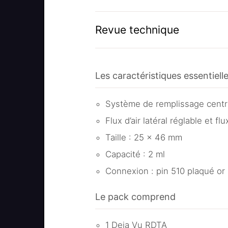
Revue technique
Les caractéristiques essentiel
Système de remplissage
centr
Flux d’air latéral réglable et flu
Taille : 25 x 46 mm
Capacité : 2 ml
Connexion : pin 510 plaqué or
Le pack comprend
1 Deja Vu RDTA