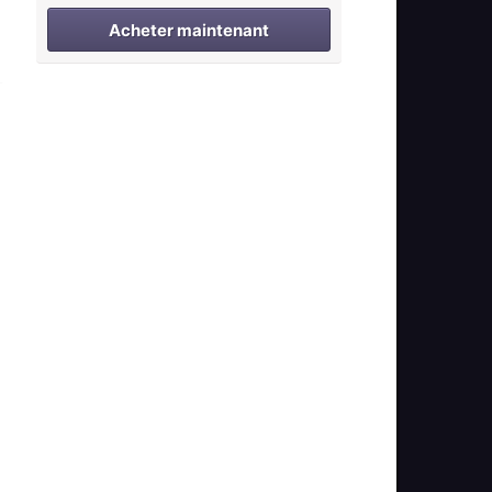
Acheter maintenant