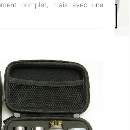
ièrement complet, mais avec une