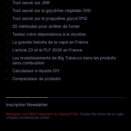
Tout savoir sur JNR
Tout savoir sur la glycérine végétale (VG)
Tout savoir sur le propylène glycol (PG)
20 méthodes pour arrêter de fumer
Testez votre dépendance à la nicotine
La grande histoire de la vape en France
L'article 23 et le PLF 2026 en France
Les investissements de Big Tobacco dans les produits
sans combustion
Calculateur e-liquide DIY
Comparateur de produits
Inscription Newsletter
Rejoignez les 8000 abonnés du Vaping Post
. Toutes les news de la vape
chaque vendredi par email.