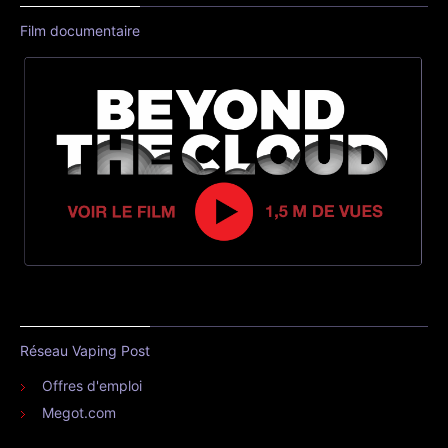
Film documentaire
Réseau Vaping Post
Offres d'emploi
Megot.com