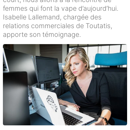
femmes qui font la vape d’aujourd’hui.
Isabelle Lallemand, chargée des
relations commerciales de Toutatis,
apporte son témoignage.