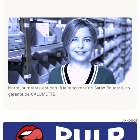
Notre journaliste est parti à la rencontre de Sarah Boudard, co-
gérante de CALUMETTE.
ANNONCE