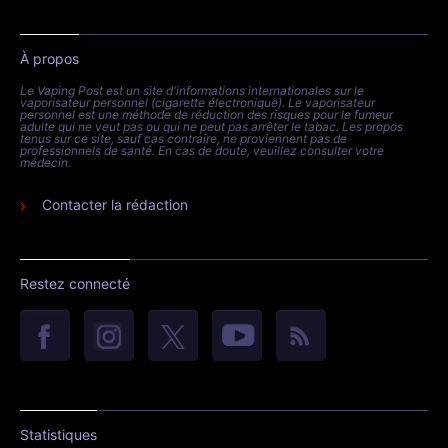
À propos
Le Vaping Post est un site d'informations internationales sur le
vaporisateur personnel (cigarette électronique). Le vaporisateur
personnel est une méthode de réduction des risques pour le fumeur
adulte qui ne veut pas ou qui ne peut pas arrêter le tabac. Les propos
tenus sur ce site, sauf cas contraire, ne proviennent pas de
professionnels de santé. En cas de doute, veuillez consulter votre
médecin.
Contacter la rédaction
Restez connecté
Statistiques