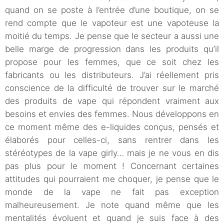
quand on se poste à l’entrée d’une boutique, on se
rend compte que le vapoteur est une vapoteuse la
moitié du temps. Je pense que le secteur a aussi une
belle marge de progression dans les produits qu’il
propose pour les femmes, que ce soit chez les
fabricants ou les distributeurs. J’ai réellement pris
conscience de la difficulté de trouver sur le marché
des produits de vape qui répondent vraiment aux
besoins et envies des femmes. Nous développons en
ce moment même des e-liquides conçus, pensés et
élaborés pour celles-ci, sans rentrer dans les
stéréotypes de la vape girly… mais je ne vous en dis
pas plus pour le moment ! Concernant certaines
attitudes qui pourraient me choquer, je pense que le
monde de la vape ne fait pas exception
malheureusement. Je note quand même que les
mentalités évoluent et quand je suis face à des