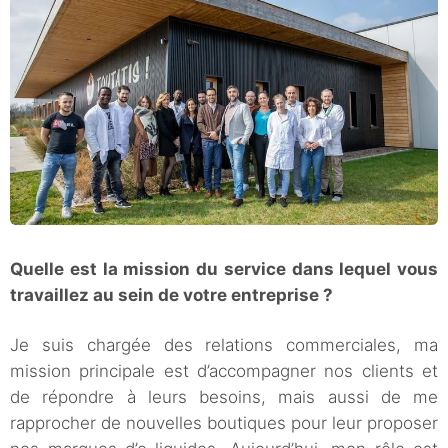
Quelle est la mission du service dans lequel vous
travaillez au sein de votre entreprise ?
Je suis chargée des relations commerciales, ma
mission principale est d’accompagner nos clients et
de répondre à leurs besoins, mais aussi de me
rapprocher de nouvelles boutiques pour leur proposer