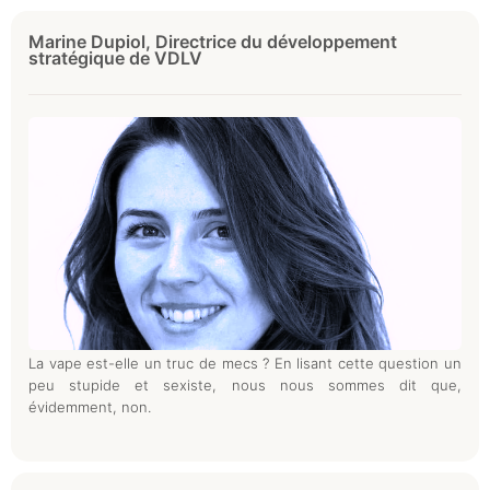
Marine Dupiol, Directrice du développement
stratégique de VDLV
La vape est-elle un truc de mecs ? En lisant cette question un
peu stupide et sexiste, nous nous sommes dit que,
évidemment, non.