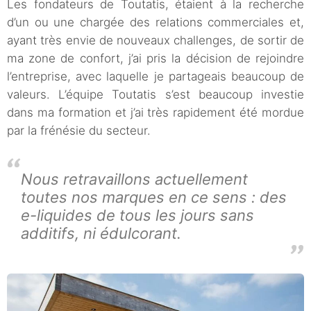
Les fondateurs de Toutatis, étaient à la recherche
d’un ou une chargée des relations commerciales et,
ayant très envie de nouveaux challenges, de sortir de
ma zone de confort, j’ai pris la décision de rejoindre
l’entreprise, avec laquelle je partageais beaucoup de
valeurs. L’équipe Toutatis s’est beaucoup investie
dans ma formation et j’ai très rapidement été mordue
par la frénésie du secteur.
Nous retravaillons actuellement
toutes nos marques en ce sens : des
e-liquides de tous les jours sans
additifs, ni édulcorant.