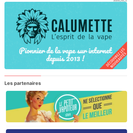
ANNONCE
Les partenaires