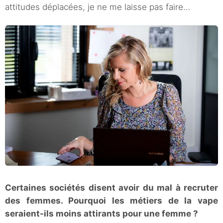
attitudes déplacées, je ne me laisse pas faire…
Certaines sociétés disent avoir du mal à recruter
des femmes. Pourquoi les métiers de la vape
seraient-ils moins attirants pour une femme ?