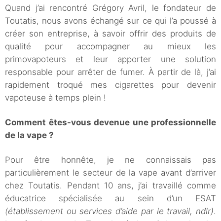
Quand j’ai rencontré Grégory Avril, le fondateur de
Toutatis, nous avons échangé sur ce qui l’a poussé à
créer son entreprise, à savoir offrir des produits de
qualité pour accompagner au mieux les
primovapoteurs et leur apporter une solution
responsable pour arrêter de fumer. À partir de là, j’ai
rapidement troqué mes cigarettes pour devenir
vapoteuse à temps plein !
Comment êtes-vous devenue une professionnelle
de la vape ?
Pour être honnête, je ne connaissais pas
particulièrement le secteur de la vape avant d’arriver
chez Toutatis. Pendant 10 ans, j’ai travaillé comme
éducatrice spécialisée au sein d’un ESAT
(établissement ou services d’aide par le travail, ndlr)
.