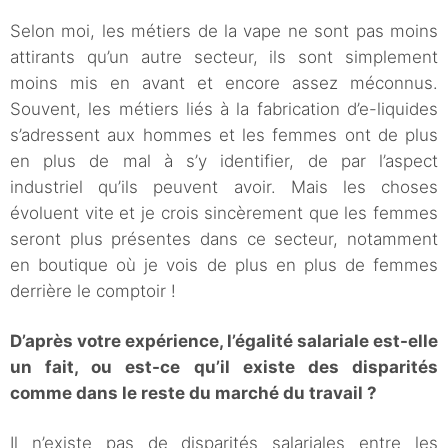
Selon moi, les métiers de la vape ne sont pas moins
attirants qu’un autre secteur, ils sont simplement
moins mis en avant et encore assez méconnus.
Souvent, les métiers liés à la fabrication d’e-liquides
s’adressent aux hommes et les femmes ont de plus
en plus de mal à s’y identifier, de par l’aspect
industriel qu’ils peuvent avoir. Mais les choses
évoluent vite et je crois sincèrement que les femmes
seront plus présentes dans ce secteur, notamment
en boutique où je vois de plus en plus de femmes
derrière le comptoir !
D’après votre expérience, l’égalité salariale est-elle
un fait, ou est-ce qu’il existe des disparités
comme dans le reste du marché du travail ?
Il n’existe pas de disparités salariales entre les