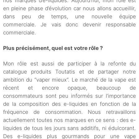
nos marques d’e-liquides. Aujourd’hui, mon rôle est
en pleine phase d’évolution car nous allons accueillir,
dans peu de temps, une nouvelle équipe
commerciale. Je vais donc devenir responsable
commerciale.
Plus précisément, quel est votre rôle ?
Mon rôle est aussi de participer à la refonte du
catalogue produits Toutatis et de partager notre
ambition du “vaper mieux”. Le marché de la vape est
récent et encore opaque, beaucoup de
consommateurs sont peu informés sur l’importance
de la composition des e-liquides en fonction de la
fréquence de consommation. Nous retravaillons
actuellement toutes nos marques en ce sens : des e-
liquides de tous les jours sans additifs, ni édulcorant.
Des e-liquides plus gourmands pour une vape