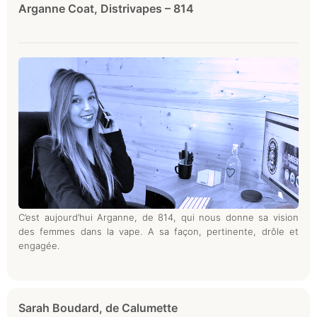
Arganne Coat, Distrivapes – 814
C’est aujourd’hui Arganne, de 814, qui nous donne sa vision
des femmes dans la vape. A sa façon, pertinente, drôle et
engagée.
Sarah Boudard, de Calumette