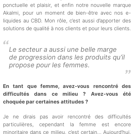
ponctuelle et plaisir, et enfin notre nouvelle marque
Akalmi, pour un moment de bien-être avec nos e-
liquides au CBD. Mon rôle, c’est aussi d’apporter des
solutions de qualité à nos clients et pour leurs clients.
Le secteur a aussi une belle marge
de progression dans les produits qu’il
propose pour les femmes.
En tant que femme, avez-vous rencontré des
difficultés dans ce milieu ? Avez-vous été
choquée par certaines attitudes ?
Je ne dirais pas avoir rencontré des difficultés
particulières, cependant la femme est encore
minoritaire dans ce milieu, c’est certain… Aujourd’hui,