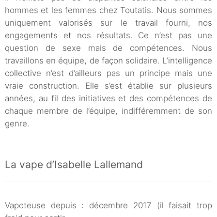
hommes et les femmes chez Toutatis. Nous sommes
uniquement valorisés sur le travail fourni, nos
engagements et nos résultats. Ce n’est pas une
question de sexe mais de compétences. Nous
travaillons en équipe, de façon solidaire. L’intelligence
collective n’est d’ailleurs pas un principe mais une
vraie construction. Elle s’est établie sur plusieurs
années, au fil des initiatives et des compétences de
chaque membre de l’équipe, indifféremment de son
genre.
La vape d’Isabelle Lallemand
Vapoteuse depuis : décembre 2017 (il faisait trop