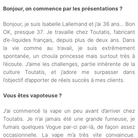
Bonjour, on commence par les présentations ?
Bonjour, je suis Isabelle Lallemand et j’ai 36 ans… Bon
OK, presque 37. Je travaille chez Toutatis, fabricant
d’e-liquides français, depuis plus de deux ans. Dans
la vie comme au travail, je suis extrêmement
spontanée, un chouïa princesse mais surtout très à
l’écoute. J’aime les challenges, partie inhérente de la
culture Toutatis, et j’adore me surpasser dans
l’objectif d’apporter de réels succès à mes clients.
Vous êtes vapoteuse ?
J’ai commencé la vape un peu avant d’arriver chez
Toutatis. Je n’ai jamais été une grande fumeuse, je
fumais quelques Vogue par-ci par-là, de façon assez
occasionnelle. La vape m’a très vite convaincue.