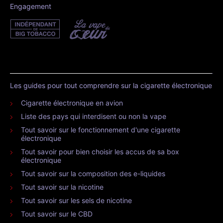
Engagement
Les guides pour tout comprendre sur la cigarette électronique
Cigarette électronique en avion
Liste des pays qui interdisent ou non la vape
Tout savoir sur le fonctionnement d'une cigarette
électronique
Tout savoir pour bien choisir les accus de sa box
électronique
Tout savoir sur la composition des e-liquides
Tout savoir sur la nicotine
Tout savoir sur les sels de nicotine
Tout savoir sur le CBD