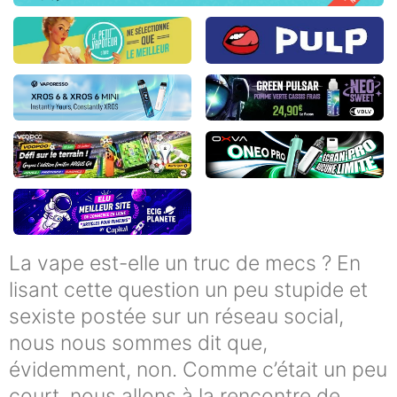
La vape est-elle un truc de mecs ? En
lisant cette question un peu stupide et
sexiste postée sur un réseau social,
nous nous sommes dit que,
évidemment, non. Comme c’était un peu
court, nous allons à la rencontre de