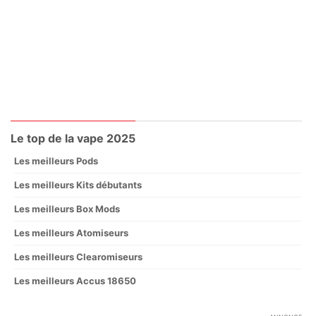
Le top de la vape 2025
Les meilleurs Pods
Les meilleurs Kits débutants
Les meilleurs Box Mods
Les meilleurs Atomiseurs
Les meilleurs Clearomiseurs
Les meilleurs Accus 18650