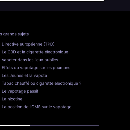
s grands sujets
Directive européenne (TPD)
Le CBD et la cigarette électronique
Vapoter dans les lieux publics
Effets du vapotage sur les poumons
Les Jeunes et la vapote
Tabac chauffé ou cigarette électronique ?
Le vapotage passif
La nicotine
La position de l’OMS sur le vapotage