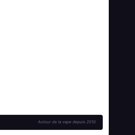
Autour de la vape depuis 2010.