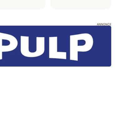
ANNONCE