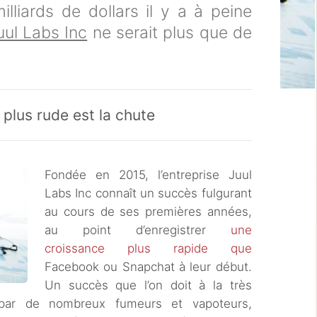
lliards de dollars il y a à peine
uul Labs Inc
ne serait plus que de
 plus rude est la chute
Fondée en 2015, l’entreprise Juul
Labs Inc connaît un succès fulgurant
au cours de ses premières années,
au point d’enregistrer
une
croissance plus rapide que
Facebook ou Snapchat à leur début.
Un succès que l’on doit à la très
ar de nombreux fumeurs et vapoteurs,