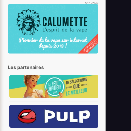
ANNONCE
Les partenaires