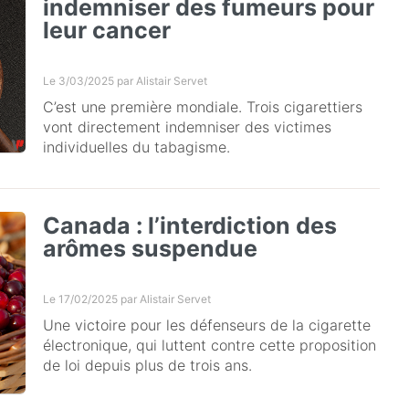
indemniser des fumeurs pour
leur cancer
Le 3/03/2025 par
Alistair Servet
C’est une première mondiale. Trois cigarettiers
vont directement indemniser des victimes
individuelles du tabagisme.
Canada : l’interdiction des
arômes suspendue
Le 17/02/2025 par
Alistair Servet
Une victoire pour les défenseurs de la cigarette
électronique, qui luttent contre cette proposition
de loi depuis plus de trois ans.