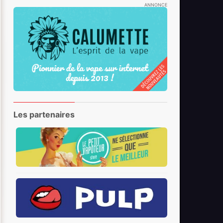
ANNONCE
Les partenaires