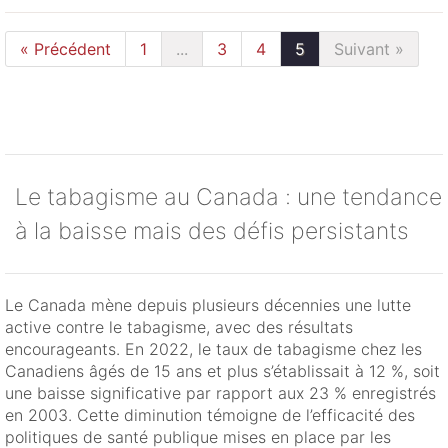
« Précédent
1
...
3
4
5
Suivant »
Le tabagisme au Canada : une tendance
à la baisse mais des défis persistants
Le Canada mène depuis plusieurs décennies une lutte
active contre le tabagisme, avec des résultats
encourageants. En 2022, le taux de tabagisme chez les
Canadiens âgés de 15 ans et plus s’établissait à 12 %, soit
une baisse significative par rapport aux 23 % enregistrés
en 2003. Cette diminution témoigne de l’efficacité des
politiques de santé publique mises en place par les