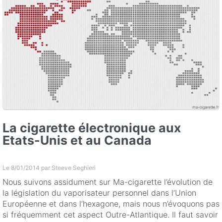
La cigarette électronique aux
Etats-Unis et au Canada
Le 8/01/2014 par
Steeve Seghieri
Nous suivons assidument sur Ma-cigarette l’évolution de
la législation du vaporisateur personnel dans l’Union
Européenne et dans l’hexagone, mais nous n’évoquons pas
si fréquemment cet aspect Outre-Atlantique. Il faut savoir