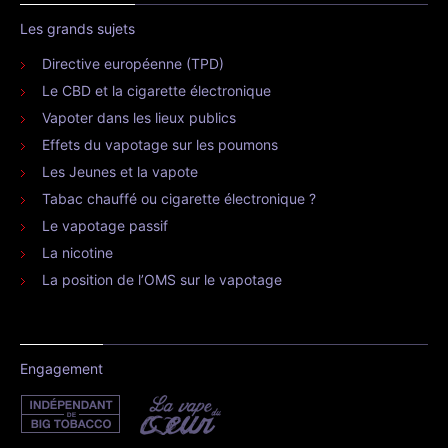
Les grands sujets
Directive européenne (TPD)
Le CBD et la cigarette électronique
Vapoter dans les lieux publics
Effets du vapotage sur les poumons
Les Jeunes et la vapote
Tabac chauffé ou cigarette électronique ?
Le vapotage passif
La nicotine
La position de l’OMS sur le vapotage
Engagement