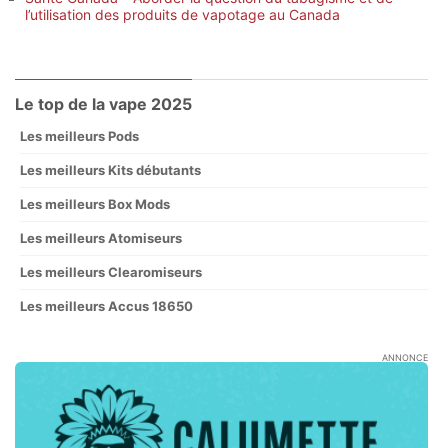
l’utilisation des produits de vapotage au Canada
Le top de la vape 2025
Les meilleurs Pods
Les meilleurs Kits débutants
Les meilleurs Box Mods
Les meilleurs Atomiseurs
Les meilleurs Clearomiseurs
Les meilleurs Accus 18650
ANNONCE