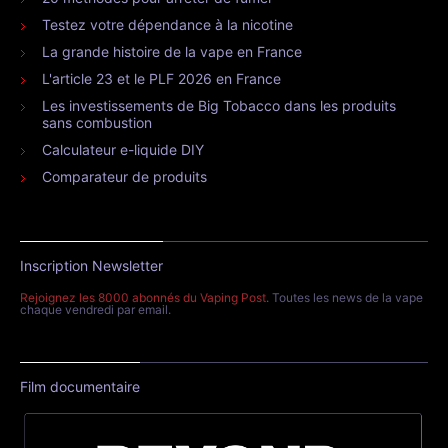
Testez votre dépendance à la nicotine
La grande histoire de la vape en France
L'article 23 et le PLF 2026 en France
Les investissements de Big Tobacco dans les produits
sans combustion
Calculateur e-liquide DIY
Comparateur de produits
Inscription Newsletter
Rejoignez les 8000 abonnés du Vaping Post
. Toutes les news de la vape
chaque vendredi par email.
Film documentaire