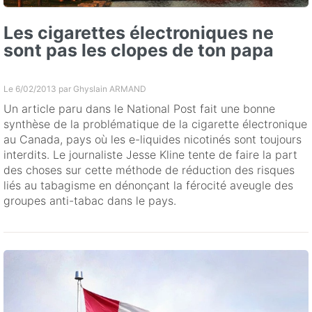
Les cigarettes électroniques ne
sont pas les clopes de ton papa
Le 6/02/2013 par
Ghyslain ARMAND
Un article paru dans le National Post fait une bonne
synthèse de la problématique de la cigarette électronique
au Canada, pays où les e-liquides nicotinés sont toujours
interdits. Le journaliste Jesse Kline tente de faire la part
des choses sur cette méthode de réduction des risques
liés au tabagisme en dénonçant la férocité aveugle des
groupes anti-tabac dans le pays.