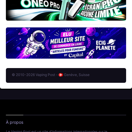
© 2010-2026 Vaping Post -
Genève, Suisse
À propos
Le Vaping Post est un site d'informations internationales sur le