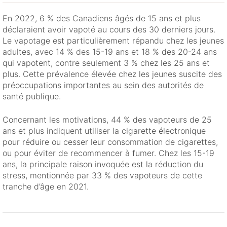
En 2022, 6 % des Canadiens âgés de 15 ans et plus
déclaraient avoir vapoté au cours des 30 derniers jours.
Le vapotage est particulièrement répandu chez les jeunes
adultes, avec 14 % des 15-19 ans et 18 % des 20-24 ans
qui vapotent, contre seulement 3 % chez les 25 ans et
plus. Cette prévalence élevée chez les jeunes suscite des
préoccupations importantes au sein des autorités de
santé publique.
Concernant les motivations, 44 % des vapoteurs de 25
ans et plus indiquent utiliser la cigarette électronique
pour réduire ou cesser leur consommation de cigarettes,
ou pour éviter de recommencer à fumer. Chez les 15-19
ans, la principale raison invoquée est la réduction du
stress, mentionnée par 33 % des vapoteurs de cette
tranche d’âge en 2021.