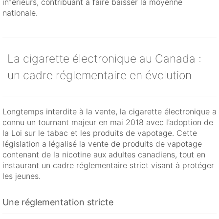
inférieurs, contribuant à faire baisser la moyenne
nationale.
La cigarette électronique au Canada :
un cadre réglementaire en évolution
Longtemps interdite à la vente, la cigarette électronique a
connu un tournant majeur en mai 2018 avec l’adoption de
la Loi sur le tabac et les produits de vapotage. Cette
législation a légalisé la vente de produits de vapotage
contenant de la nicotine aux adultes canadiens, tout en
instaurant un cadre réglementaire strict visant à protéger
les jeunes.
Une réglementation stricte