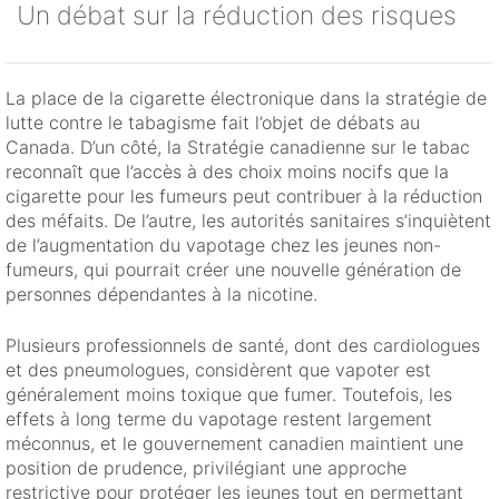
Un débat sur la réduction des risques
La place de la cigarette électronique dans la stratégie de
lutte contre le tabagisme fait l’objet de débats au
Canada. D’un côté, la Stratégie canadienne sur le tabac
reconnaît que l’accès à des choix moins nocifs que la
cigarette pour les fumeurs peut contribuer à la réduction
des méfaits. De l’autre, les autorités sanitaires s’inquiètent
de l’augmentation du vapotage chez les jeunes non-
fumeurs, qui pourrait créer une nouvelle génération de
personnes dépendantes à la nicotine.
Plusieurs professionnels de santé, dont des cardiologues
et des pneumologues, considèrent que vapoter est
généralement moins toxique que fumer. Toutefois, les
effets à long terme du vapotage restent largement
méconnus, et le gouvernement canadien maintient une
position de prudence, privilégiant une approche
restrictive pour protéger les jeunes tout en permettant