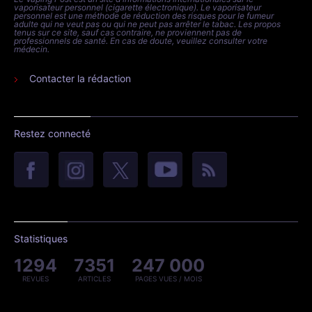
vaporisateur personnel (cigarette électronique). Le vaporisateur
personnel est une méthode de réduction des risques pour le fumeur
adulte qui ne veut pas ou qui ne peut pas arrêter le tabac. Les propos
tenus sur ce site, sauf cas contraire, ne proviennent pas de
professionnels de santé. En cas de doute, veuillez consulter votre
médecin.
Contacter la rédaction
Restez connecté
Statistiques
1294
7351
247 000
REVUES
ARTICLES
PAGES VUES / MOIS