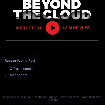
Réseau Vaping Post
Offres d'emploi
Megot.com
Conditions d'utilisation
Mentions légales
Avertissement
Confidentialité
Publicité