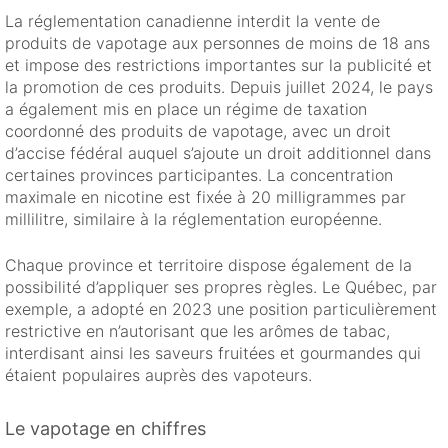
La réglementation canadienne interdit la vente de
produits de vapotage aux personnes de moins de 18 ans
et impose des restrictions importantes sur la publicité et
la promotion de ces produits. Depuis juillet 2024, le pays
a également mis en place un régime de taxation
coordonné des produits de vapotage, avec un droit
d’accise fédéral auquel s’ajoute un droit additionnel dans
certaines provinces participantes. La concentration
maximale en nicotine est fixée à 20 milligrammes par
millilitre, similaire à la réglementation européenne.
Chaque province et territoire dispose également de la
possibilité d’appliquer ses propres règles. Le Québec, par
exemple, a adopté en 2023 une position particulièrement
restrictive en n’autorisant que les arômes de tabac,
interdisant ainsi les saveurs fruitées et gourmandes qui
étaient populaires auprès des vapoteurs.
Le vapotage en chiffres