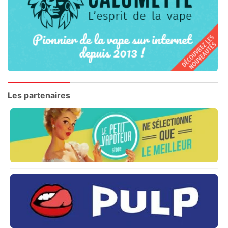
Les partenaires