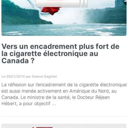
Vers un encadrement plus fort de
la cigarette électronique au
Canada ?
Le 29/01/2014 par
Steeve Seghieri
La réflexion sur l’encadrement de la cigarette électronique
est aussi menée activement en Amérique du Nord, au
Canada. Le ministre de la santé, le Docteur Réjean
Hébert, a pour objectif …