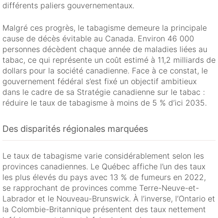
différents paliers gouvernementaux.
Malgré ces progrès, le tabagisme demeure la principale
cause de décès évitable au Canada. Environ 46 000
personnes décèdent chaque année de maladies liées au
tabac, ce qui représente un coût estimé à 11,2 milliards de
dollars pour la société canadienne. Face à ce constat, le
gouvernement fédéral s’est fixé un objectif ambitieux
dans le cadre de sa Stratégie canadienne sur le tabac :
réduire le taux de tabagisme à moins de 5 % d’ici 2035.
Des disparités régionales marquées
Le taux de tabagisme varie considérablement selon les
provinces canadiennes. Le Québec affiche l’un des taux
les plus élevés du pays avec 13 % de fumeurs en 2022,
se rapprochant de provinces comme Terre-Neuve-et-
Labrador et le Nouveau-Brunswick. À l’inverse, l’Ontario et
la Colombie-Britannique présentent des taux nettement