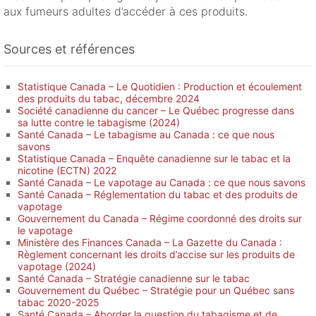
aux fumeurs adultes d’accéder à ces produits.
Sources et références
Statistique Canada – Le Quotidien : Production et écoulement
des produits du tabac, décembre 2024
Société canadienne du cancer – Le Québec progresse dans
sa lutte contre le tabagisme (2024)
Santé Canada – Le tabagisme au Canada : ce que nous
savons
Statistique Canada – Enquête canadienne sur le tabac et la
nicotine (ECTN) 2022
Santé Canada – Le vapotage au Canada : ce que nous savons
Santé Canada – Réglementation du tabac et des produits de
vapotage
Gouvernement du Canada – Régime coordonné des droits sur
le vapotage
Ministère des Finances Canada – La Gazette du Canada :
Règlement concernant les droits d’accise sur les produits de
vapotage (2024)
Santé Canada – Stratégie canadienne sur le tabac
Gouvernement du Québec – Stratégie pour un Québec sans
tabac 2020-2025
Santé Canada – Aborder la question du tabagisme et de