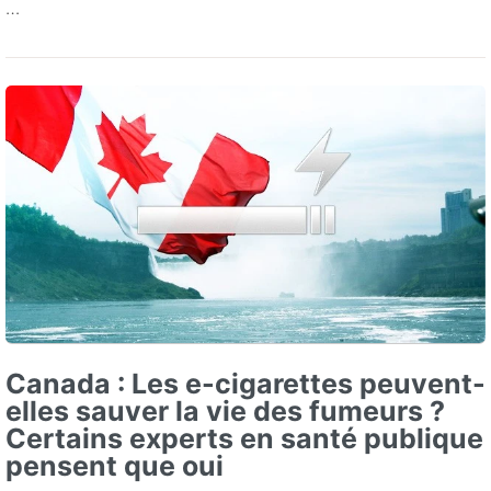
…
Canada : Les e-cigarettes peuvent-
elles sauver la vie des fumeurs ?
Certains experts en santé publique
pensent que oui