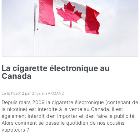
La cigarette électronique au
Canada
Le 6/11/2012 par
Ghyslain ARMAND
Depuis mars 2009 la cigarette électronique (contenant de
la nicotine) est interdite à la vente au Canada. Il est
également interdit d’en importer et d’en faire la publicité.
Alors comment se passe le quotidien de nos cousins
vapoteurs ?