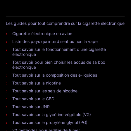
Les guides pour tout comprendre sur la cigarette électronique
Cigarette électronique en avion
Liste des pays qui interdisent ou non la vape
Tout savoir sur le fonctionnement d'une cigarette
électronique
Tout savoir pour bien choisir les accus de sa box
électronique
Tout savoir sur la composition des e-liquides
Tout savoir sur la nicotine
Tout savoir sur les sels de nicotine
Tout savoir sur le CBD
Tout savoir sur JNR
Tout savoir sur la glycérine végétale (VG)
Tout savoir sur le propylène glycol (PG)
20 méthodes pour arrêter de fumer