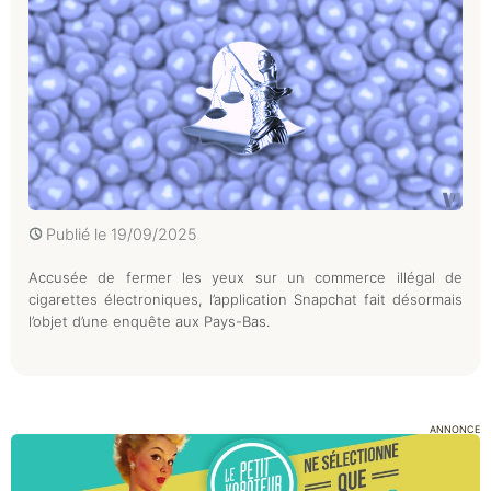
Publié le
19/09/2025
Accusée de fermer les yeux sur un commerce illégal de
cigarettes électroniques, l’application Snapchat fait désormais
l’objet d’une enquête aux Pays-Bas.
ANNONCE