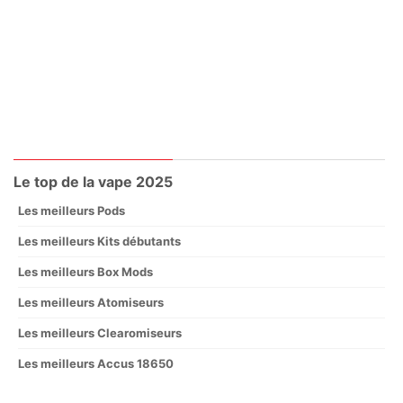
Le top de la vape 2025
Les meilleurs Pods
Les meilleurs Kits débutants
Les meilleurs Box Mods
Les meilleurs Atomiseurs
Les meilleurs Clearomiseurs
Les meilleurs Accus 18650