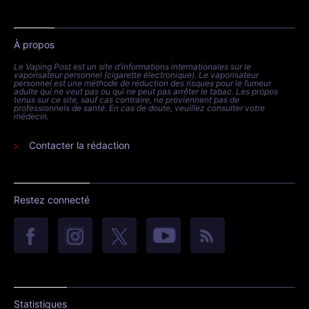
À propos
Le Vaping Post est un site d'informations internationales sur le
vaporisateur personnel (cigarette électronique). Le vaporisateur
personnel est une méthode de réduction des risques pour le fumeur
adulte qui ne veut pas ou qui ne peut pas arrêter le tabac. Les propos
tenus sur ce site, sauf cas contraire, ne proviennent pas de
professionnels de santé. En cas de doute, veuillez consulter votre
médecin.
Contacter la rédaction
Restez connecté
Statistiques