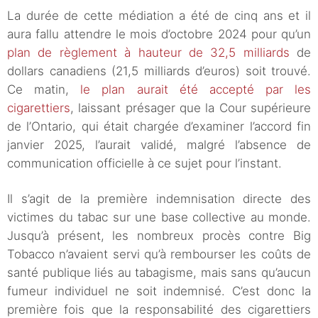
La durée de cette médiation a été de cinq ans et il
aura fallu attendre le mois d’octobre 2024 pour qu’un
plan de règlement à hauteur de 32,5 milliards
de
dollars canadiens (21,5 milliards d’euros) soit trouvé.
Ce matin,
le plan aurait été accepté par les
cigarettiers
, laissant présager que la Cour supérieure
de l’Ontario, qui était chargée d’examiner l’accord fin
janvier 2025, l’aurait validé, malgré l’absence de
communication officielle à ce sujet pour l’instant.
Il s’agit de la première indemnisation directe des
victimes du tabac sur une base collective au monde.
Jusqu’à présent, les nombreux procès contre Big
Tobacco n’avaient servi qu’à rembourser les coûts de
santé publique liés au tabagisme, mais sans qu’aucun
fumeur individuel ne soit indemnisé. C’est donc la
première fois que la responsabilité des cigarettiers