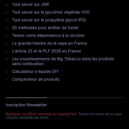
Tout savoir sur JNR
Tout savoir sur la glycérine végétale (VG)
Tout savoir sur le propylène glycol (PG)
20 méthodes pour arrêter de fumer
Testez votre dépendance à la nicotine
La grande histoire de la vape en France
L'article 23 et le PLF 2026 en France
Les investissements de Big Tobacco dans les produits
sans combustion
Calculateur e-liquide DIY
Comparateur de produits
Inscription Newsletter
Rejoignez les 8000 abonnés du Vaping Post
. Toutes les news de la vape
chaque vendredi par email.