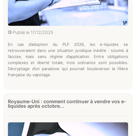
Publié le
17/12/2025
En cas d’adoption du PLF 2026, les e-liquides se
retrouveraient dans une situation juridique inédite : soumis à
l’accise, mais sans régime d’application. Entre obligations
complexes et liberté totale, trois scénarios sont possibles.
Décryptage d’un paradoxe qui pourrait bouleverser la filière
française du vapotage.
Royaume-Uni : comment continuer à vendre vos e-
liquides après octobre...