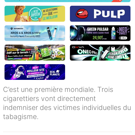
C’est une première mondiale. Trois
cigarettiers vont directement
indemniser des victimes individuelles du
tabagisme.