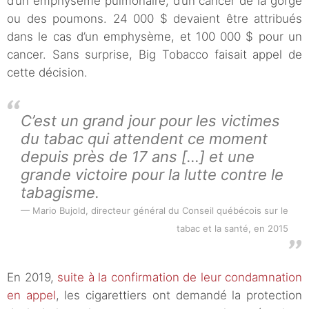
d’un emphysème pulmonaire, d’un cancer de la gorge
ou des poumons. 24 000 $ devaient être attribués
dans le cas d’un emphysème, et 100 000 $ pour un
cancer. Sans surprise, Big Tobacco faisait appel de
cette décision.
C’est un grand jour pour les victimes
du tabac qui attendent ce moment
depuis près de 17 ans […] et une
grande victoire pour la lutte contre le
tabagisme.
Mario Bujold, directeur général du Conseil québécois sur le
tabac et la santé, en 2015
En 2019,
suite à la confirmation de leur condamnation
en appel
, les cigarettiers ont demandé la protection