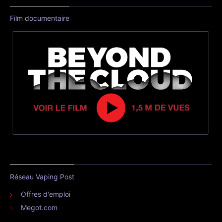
Film documentaire
Réseau Vaping Post
Offres d'emploi
Megot.com