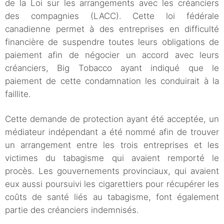
de la Loi sur les arrangements avec les créanciers
des compagnies (LACC). Cette loi fédérale
canadienne permet à des entreprises en difficulté
financière de suspendre toutes leurs obligations de
paiement afin de négocier un accord avec leurs
créanciers, Big Tobacco ayant indiqué que le
paiement de cette condamnation les conduirait à la
faillite.
Cette demande de protection ayant été acceptée, un
médiateur indépendant a été nommé afin de trouver
un arrangement entre les trois entreprises et les
victimes du tabagisme qui avaient remporté le
procès. Les gouvernements provinciaux, qui avaient
eux aussi poursuivi les cigarettiers pour récupérer les
coûts de santé liés au tabagisme, font également
partie des créanciers indemnisés.