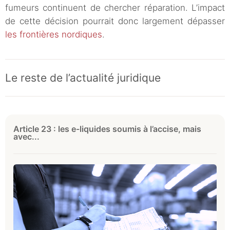
fumeurs continuent de chercher réparation. L’impact
de cette décision pourrait donc largement dépasser
les frontières nordiques
.
Le reste de l’actualité juridique
Article 23 : les e-liquides soumis à l’accise, mais
avec...