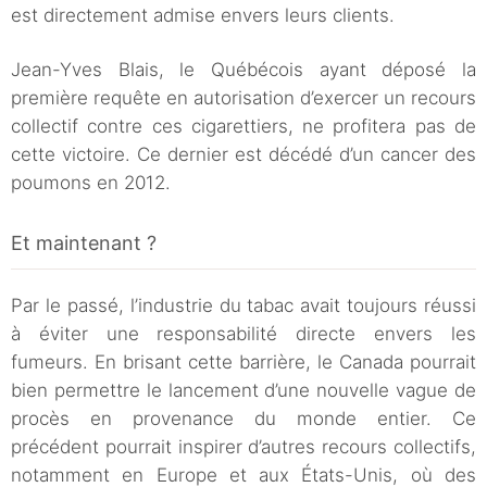
est directement admise envers leurs clients.
Jean-Yves Blais, le Québécois ayant déposé la
première requête en autorisation d’exercer un recours
collectif contre ces cigarettiers, ne profitera pas de
cette victoire. Ce dernier est décédé d’un cancer des
poumons en 2012.
Et maintenant ?
Par le passé, l’industrie du tabac avait toujours réussi
à éviter une responsabilité directe envers les
fumeurs. En brisant cette barrière, le Canada pourrait
bien permettre le lancement d’une nouvelle vague de
procès en provenance du monde entier. Ce
précédent pourrait inspirer d’autres recours collectifs,
notamment en Europe et aux États-Unis, où des