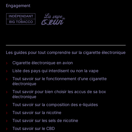
Engagement
Les guides pour tout comprendre sur la cigarette électronique
Cigarette électronique en avion
Liste des pays qui interdisent ou non la vape
Tout savoir sur le fonctionnement d'une cigarette
électronique
Tout savoir pour bien choisir les accus de sa box
électronique
Tout savoir sur la composition des e-liquides
Tout savoir sur la nicotine
Tout savoir sur les sels de nicotine
Tout savoir sur le CBD