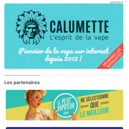
ANNONCE
Les partenaires