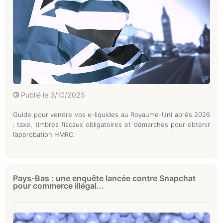
Publié le
3/10/2025
Guide pour vendre vos e-liquides au Royaume-Uni après 2026
: taxe, timbres fiscaux obligatoires et démarches pour obtenir
l’approbation HMRC.
Pays-Bas : une enquête lancée contre Snapchat
pour commerce illégal...