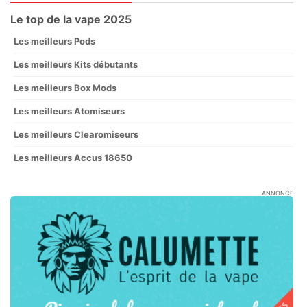
Le top de la vape 2025
Les meilleurs Pods
Les meilleurs Kits débutants
Les meilleurs Box Mods
Les meilleurs Atomiseurs
Les meilleurs Clearomiseurs
Les meilleurs Accus 18650
ANNONCE