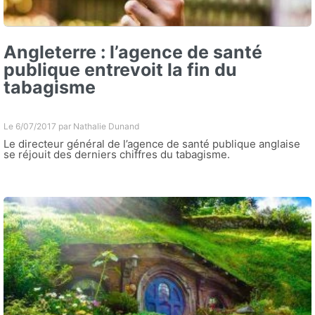
Angleterre : l’agence de santé
publique entrevoit la fin du
tabagisme
Le 6/07/2017 par
Nathalie Dunand
Le directeur général de l’agence de santé publique anglaise
se réjouit des derniers chiffres du tabagisme.