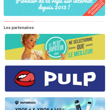
Les partenaires