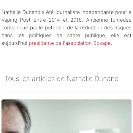
Nathalie Dunand a été journaliste indépendante pour le
Vaping Post entre 2014 et 2018. Ancienne fumeuse
convaincue par le potentiel de la réduction des risques
dans les politiques de santé publique, elle est
aujourd'hui
présidente de l'association Sovape
.
Tous les articles de Nathalie Dunand