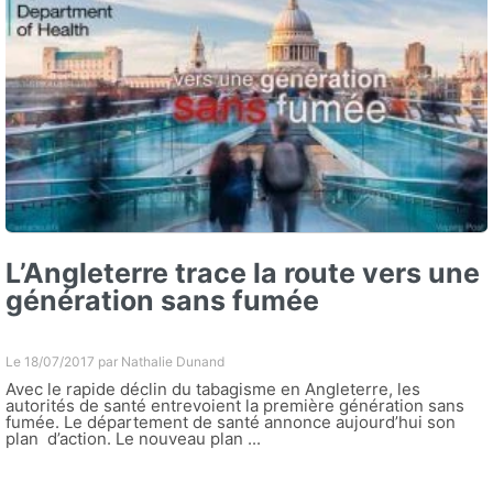
L’Angleterre trace la route vers une
génération sans fumée
Le 18/07/2017 par
Nathalie Dunand
Avec le rapide déclin du tabagisme en Angleterre, les
autorités de santé entrevoient la première génération sans
fumée. Le département de santé annonce aujourd’hui son
plan d’action. Le nouveau plan ...