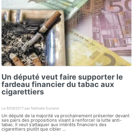
Un député veut faire supporter le
fardeau financier du tabac aux
cigarettiers
Le 8/09/2017 par
Nathalie Dunand
Un député de la majorité va prochainement présenter devant
ses pairs des propositions visant à renforcer la lutte anti-
tabac. Il veut s’attaquer aux intérêts financiers des
cigarettiers plutôt que cibler ...