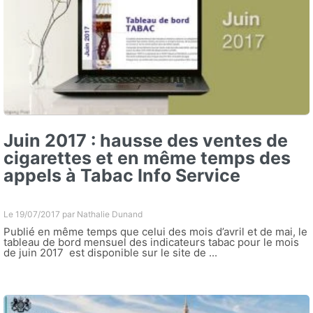
Juin 2017 : hausse des ventes de
cigarettes et en même temps des
appels à Tabac Info Service
Le 19/07/2017 par
Nathalie Dunand
Publié en même temps que celui des mois d’avril et de mai, le
tableau de bord mensuel des indicateurs tabac pour le mois
de juin 2017 est disponible sur le site de ...