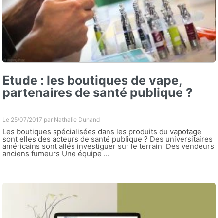
Etude : les boutiques de vape,
partenaires de santé publique ?
Le 25/07/2017 par
Nathalie Dunand
Les boutiques spécialisées dans les produits du vapotage
sont elles des acteurs de santé publique ? Des universitaires
américains sont allés investiguer sur le terrain. Des vendeurs
anciens fumeurs Une équipe ...