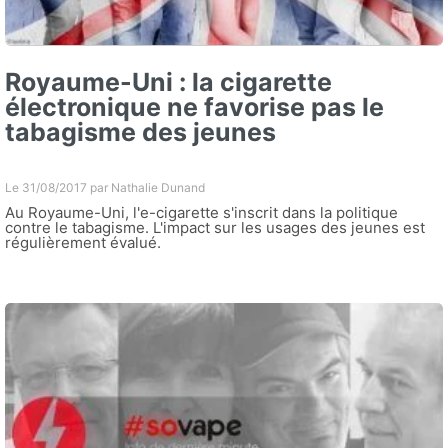
Royaume-Uni : la cigarette
électronique ne favorise pas le
tabagisme des jeunes
Le 31/08/2017 par
Nathalie Dunand
Au Royaume-Uni, l'e-cigarette s'inscrit dans la politique
contre le tabagisme. L'impact sur les usages des jeunes est
régulièrement évalué.