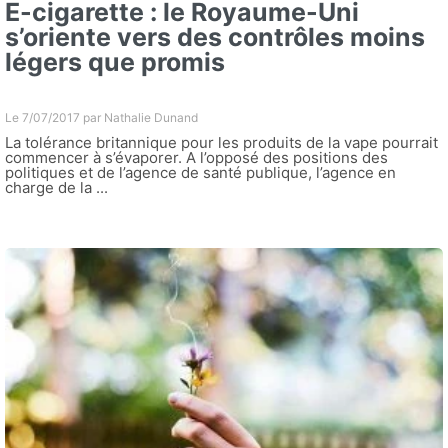
E-cigarette : le Royaume-Uni
s’oriente vers des contrôles moins
légers que promis
Le 7/07/2017 par
Nathalie Dunand
La tolérance britannique pour les produits de la vape pourrait
commencer à s’évaporer. A l’opposé des positions des
politiques et de l’agence de santé publique, l’agence en
charge de la ...