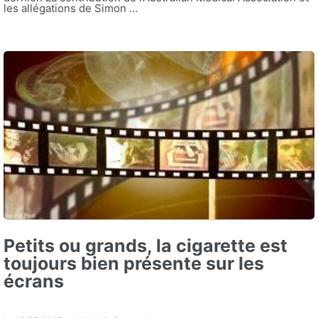
les allégations de Simon ...
Petits ou grands, la cigarette est
toujours bien présente sur les
écrans