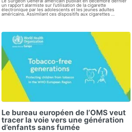
Le Surgeon General américain publiait en décembre dernier
un rapport alarmiste sur l’utilisation de la cigarette
électronique par les adolescents et les jeunes adultes
américains. Assimilant ces dispositifs aux cigarettes ...
Le bureau européen de l’OMS veut
tracer la voie vers une génération
d’enfants sans fumée