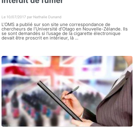
interdit de fumer
Le 10/07/2017 par
Nathalie Dunand
L’OMS a publié sur son site une correspondance de
chercheurs de l’Université d’Otago en Nouvelle-Zélande. Ils
se sont demandés si l’usage de la cigarette électronique
devait être proscrit en intérieur, là ...