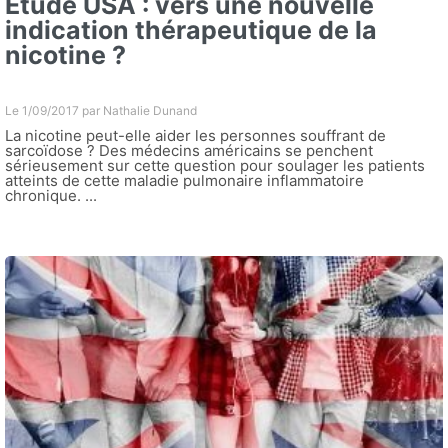
Etude USA : vers une nouvelle
indication thérapeutique de la
nicotine ?
Le 1/09/2017 par
Nathalie Dunand
La nicotine peut-elle aider les personnes souffrant de
sarcoïdose ? Des médecins américains se penchent
sérieusement sur cette question pour soulager les patients
atteints de cette maladie pulmonaire inflammatoire
chronique. ...