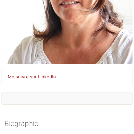
Me suivre sur LinkedIn
Biographie