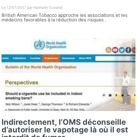
Le 12/07/2017 par
Nathalie Dunand
British American Tobacco approche les associations et les
médecins favorables à la réduction des risques .
Indirectement, l’OMS déconseille
d’autoriser le vapotage là où il est