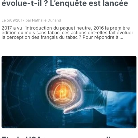
évolue-t-il ? L’enquête est lancée
Le 5/09/2017 par
Nathalie Dunand
2017 a vu l’introduction du paquet neutre, 2016 la première
édition du mois sans tabac, ces actions ont-elles fait évoluer
la perception des français du tabac ? Pour répondre à ...