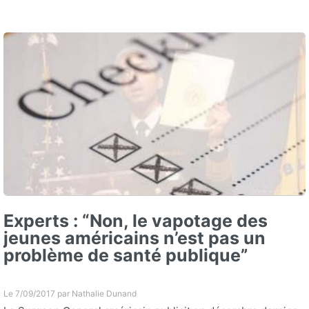
Experts : “Non, le vapotage des
jeunes américains n’est pas un
problème de santé publique”
Le 7/09/2017 par
Nathalie Dunand