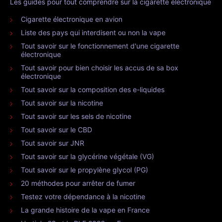
Les guides pour tout comprendre sur la cigarette électronique
Cigarette électronique en avion
Liste des pays qui interdisent ou non la vape
Tout savoir sur le fonctionnement d'une cigarette
électronique
Tout savoir pour bien choisir les accus de sa box
électronique
Tout savoir sur la composition des e-liquides
Tout savoir sur la nicotine
Tout savoir sur les sels de nicotine
Tout savoir sur le CBD
Tout savoir sur JNR
Tout savoir sur la glycérine végétale (VG)
Tout savoir sur le propylène glycol (PG)
20 méthodes pour arrêter de fumer
Testez votre dépendance à la nicotine
La grande histoire de la vape en France