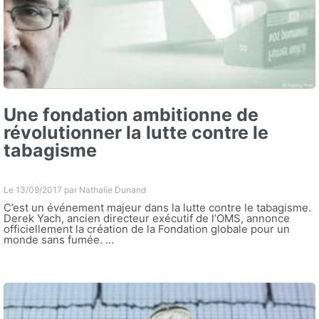
Une fondation ambitionne de
révolutionner la lutte contre le
tabagisme
Le 13/09/2017 par
Nathalie Dunand
C’est un événement majeur dans la lutte contre le tabagisme.
Derek Yach, ancien directeur exécutif de l’OMS, annonce
officiellement la création de la Fondation globale pour un
monde sans fumée. ...