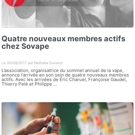
Quatre nouveaux membres actifs
chez Sovape
Le 30/08/2017 par
Nathalie Dunand
L’association, organisatrice du sommet annuel de la vape,
annonce l’arrivée en son sein de quatre nouveaux membres
actifs. Avec les arrivées de Éric Charuel, Françoise Gaudel,
Thierry Pelé et Philippe ...