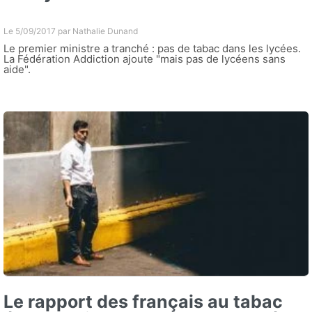
Le 5/09/2017 par
Nathalie Dunand
Le premier ministre a tranché : pas de tabac dans les lycées.
La Fédération Addiction ajoute "mais pas de lycéens sans
aide".
Le rapport des français au tabac