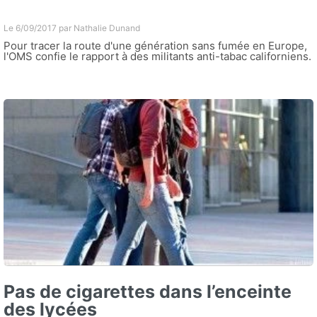
Le 6/09/2017 par
Nathalie Dunand
Pour tracer la route d'une génération sans fumée en Europe,
l'OMS confie le rapport à des militants anti-tabac californiens.
Pas de cigarettes dans l’enceinte
des lycées