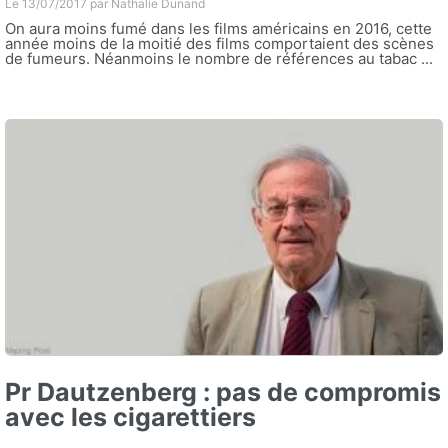
Le 13/07/2017 par
Nathalie Dunand
On aura moins fumé dans les films américains en 2016, cette
année moins de la moitié des films comportaient des scènes
de fumeurs. Néanmoins le nombre de références au tabac ...
Pr Dautzenberg : pas de compromis
avec les cigarettiers