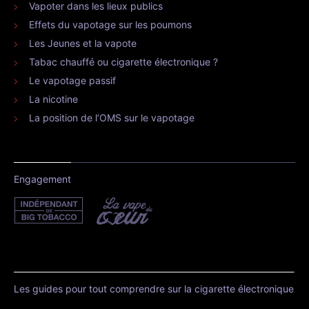
Vapoter dans les lieux publics
Effets du vapotage sur les poumons
Les Jeunes et la vapote
Tabac chauffé ou cigarette électronique ?
Le vapotage passif
La nicotine
La position de l’OMS sur le vapotage
Engagement
Les guides pour tout comprendre sur la cigarette électronique