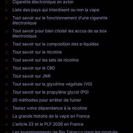
Cigarette électronique en avion
Liste des pays qui interdisent ou non la vape
Tout savoir sur le fonctionnement d'une cigarette
électronique
Tout savoir pour bien choisir les accus de sa box
électronique
Tout savoir sur la composition des e-liquides
Tout savoir sur la nicotine
Tout savoir sur les sels de nicotine
Tout savoir sur le CBD
Tout savoir sur JNR
Tout savoir sur la glycérine végétale (VG)
Tout savoir sur le propylène glycol (PG)
20 méthodes pour arrêter de fumer
Testez votre dépendance à la nicotine
La grande histoire de la vape en France
L'article 23 et le PLF 2026 en France
Les investissements de Big Tobacco dans les produits