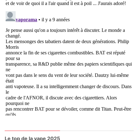
Le top de la vape 2025