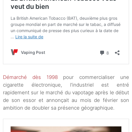
Démarché dès 1998
pour commercialiser une
cigarette électronique, l’industriel est entré
rapidement sur le marché du vapotage après le début
de son essor et annonçait au mois de février son
ambition de doubler sa présence géographique.