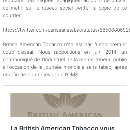
réduction des risques tabagiques, au point de publier
ce matin sur le réseau social twitter la copie de ce
courrier.
https://twitter.com/parissanstabac/status/885088069
British American Tobacco n’en est pas à son premier
coup d’essai. Nous rapportions en juin 2014, un
communiqué de l’industriel de la même teneur, publié
à l’occasion de la journée mondiale sans tabac, après
une fin de non recevoir de l’OMS.