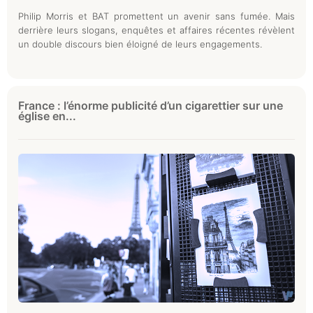
Philip Morris et BAT promettent un avenir sans fumée. Mais
derrière leurs slogans, enquêtes et affaires récentes révèlent
un double discours bien éloigné de leurs engagements.
France : l’énorme publicité d’un cigarettier sur une
église en...