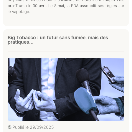
pro-Trump le 30 avril. Le 8 mai, la FDA assouplit ses règles sur
le vapotage.
Big Tobacco : un futur sans fumée, mais des
pratiques...
Publié le
29/09/2025