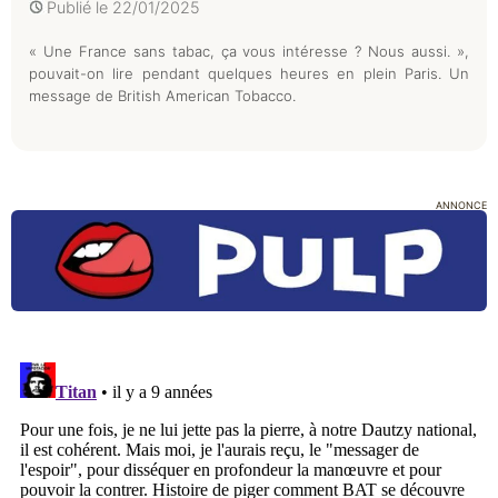
Publié le
22/01/2025
« Une France sans tabac, ça vous intéresse ? Nous aussi. »,
pouvait-on lire pendant quelques heures en plein Paris. Un
message de British American Tobacco.
ANNONCE