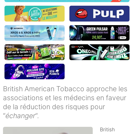
British American Tobacco approche les
associations et les médecins en faveur
de la réduction des risques pour
“
échanger
“.
British