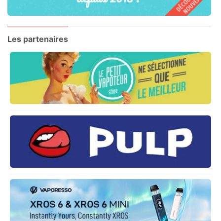
Les partenaires