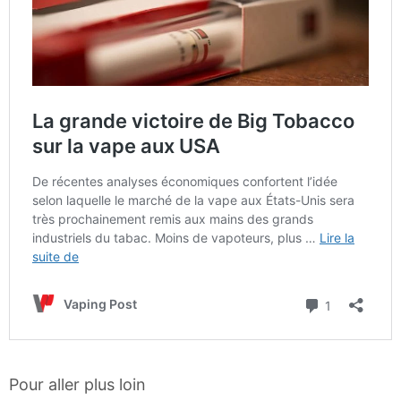
Pour aller plus loin