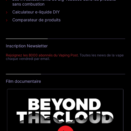
sans combustion
Calculateur e-liquide DIY
Comparateur de produits
Inscription Newsletter
Rejoignez les 8000 abonnés du Vaping Post
. Toutes les news de la vape
chaque vendredi par email.
Film documentaire