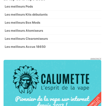
Les meilleurs Pods
Les meilleurs Kits débutants
Les meilleurs Box Mods
Les meilleurs Atomiseurs
Les meilleurs Clearomiseurs
Les meilleurs Accus 18650
ANNONCE