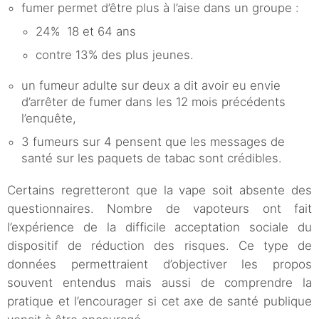
fumer permet d’être plus à l’aise dans un groupe :
24% 18 et 64 ans
contre 13% des plus jeunes.
un fumeur adulte sur deux a dit avoir eu envie
d’arrêter de fumer dans les 12 mois précédents
l’enquête,
3 fumeurs sur 4 pensent que les messages de
santé sur les paquets de tabac sont crédibles.
Certains regretteront que la vape soit absente des
questionnaires. Nombre de vapoteurs ont fait
l’expérience de la difficile acceptation sociale du
dispositif de réduction des risques. Ce type de
données permettraient d’objectiver les propos
souvent entendus mais aussi de comprendre la
pratique et l’encourager si cet axe de santé publique