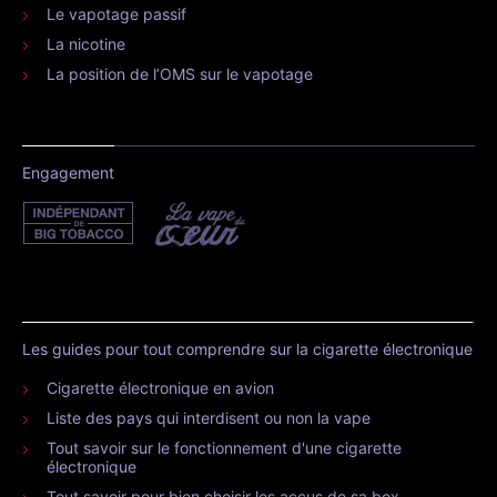
Le vapotage passif
La nicotine
La position de l’OMS sur le vapotage
Engagement
Les guides pour tout comprendre sur la cigarette électronique
Cigarette électronique en avion
Liste des pays qui interdisent ou non la vape
Tout savoir sur le fonctionnement d'une cigarette
électronique
Tout savoir pour bien choisir les accus de sa box