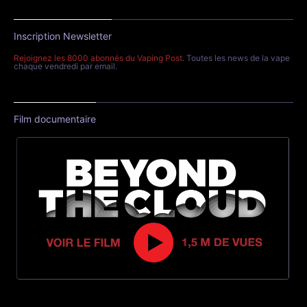
Inscription Newsletter
Rejoignez les 8000 abonnés du Vaping Post
. Toutes les news de la vape
chaque vendredi par email.
Film documentaire