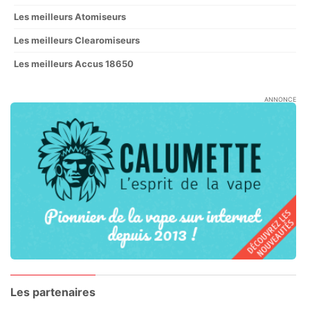
Les meilleurs Atomiseurs
Les meilleurs Clearomiseurs
Les meilleurs Accus 18650
ANNONCE
Les partenaires