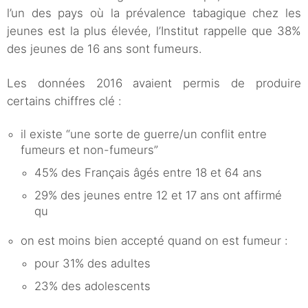
l’un des pays où la prévalence tabagique chez les
jeunes est la plus élevée, l’Institut rappelle que 38%
des jeunes de 16 ans sont fumeurs.
Les données 2016 avaient permis de produire
certains chiffres clé :
il existe “une sorte de guerre/un conflit entre
fumeurs et non-fumeurs”
45% des Français âgés entre 18 et 64 ans
29% des jeunes entre 12 et 17 ans ont affirmé
qu
on est moins bien accepté quand on est fumeur :
pour 31% des adultes
23% des adolescents