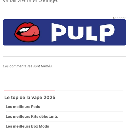
venait à être encouragé.
ANNONCE
Les commentaires sont fermés.
Le top de la vape 2025
Les meilleurs Pods
Les meilleurs Kits débutants
Les meilleurs Box Mods