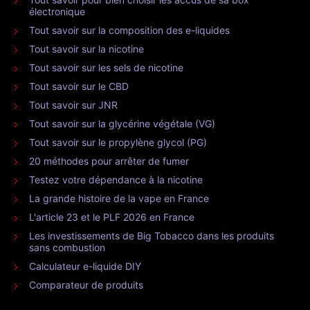
électronique
Tout savoir sur la composition des e-liquides
Tout savoir sur la nicotine
Tout savoir sur les sels de nicotine
Tout savoir sur le CBD
Tout savoir sur JNR
Tout savoir sur la glycérine végétale (VG)
Tout savoir sur le propylène glycol (PG)
20 méthodes pour arrêter de fumer
Testez votre dépendance à la nicotine
La grande histoire de la vape en France
L'article 23 et le PLF 2026 en France
Les investissements de Big Tobacco dans les produits
sans combustion
Calculateur e-liquide DIY
Comparateur de produits