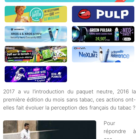
2017 a vu l’introduction du paquet neutre, 2016 la
première édition du mois sans tabac, ces actions ont-
elles fait évoluer la perception des français du tabac ?
Pour
répondre à