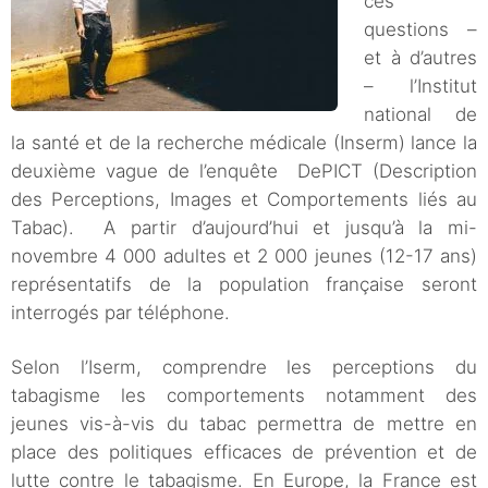
ces
questions –
et à d’autres
– l’Institut
national de
la santé et de la recherche médicale (Inserm) lance la
deuxième vague de l’enquête DePICT (Description
des Perceptions, Images et Comportements liés au
Tabac). A partir d’aujourd’hui et jusqu’à la mi-
novembre 4 000 adultes et 2 000 jeunes (12-17 ans)
représentatifs de la population française seront
interrogés par téléphone.
Selon l’Iserm, comprendre les perceptions du
tabagisme les comportements notamment des
jeunes vis-à-vis du tabac permettra de mettre en
place des politiques efficaces de prévention et de
lutte contre le tabagisme. En Europe, la France est