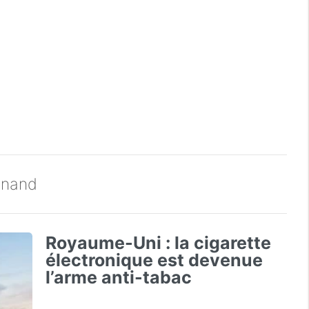
Dunand
Royaume-Uni : la cigarette
électronique est devenue
l’arme anti-tabac