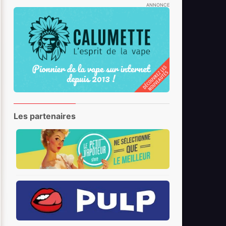
ANNONCE
Les partenaires