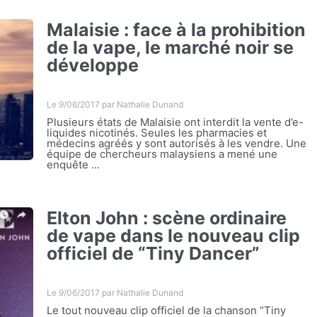
Malaisie : face à la prohibition
de la vape, le marché noir se
développe
Le 9/06/2017 par
Nathalie Dunand
Plusieurs états de Malaisie ont interdit la vente d’e-
liquides nicotinés. Seules les pharmacies et
médecins agréés y sont autorisés à les vendre. Une
équipe de chercheurs malaysiens a mené une
enquête ...
Elton John : scène ordinaire
de vape dans le nouveau clip
officiel de “Tiny Dancer”
Le 9/06/2017 par
Nathalie Dunand
Le tout nouveau clip officiel de la chanson “Tiny