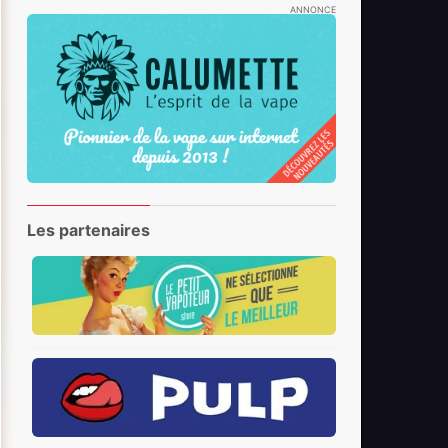
ANNONCE
Les partenaires