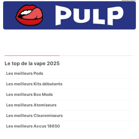
Le top de la vape 2025
Les meilleurs Pods
Les meilleurs Kits débutants
Les meilleurs Box Mods
Les meilleurs Atomiseurs
Les meilleurs Clearomiseurs
Les meilleurs Accus 18650