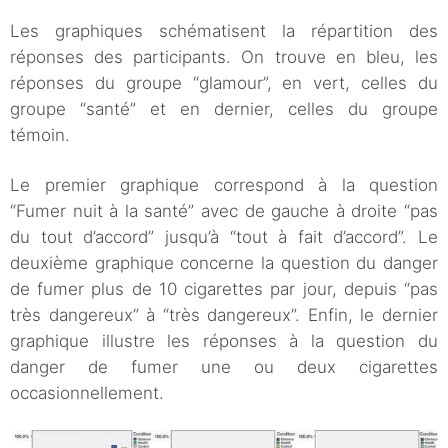
Les graphiques schématisent la répartition des
réponses des participants. On trouve en bleu, les
réponses du groupe “glamour”, en vert, celles du
groupe “santé” et en dernier, celles du groupe
témoin.
Le premier graphique correspond à la question
“Fumer nuit à la santé” avec de gauche à droite “pas
du tout d’accord” jusqu’à “tout à fait d’accord”. Le
deuxième graphique concerne la question du danger
de fumer plus de 10 cigarettes par jour, depuis “pas
très dangereux” à “très dangereux”. Enfin, le dernier
graphique illustre les réponses à la question du
danger de fumer une ou deux cigarettes
occasionnellement.