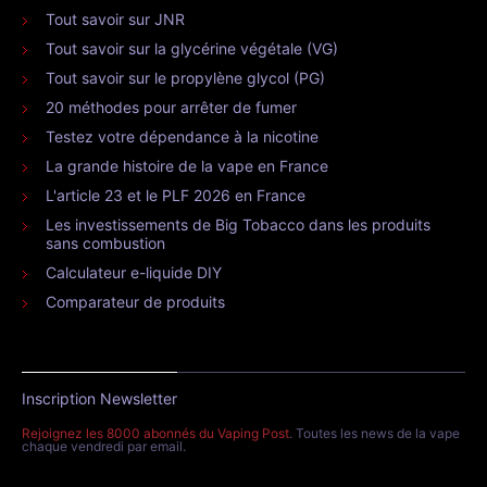
Tout savoir sur JNR
Tout savoir sur la glycérine végétale (VG)
Tout savoir sur le propylène glycol (PG)
20 méthodes pour arrêter de fumer
Testez votre dépendance à la nicotine
La grande histoire de la vape en France
L'article 23 et le PLF 2026 en France
Les investissements de Big Tobacco dans les produits
sans combustion
Calculateur e-liquide DIY
Comparateur de produits
Inscription Newsletter
Rejoignez les 8000 abonnés du Vaping Post
. Toutes les news de la vape
chaque vendredi par email.