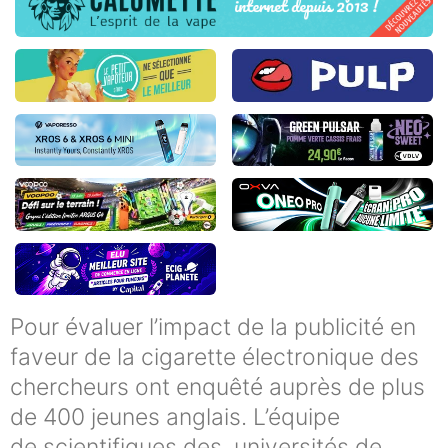
Pour évaluer l’impact de la publicité en
faveur de la cigarette électronique des
chercheurs ont enquêté auprès de plus
de 400 jeunes anglais. L’équipe
de scientifiques des universités de