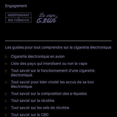
Engagement
Les guides pour tout comprendre sur la cigarette électronique
Cigarette électronique en avion
Liste des pays qui interdisent ou non la vape
Tout savoir sur le fonctionnement d'une cigarette
électronique
Tout savoir pour bien choisir les accus de sa box
électronique
Tout savoir sur la composition des e-liquides
Tout savoir sur la nicotine
Tout savoir sur les sels de nicotine
Tout savoir sur le CBD