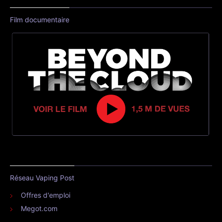
Film documentaire
Réseau Vaping Post
Offres d'emploi
Megot.com