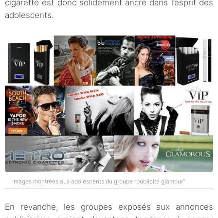
cigarette est donc solidement ancré dans l’esprit des
adolescents.
Images montrées aux adolescents du groupe “publicité glamour”
En revanche, les groupes exposés aux annonces