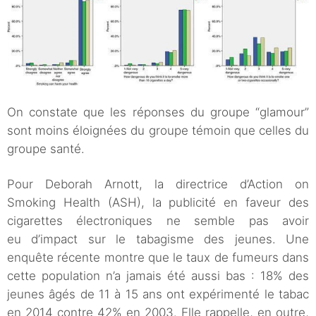
On constate que les réponses du groupe “glamour”
sont moins éloignées du groupe témoin que celles du
groupe santé.
Pour Deborah Arnott, la directrice d’Action on
Smoking Health (ASH), la publicité en faveur des
cigarettes électroniques ne semble pas avoir
eu d’impact sur le tabagisme des jeunes. Une
enquête récente montre que le taux de fumeurs dans
cette population n’a jamais été aussi bas : 18% des
jeunes âgés de 11 à 15 ans ont expérimenté le tabac
en 2014 contre 42% en 2003. Elle rappelle, en outre,