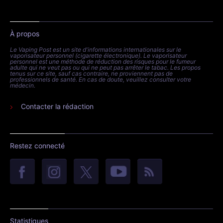
À propos
Le Vaping Post est un site d'informations internationales sur le
vaporisateur personnel (cigarette électronique). Le vaporisateur
personnel est une méthode de réduction des risques pour le fumeur
adulte qui ne veut pas ou qui ne peut pas arrêter le tabac. Les propos
tenus sur ce site, sauf cas contraire, ne proviennent pas de
professionnels de santé. En cas de doute, veuillez consulter votre
médecin.
Contacter la rédaction
Restez connecté
Statistiques