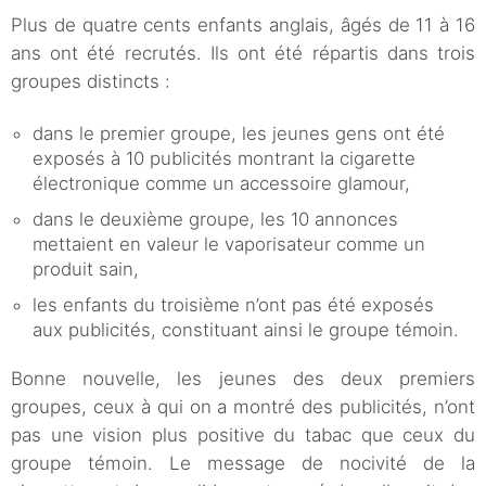
Plus de quatre cents enfants anglais, âgés de 11 à 16
ans ont été recrutés. Ils ont été répartis dans trois
groupes distincts :
dans le premier groupe, les jeunes gens ont été
exposés à 10 publicités montrant la cigarette
électronique comme un accessoire glamour,
dans le deuxième groupe, les 10 annonces
mettaient en valeur le vaporisateur comme un
produit sain,
les enfants du troisième n’ont pas été exposés
aux publicités, constituant ainsi le groupe témoin.
Bonne nouvelle, les jeunes des deux premiers
groupes, ceux à qui on a montré des publicités, n’ont
pas une vision plus positive du tabac que ceux du
groupe témoin. Le message de nocivité de la