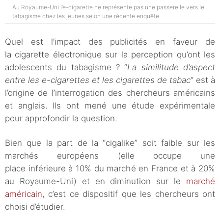
Au Royaume-Uni l’e-cigarette ne représente pas une passerelle vers le
tabagisme chez les jeunes selon une récente enquête.
Quel est l’impact des publicités en faveur de
la cigarette électronique sur la perception qu’ont les
adolescents du tabagisme ? “
La similitude d’aspect
entre les e-cigarettes et les cigarettes de tabac
” est à
l’origine de l’interrogation des chercheurs américains
et anglais. Ils ont mené une étude expérimentale
pour approfondir la question.
Bien que la part de la “cigalike” soit faible sur les
marchés européens (elle occupe une
place inférieure à 10% du marché en France et à 20%
au Royaume-Uni) et en diminution sur le
marché
américain
, c’est ce dispositif que les chercheurs ont
choisi d’étudier.