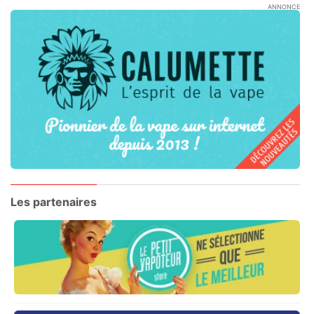
ANNONCE
Les partenaires