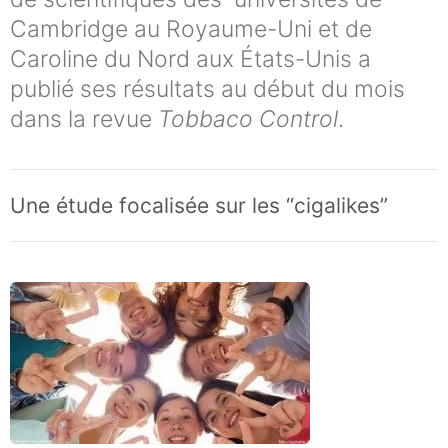
Cambridge au Royaume-Uni et de
Caroline du Nord aux États-Unis a
publié ses résultats au début du mois
dans la revue
Tobbaco Control
.
Une étude focalisée sur les “cigalikes”