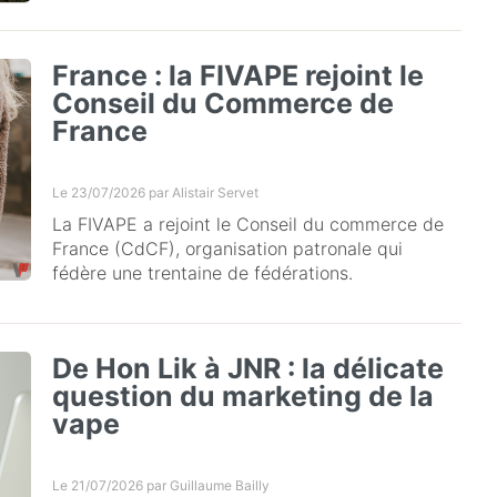
France : la FIVAPE rejoint le
Conseil du Commerce de
France
Le 23/07/2026 par
Alistair Servet
La FIVAPE a rejoint le Conseil du commerce de
France (CdCF), organisation patronale qui
fédère une trentaine de fédérations.
De Hon Lik à JNR : la délicate
question du marketing de la
vape
Le 21/07/2026 par
Guillaume Bailly