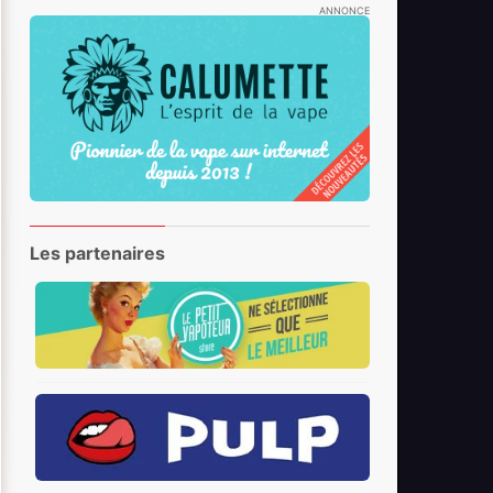
ANNONCE
Les partenaires