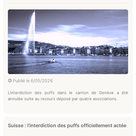
Publié le
6/05/2026
L’interdiction des puffs dans le canton de Genève a été
annulée suite au recours déposé par quatre associations.
Suisse : l’interdiction des puffs officiellement actée