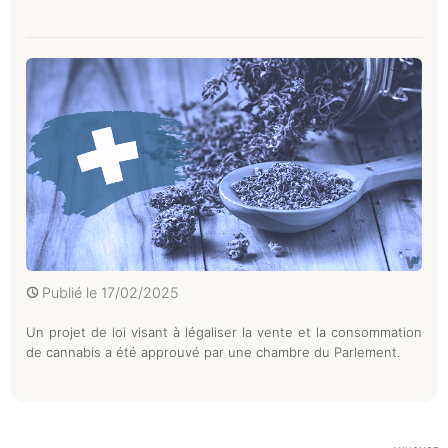
Publié le
17/02/2025
Un projet de loi visant à légaliser la vente et la consommation
de cannabis a été approuvé par une chambre du Parlement.