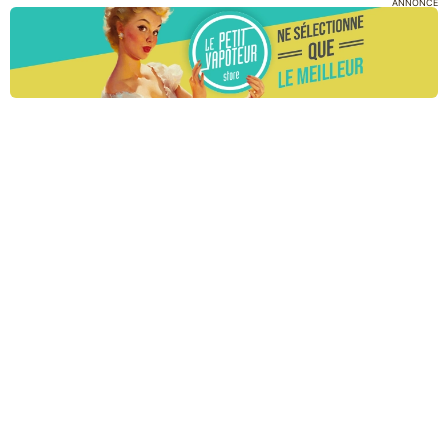
ANNONCE