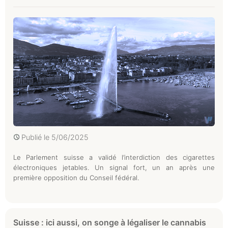
Publié le
5/06/2025
Le Parlement suisse a validé l’interdiction des cigarettes
électroniques jetables. Un signal fort, un an après une
première opposition du Conseil fédéral.
Suisse : ici aussi, on songe à légaliser le cannabis