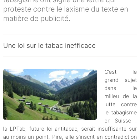
proteste contre le laxisme du texte en
matière de publicité.
Une loi sur le tabac inefficace
C’est le
grand sujet
dans le
milieu de la
lutte contre
le tabagisme
en Suisse :
la LPTab, future loi antitabac, serait insuffisante sur
au moins un point. Pire, elle s’inscrit en contradiction