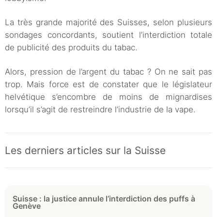
La très grande majorité des Suisses, selon plusieurs
sondages concordants, soutient l’interdiction totale
de publicité des produits du tabac.
Alors, pression de l’argent du tabac ? On ne sait pas
trop. Mais force est de constater que le législateur
helvétique s’encombre de moins de mignardises
lorsqu’il s’agit de restreindre l’industrie de la vape.
Les derniers articles sur la Suisse
Suisse : la justice annule l’interdiction des puffs à
Genève