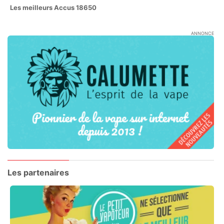
Les meilleurs Accus 18650
ANNONCE
Les partenaires