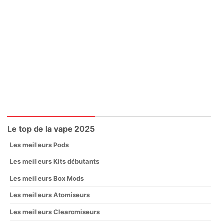
Le top de la vape 2025
Les meilleurs Pods
Les meilleurs Kits débutants
Les meilleurs Box Mods
Les meilleurs Atomiseurs
Les meilleurs Clearomiseurs