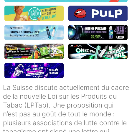
La Suisse discute actuellement du cadre
de la nouvelle Loi sur les Produits du
Tabac (LPTab). Une proposition qui
n’est pas au goût de tout le monde :
plusieurs associations de lutte contre le
tabagisme ont signé une lettre qui