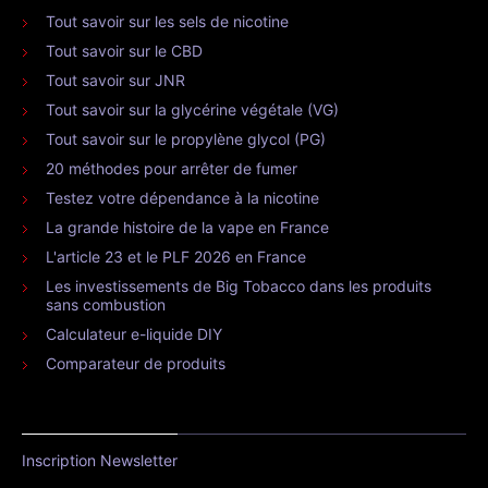
Tout savoir sur les sels de nicotine
Tout savoir sur le CBD
Tout savoir sur JNR
Tout savoir sur la glycérine végétale (VG)
Tout savoir sur le propylène glycol (PG)
20 méthodes pour arrêter de fumer
Testez votre dépendance à la nicotine
La grande histoire de la vape en France
L'article 23 et le PLF 2026 en France
Les investissements de Big Tobacco dans les produits
sans combustion
Calculateur e-liquide DIY
Comparateur de produits
Inscription Newsletter