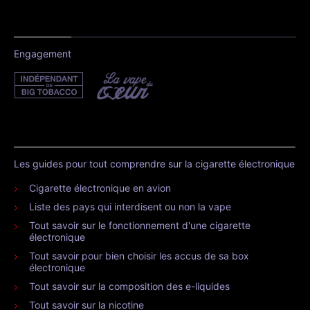
Engagement
Les guides pour tout comprendre sur la cigarette électronique
Cigarette électronique en avion
Liste des pays qui interdisent ou non la vape
Tout savoir sur le fonctionnement d'une cigarette
électronique
Tout savoir pour bien choisir les accus de sa box
électronique
Tout savoir sur la composition des e-liquides
Tout savoir sur la nicotine