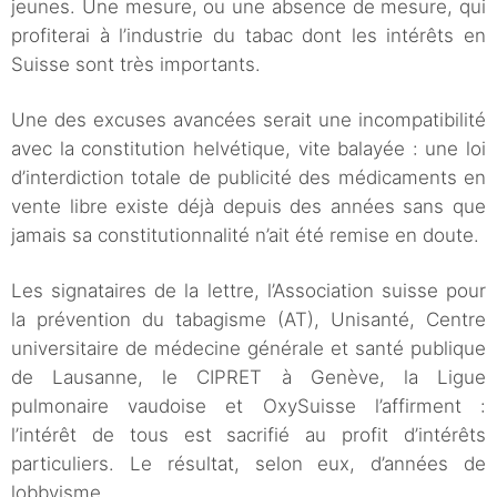
jeunes. Une mesure, ou une absence de mesure, qui
profiterai à l’industrie du tabac dont les intérêts en
Suisse sont très importants.
Une des excuses avancées serait une incompatibilité
avec la constitution helvétique, vite balayée : une loi
d’interdiction totale de publicité des médicaments en
vente libre existe déjà depuis des années sans que
jamais sa constitutionnalité n’ait été remise en doute.
Les signataires de la lettre, l’Association suisse pour
la prévention du tabagisme (AT), Unisanté, Centre
universitaire de médecine générale et santé publique
de Lausanne, le CIPRET à Genève, la Ligue
pulmonaire vaudoise et OxySuisse l’affirment :
l’intérêt de tous est sacrifié au profit d’intérêts
particuliers. Le résultat, selon eux, d’années de
lobbyisme.