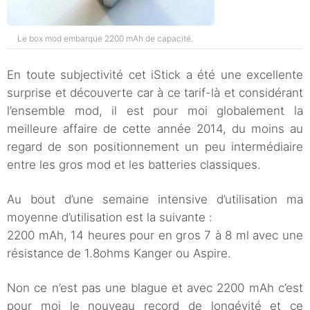
Le box mod embarque 2200 mAh de capacité.
En toute subjectivité cet iStick a été une excellente
surprise et découverte car à ce tarif-là et considérant
l’ensemble mod, il est pour moi globalement la
meilleure affaire de cette année 2014, du moins au
regard de son positionnement un peu intermédiaire
entre les gros mod et les batteries classiques.
Au bout d’une semaine intensive d’utilisation ma
moyenne d’utilisation est la suivante :
2200 mAh, 14 heures pour en gros 7 à 8 ml avec une
résistance de 1.8ohms Kanger ou Aspire.
Non ce n’est pas une blague et avec 2200 mAh c’est
pour moi le nouveau record de longévité et ce