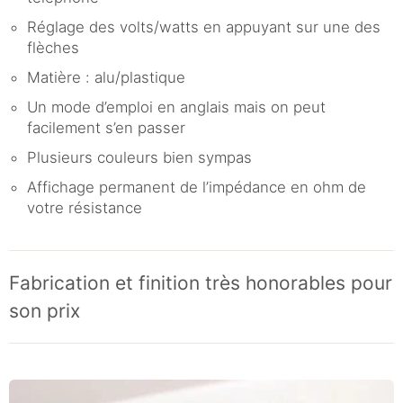
Réglage des volts/watts en appuyant sur une des
flèches
Matière : alu/plastique
Un mode d’emploi en anglais mais on peut
facilement s’en passer
Plusieurs couleurs bien sympas
Affichage permanent de l’impédance en ohm de
votre résistance
Fabrication et finition très honorables pour
son prix