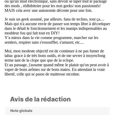
Avis de la rédaction
Note globale