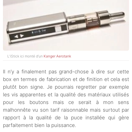
L’iStick ici monté d’un
Kanger Aerotank
Il n’y a finalement pas grand-chose à dire sur cette
box en termes de fabrication et de finition et cela est
plutôt bon signe. Je pourrais regretter par exemple
les vis apparentes et la qualité des matériaux utilisés
pour les boutons mais ce serait à mon sens
malhonnête vu son tarif raisonnable mais surtout par
rapport à la qualité de la puce installée qui gère
parfaitement bien la puissance.