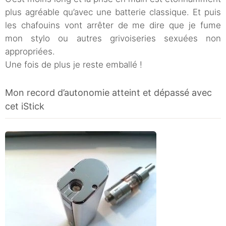
plus agréable qu’avec une batterie classique. Et puis
les chafouins vont arrêter de me dire que je fume
mon stylo ou autres grivoiseries sexuées non
appropriées.
Une fois de plus je reste emballé !
Mon record d’autonomie atteint et dépassé avec
cet iStick