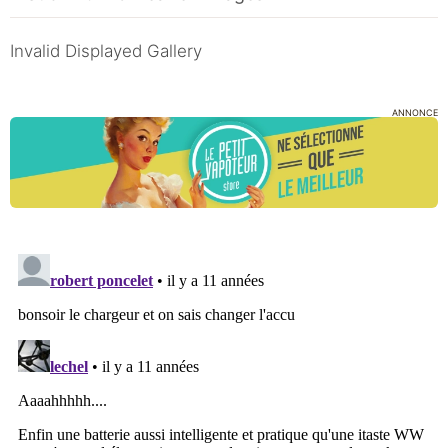
Invalid Displayed Gallery
ANNONCE