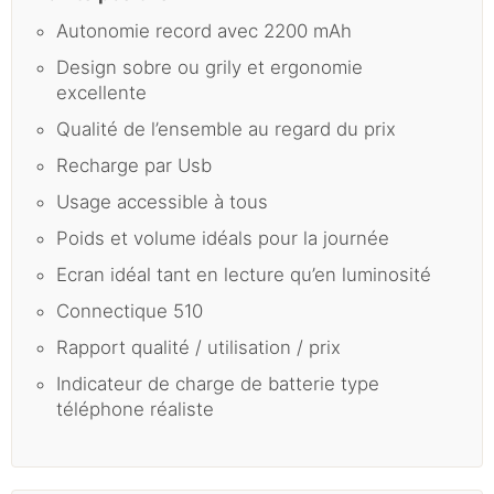
Autonomie record avec 2200 mAh
Design sobre ou grily et ergonomie
excellente
Qualité de l’ensemble au regard du prix
Recharge par Usb
Usage accessible à tous
Poids et volume idéals pour la journée
Ecran idéal tant en lecture qu’en luminosité
Connectique 510
Rapport qualité / utilisation / prix
Indicateur de charge de batterie type
téléphone réaliste