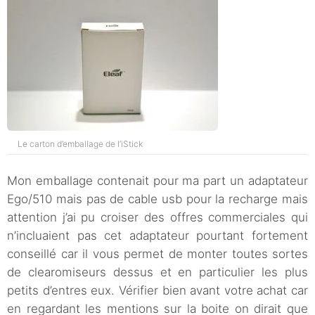
Le carton d’emballage de l’iStick
Mon emballage contenait pour ma part un adaptateur
Ego/510 mais pas de cable usb pour la recharge mais
attention j’ai pu croiser des offres commerciales qui
n’incluaient pas cet adaptateur pourtant fortement
conseillé car il vous permet de monter toutes sortes
de clearomiseurs dessus et en particulier les plus
petits d’entres eux. Vérifier bien avant votre achat car
en regardant les mentions sur la boite on dirait que