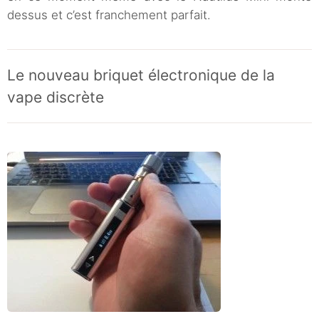
dessus et c’est franchement parfait.
Le nouveau briquet électronique de la
vape discrète