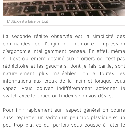
L’iStick est à l’aise partout
La seconde réalité observée est la simplicité des
commandes de l’engin qui renforce l’impression
d’ergonomie intelligemment pensée. En effet, même
si il est clairement destiné aux droitiers ce n’est pas
rédhibitoire et les gauchers, dont je fais partie, sont
naturellement plus malléables, on a toutes les
informations aux creux de la main et lorsque vous
vapez, vous pouvez indifféremment actionner le
switch avec le pouce ou l’index selon vos désirs.
Pour finir rapidement sur l’aspect général on pourra
aussi regretter un switch un peu trop plastique et un
peu trop plat ce qui parfois vous pousse à rater le