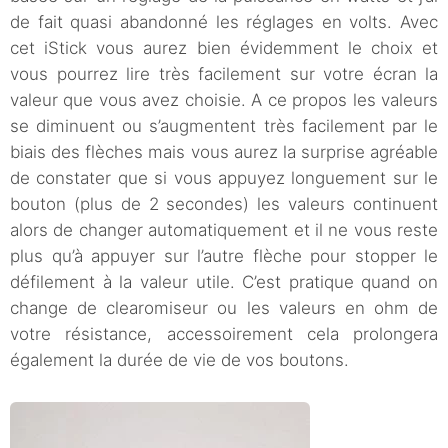
de fait quasi abandonné les réglages en volts. Avec
cet iStick vous aurez bien évidemment le choix et
vous pourrez lire très facilement sur votre écran la
valeur que vous avez choisie. A ce propos les valeurs
se diminuent ou s’augmentent très facilement par le
biais des flèches mais vous aurez la surprise agréable
de constater que si vous appuyez longuement sur le
bouton (plus de 2 secondes) les valeurs continuent
alors de changer automatiquement et il ne vous reste
plus qu’à appuyer sur l’autre flèche pour stopper le
défilement à la valeur utile. C’est pratique quand on
change de clearomiseur ou les valeurs en ohm de
votre résistance, accessoirement cela prolongera
également la durée de vie de vos boutons.