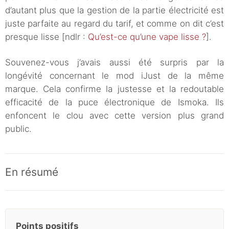
d’autant plus que la gestion de la partie électricité est
juste parfaite au regard du tarif, et comme on dit c’est
presque lisse [ndlr :
Qu’est-ce qu’une vape lisse ?
].
Souvenez-vous j’avais aussi été surpris par la
longévité concernant le mod iJust de la même
marque. Cela confirme la justesse et la redoutable
efficacité de la puce électronique de Ismoka. Ils
enfoncent le clou avec cette version plus grand
public.
En résumé
Points positifs