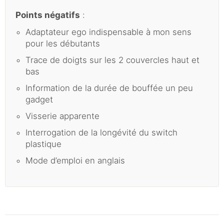
Points négatifs
:
Adaptateur ego indispensable à mon sens
pour les débutants
Trace de doigts sur les 2 couvercles haut et
bas
Information de la durée de bouffée un peu
gadget
Visserie apparente
Interrogation de la longévité du switch
plastique
Mode d’emploi en anglais