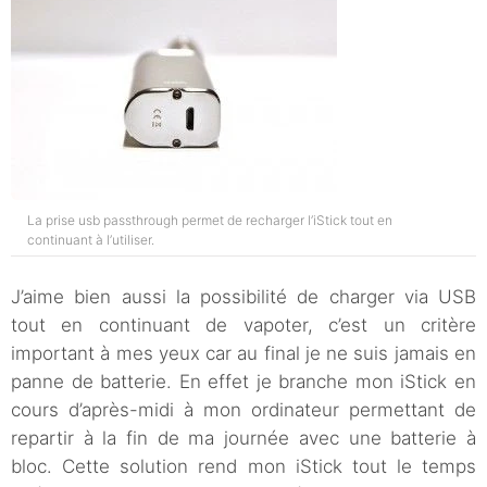
La prise usb passthrough permet de recharger l’iStick tout en
continuant à l’utiliser.
J’aime bien aussi la possibilité de charger via USB
tout en continuant de vapoter, c’est un critère
important à mes yeux car au final je ne suis jamais en
panne de batterie. En effet je branche mon iStick en
cours d’après-midi à mon ordinateur permettant de
repartir à la fin de ma journée avec une batterie à
bloc. Cette solution rend mon iStick tout le temps