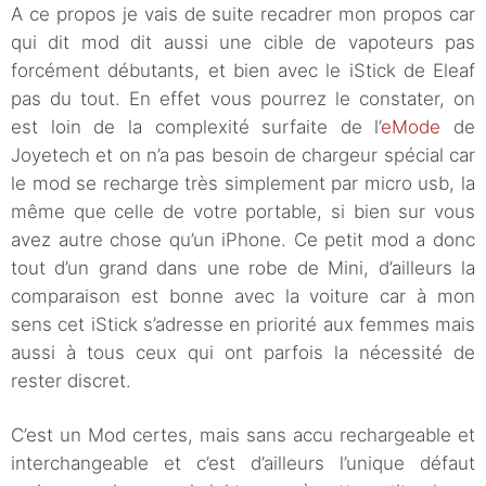
A ce propos je vais de suite recadrer mon propos car
qui dit mod dit aussi une cible de vapoteurs pas
forcément débutants, et bien avec le iStick de Eleaf
pas du tout. En effet vous pourrez le constater, on
est loin de la complexité surfaite de l’
eMode
de
Joyetech et on n’a pas besoin de chargeur spécial car
le mod se recharge très simplement par micro usb, la
même que celle de votre portable, si bien sur vous
avez autre chose qu’un iPhone. Ce petit mod a donc
tout d’un grand dans une robe de Mini, d’ailleurs la
comparaison est bonne avec la voiture car à mon
sens cet iStick s’adresse en priorité aux femmes mais
aussi à tous ceux qui ont parfois la nécessité de
rester discret.
C’est un Mod certes, mais sans accu rechargeable et
interchangeable et c’est d’ailleurs l’unique défaut