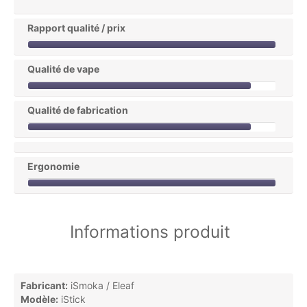
Rapport qualité / prix
Qualité de vape
Qualité de fabrication
Ergonomie
Informations produit
Fabricant:
iSmoka / Eleaf
Modèle:
iStick