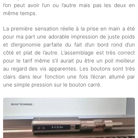
l’on peut avoir l’un ou l’autre mais pas les deux en
même temps.
La première sensation réelle à la prise en main a été
pour ma part une adorable impression de juste poids
et d’ergonomie parfaite du fait d’un bord rond d’un
côté et plat de l’autre. L’assemblage est très correct
pour le tarif même s’il aurait pu être un poil meilleur
au regard des vis apparentes. Les boutons sont très
clairs dans leur fonction une fois l’écran allumé par
une simple pression sur le bouton carré.