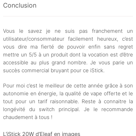
Conclusion
Vous le savez je ne suis pas franchement un
utilisateur/consommateur facilement heureux, c’est
vous dire ma fierté de pouvoir enfin sans regret
mettre un 5/5 à un produit dont la vocation est d’être
accessible au plus grand nombre. Je vous parie un
succès commercial bruyant pour ce iStick.
Pour moi c’est le meilleur de cette année grâce à son
autonomie en énergie, la qualité de vape offerte et le
tout pour un tarif raisonnable. Reste à connaitre la
longévité du switch principal. Je le recommande
chaudement à tous !
L’iStick 20W d’Eleaf en images