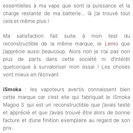
essentielles à ma vape que sont la puissance et la
charge restante de ma batterie… là j’ai trouvé tout
cela et même plus !
Ma satisfaction fait suite à mon test du
reconstructible de la même marque, le
Lemo
que
j’apprécie aussi beaucoup. Alors non je n’ai pas non
plus de parts dans cette société ni d’intérêt
quelconque à survaloriser mon essai ! Les choses
vont mieux en l’écrivant.
iSmoka
: les vapoteurs avertis connaissent bien
cette marque car c’est elle qui fabriquait le iSmoka
Magoo S qui est un reconstructible que j’avais testé
et apprécié et que j’avais trouvé être alors de bonne
facture et d’une finition exemplaire au regard de son
prix.