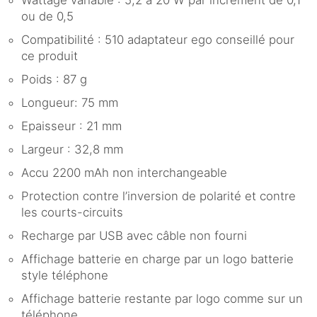
ou de 0,5
Compatibilité : 510 adaptateur ego conseillé pour
ce produit
Poids : 87 g
Longueur: 75 mm
Epaisseur : 21 mm
Largeur : 32,8 mm
Accu 2200 mAh non interchangeable
Protection contre l’inversion de polarité et contre
les courts-circuits
Recharge par USB avec câble non fourni
Affichage batterie en charge par un logo batterie
style téléphone
Affichage batterie restante par logo comme sur un
téléphone