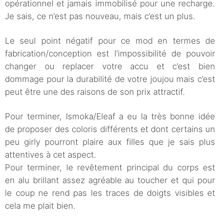
opérationnel et jamais immobilisé pour une recharge.
Je sais, ce n’est pas nouveau, mais c’est un plus.
Le seul point négatif pour ce mod en termes de
fabrication/conception est l’impossibilité de pouvoir
changer ou replacer votre accu et c’est bien
dommage pour la durabilité de votre joujou mais c’est
peut être une des raisons de son prix attractif.
Pour terminer, Ismoka/Eleaf a eu la très bonne idée
de proposer des coloris différents et dont certains un
peu girly pourront plaire aux filles que je sais plus
attentives à cet aspect.
Pour terminer, le revêtement principal du corps est
en alu brillant assez agréable au toucher et qui pour
le coup ne rend pas les traces de doigts visibles et
cela me plait bien.