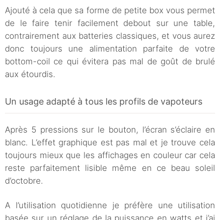
Ajouté à cela que sa forme de petite box vous permet
de le faire tenir facilement debout sur une table,
contrairement aux batteries classiques, et vous aurez
donc toujours une alimentation parfaite de votre
bottom-coil ce qui évitera pas mal de goût de brulé
aux étourdis.
Un usage adapté à tous les profils de vapoteurs
Après 5 pressions sur le bouton, l’écran s’éclaire en
blanc. L’effet graphique est pas mal et je trouve cela
toujours mieux que les affichages en couleur car cela
reste parfaitement lisible même en ce beau soleil
d’octobre.
A l’utilisation quotidienne je préfère une utilisation
basée sur un réglage de la puissance en watts et j’ai