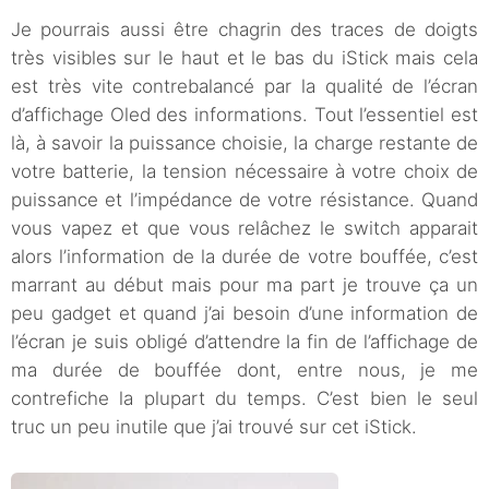
Je pourrais aussi être chagrin des traces de doigts
très visibles sur le haut et le bas du iStick mais cela
est très vite contrebalancé par la qualité de l’écran
d’affichage Oled des informations. Tout l’essentiel est
là, à savoir la puissance choisie, la charge restante de
votre batterie, la tension nécessaire à votre choix de
puissance et l’impédance de votre résistance. Quand
vous vapez et que vous relâchez le switch apparait
alors l’information de la durée de votre bouffée, c’est
marrant au début mais pour ma part je trouve ça un
peu gadget et quand j’ai besoin d’une information de
l’écran je suis obligé d’attendre la fin de l’affichage de
ma durée de bouffée dont, entre nous, je me
contrefiche la plupart du temps. C’est bien le seul
truc un peu inutile que j’ai trouvé sur cet iStick.