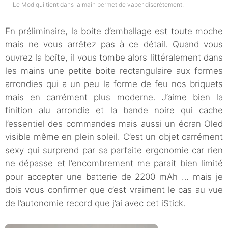
Le Mod qui tient dans la main permet de vaper discrètement.
En préliminaire, la boite d’emballage est toute moche
mais ne vous arrêtez pas à ce détail. Quand vous
ouvrez la boîte, il vous tombe alors littéralement dans
les mains une petite boite rectangulaire aux formes
arrondies qui a un peu la forme de feu nos briquets
mais en carrément plus moderne. J’aime bien la
finition alu arrondie et la bande noire qui cache
l’essentiel des commandes mais aussi un écran Oled
visible même en plein soleil. C’est un objet carrément
sexy qui surprend par sa parfaite ergonomie car rien
ne dépasse et l’encombrement me parait bien limité
pour accepter une batterie de 2200 mAh … mais je
dois vous confirmer que c’est vraiment le cas au vue
de l’autonomie record que j’ai avec cet iStick.