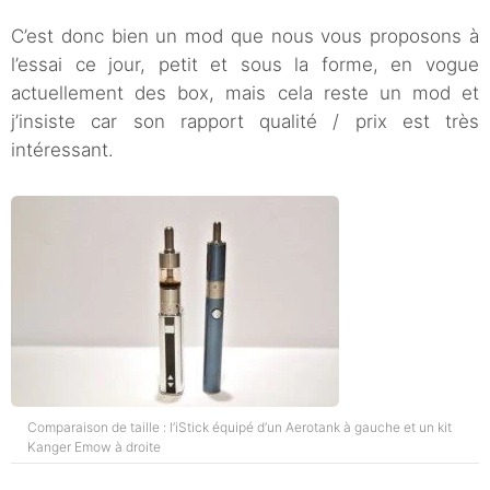
C’est donc bien un mod que nous vous proposons à
l’essai ce jour, petit et sous la forme, en vogue
actuellement des box, mais cela reste un mod et
j’insiste car son rapport qualité / prix est très
intéressant.
Comparaison de taille : l’iStick équipé d’un Aerotank à gauche et un kit
Kanger Emow à droite