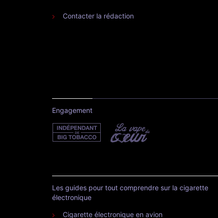
Contacter la rédaction
Engagement
Les guides pour tout comprendre sur la cigarette
électronique
Cigarette électronique en avion