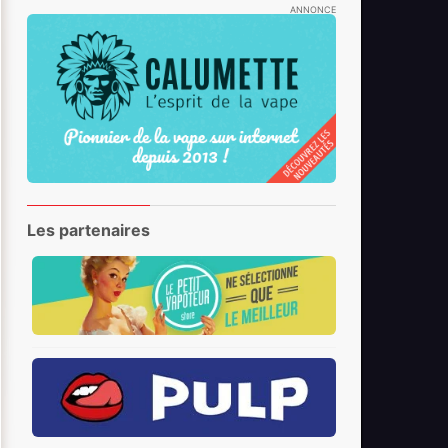
ANNONCE
Les partenaires