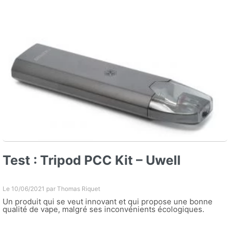
Test : Tripod PCC Kit – Uwell
Le 10/06/2021 par
Thomas Riquet
Un produit qui se veut innovant et qui propose une bonne
qualité de vape, malgré ses inconvénients écologiques.