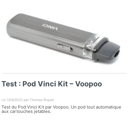
Test : Pod Vinci Kit – Voopoo
Le 1/06/2021 par
Thomas Riquet
Test du Pod Vinci Kit par Voopoo. Un pod tout automatique
aux cartouches jetables.