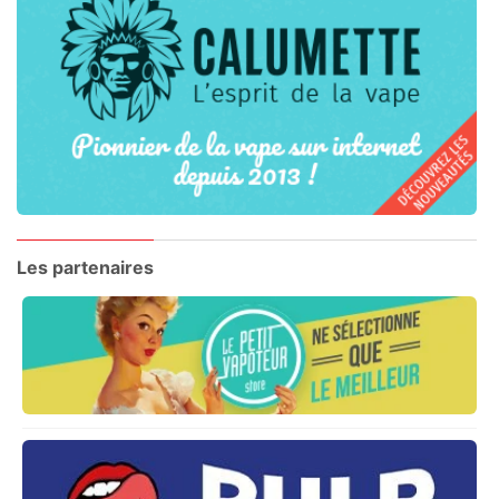
Les partenaires