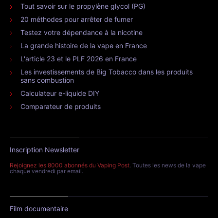
Tout savoir sur le propylène glycol (PG)
20 méthodes pour arrêter de fumer
Testez votre dépendance à la nicotine
La grande histoire de la vape en France
L'article 23 et le PLF 2026 en France
Les investissements de Big Tobacco dans les produits
sans combustion
Calculateur e-liquide DIY
Comparateur de produits
Inscription Newsletter
Rejoignez les 8000 abonnés du Vaping Post
. Toutes les news de la vape
chaque vendredi par email.
Film documentaire