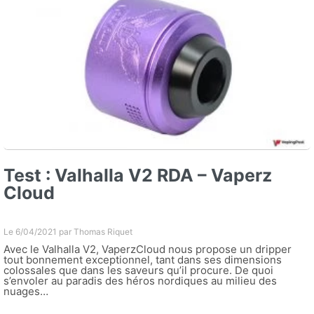
Test : Valhalla V2 RDA – Vaperz
Cloud
Le 6/04/2021 par
Thomas Riquet
Avec le Valhalla V2, VaperzCloud nous propose un dripper
tout bonnement exceptionnel, tant dans ses dimensions
colossales que dans les saveurs qu’il procure. De quoi
s’envoler au paradis des héros nordiques au milieu des
nuages…