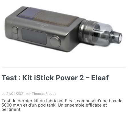
Test : Kit iStick Power 2 – Eleaf
Le 21/04/2021 par
Thomas Riquet
Test du dernier kit du fabricant Eleaf, composé d'une box de
5000 mAh et d'un pod tank. Un ensemble efficace et
pertinent.