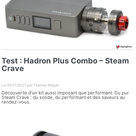
Test : Hadron Plus Combo – Steam
Crave
Le 30/11/2021 par
Thomas Riquet
Découverte d'un kit aussi imposant que performant. Du pur
Steam Crave : du solide, du performant et des saveurs au
rendez-vous.