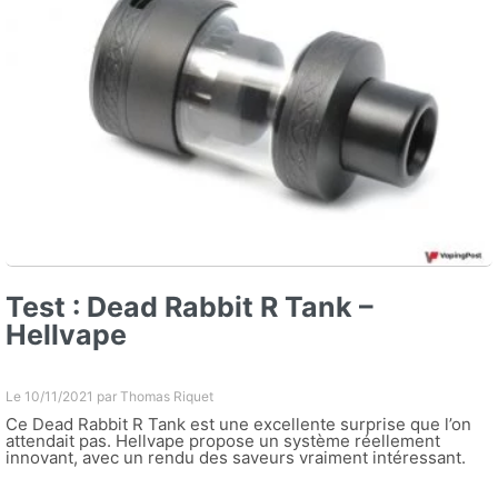
Test : Dead Rabbit R Tank –
Hellvape
Le 10/11/2021 par
Thomas Riquet
Ce Dead Rabbit R Tank est une excellente surprise que l’on
attendait pas. Hellvape propose un système réellement
innovant, avec un rendu des saveurs vraiment intéressant.