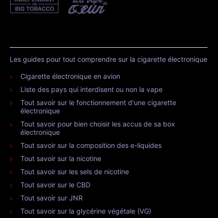
Les guides pour tout comprendre sur la cigarette électronique
Cigarette électronique en avion
Liste des pays qui interdisent ou non la vape
Tout savoir sur le fonctionnement d'une cigarette
électronique
Tout savoir pour bien choisir les accus de sa box
électronique
Tout savoir sur la composition des e-liquides
Tout savoir sur la nicotine
Tout savoir sur les sels de nicotine
Tout savoir sur le CBD
Tout savoir sur JNR
Tout savoir sur la glycérine végétale (VG)