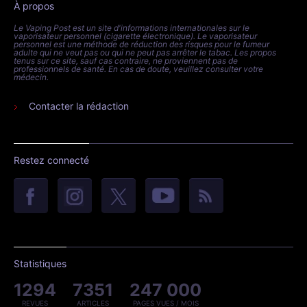
À propos
Le Vaping Post est un site d'informations internationales sur le
vaporisateur personnel (cigarette électronique). Le vaporisateur
personnel est une méthode de réduction des risques pour le fumeur
adulte qui ne veut pas ou qui ne peut pas arrêter le tabac. Les propos
tenus sur ce site, sauf cas contraire, ne proviennent pas de
professionnels de santé. En cas de doute, veuillez consulter votre
médecin.
Contacter la rédaction
Restez connecté
Statistiques
1294
7351
247 000
REVUES
ARTICLES
PAGES VUES / MOIS