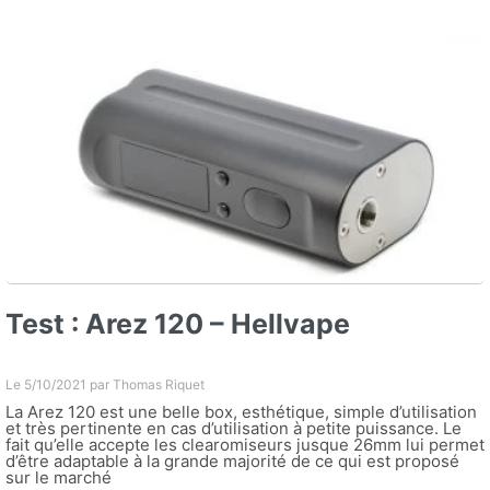
Test : Arez 120 – Hellvape
Le 5/10/2021 par
Thomas Riquet
La Arez 120 est une belle box, esthétique, simple d’utilisation
et très pertinente en cas d’utilisation à petite puissance. Le
fait qu’elle accepte les clearomiseurs jusque 26mm lui permet
d’être adaptable à la grande majorité de ce qui est proposé
sur le marché