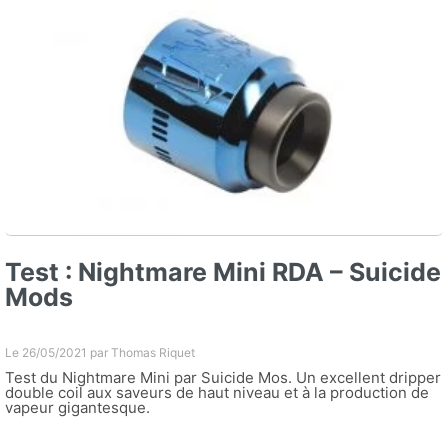
Test : Nightmare Mini RDA – Suicide
Mods
Le 26/05/2021 par
Thomas Riquet
Test du Nightmare Mini par Suicide Mos. Un excellent dripper
double coil aux saveurs de haut niveau et à la production de
vapeur gigantesque.