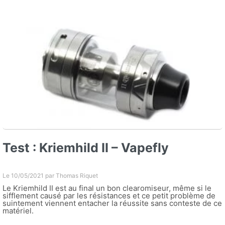
Test : Kriemhild II – Vapefly
Le 10/05/2021 par
Thomas Riquet
Le Kriemhild II est au final un bon clearomiseur, même si le
sifflement causé par les résistances et ce petit problème de
suintement viennent entacher la réussite sans conteste de ce
matériel.