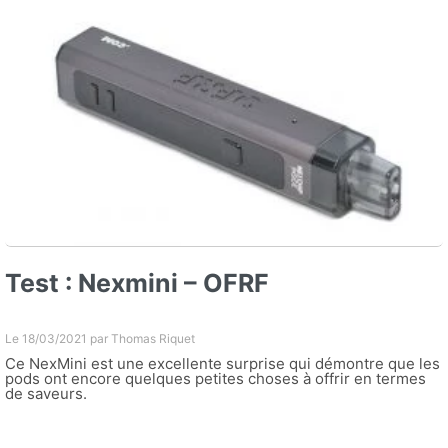
Test : Nexmini – OFRF
Le 18/03/2021 par
Thomas Riquet
Ce NexMini est une excellente surprise qui démontre que les
pods ont encore quelques petites choses à offrir en termes
de saveurs.