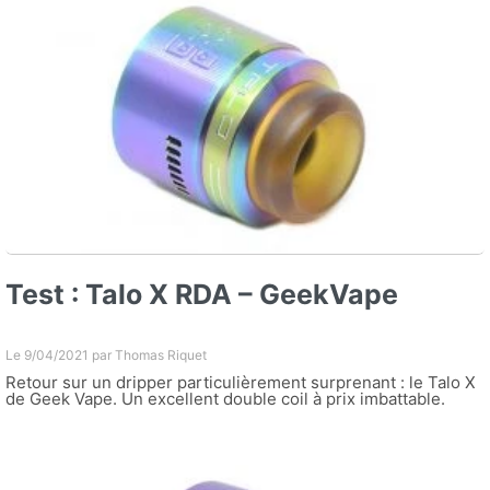
Test : Talo X RDA – GeekVape
Le 9/04/2021 par
Thomas Riquet
Retour sur un dripper particulièrement surprenant : le Talo X
de Geek Vape. Un excellent double coil à prix imbattable.