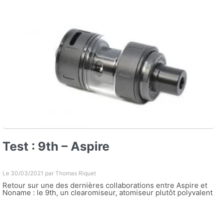
Test : 9th – Aspire
Le 30/03/2021 par
Thomas Riquet
Retour sur une des dernières collaborations entre Aspire et
Noname : le 9th, un clearomiseur, atomiseur plutôt polyvalent