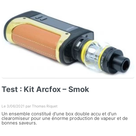
Test : Kit Arcfox – Smok
Le 3/06/2021 par
Thomas Riquet
Un ensemble constitué d'une box double accu et d'un
clearomiseur pour une énorme production de vapeur et de
bonnes saveurs.