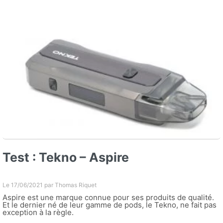
Test : Tekno – Aspire
Le 17/06/2021 par
Thomas Riquet
Aspire est une marque connue pour ses produits de qualité.
Et le dernier né de leur gamme de pods, le Tekno, ne fait pas
exception à la règle.