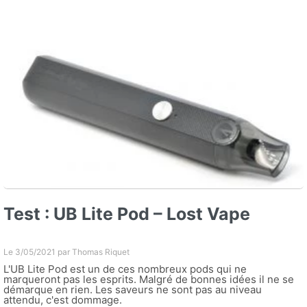
Test : UB Lite Pod – Lost Vape
Le 3/05/2021 par
Thomas Riquet
L'UB Lite Pod est un de ces nombreux pods qui ne
marqueront pas les esprits. Malgré de bonnes idées il ne se
démarque en rien. Les saveurs ne sont pas au niveau
attendu, c'est dommage.