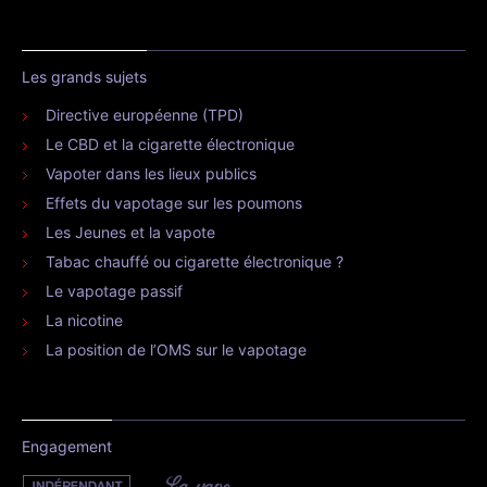
Les grands sujets
Directive européenne (TPD)
Le CBD et la cigarette électronique
Vapoter dans les lieux publics
Effets du vapotage sur les poumons
Les Jeunes et la vapote
Tabac chauffé ou cigarette électronique ?
Le vapotage passif
La nicotine
La position de l’OMS sur le vapotage
Engagement