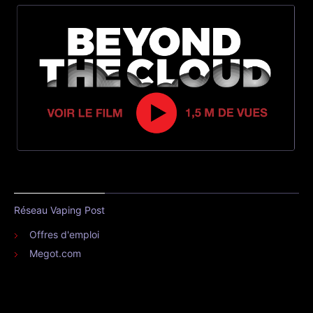
Réseau Vaping Post
Offres d'emploi
Megot.com