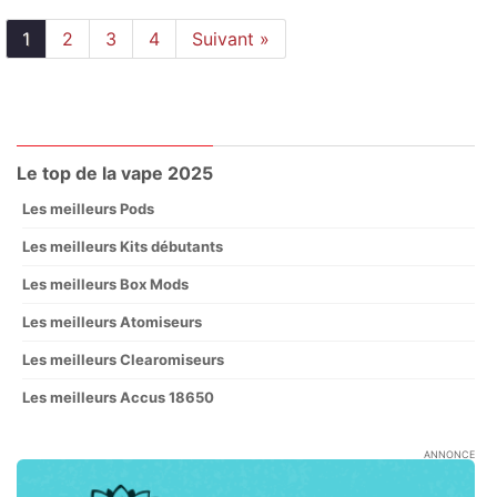
1
2
3
4
Suivant »
Le top de la vape 2025
Les meilleurs Pods
Les meilleurs Kits débutants
Les meilleurs Box Mods
Les meilleurs Atomiseurs
Les meilleurs Clearomiseurs
Les meilleurs Accus 18650
ANNONCE