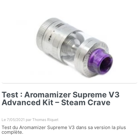
Test : Aromamizer Supreme V3
Advanced Kit – Steam Crave
Le 7/05/2021 par
Thomas Riquet
Test du Aromamizer Supreme V3 dans sa version la plus
complète.