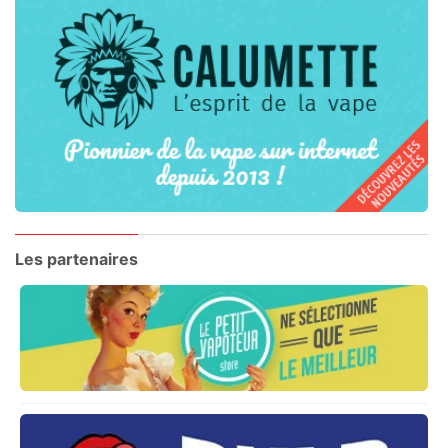
Les partenaires