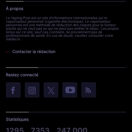
À propos
Le Vaping Post est un site d'informations internationales sur le
vaporisateur personnel (cigarette électronique). Le vaporisateur
personnel est une méthode de réduction des risques pour le fumeur
adulte qui ne veut pas ou qui ne peut pas arrêter le tabac. Les propos
tenus sur ce site, sauf cas contraire, ne proviennent pas de
professionnels de santé. En cas de doute, veuillez consulter votre
médecin.
Contacter la rédaction
Restez connecté
Statistiques
1295
7353
247 000