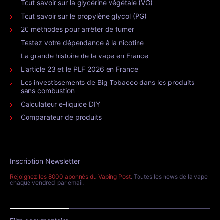
Tout savoir sur la glycérine végétale (VG)
Tout savoir sur le propylène glycol (PG)
20 méthodes pour arrêter de fumer
Testez votre dépendance à la nicotine
La grande histoire de la vape en France
L'article 23 et le PLF 2026 en France
Les investissements de Big Tobacco dans les produits
sans combustion
Calculateur e-liquide DIY
Comparateur de produits
Inscription Newsletter
Rejoignez les 8000 abonnés du Vaping Post
. Toutes les news de la vape
chaque vendredi par email.