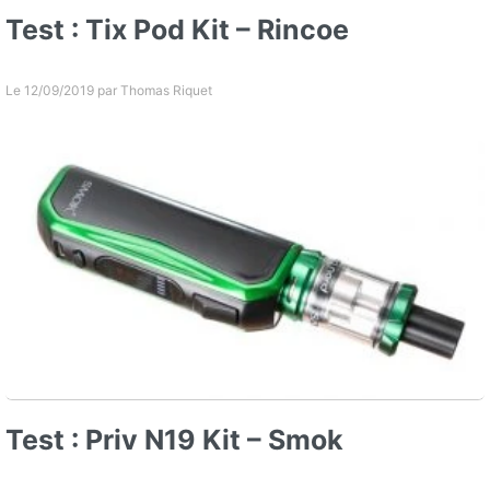
Test : Tix Pod Kit – Rincoe
Le 12/09/2019 par
Thomas Riquet
Test : Priv N19 Kit – Smok