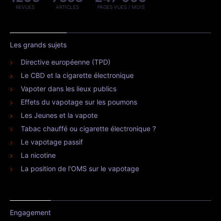
REVUES
ARTICLES
PAGES VUES / MOIS
Les grands sujets
Directive européenne (TPD)
Le CBD et la cigarette électronique
Vapoter dans les lieux publics
Effets du vapotage sur les poumons
Les Jeunes et la vapote
Tabac chauffé ou cigarette électronique ?
Le vapotage passif
La nicotine
La position de l’OMS sur le vapotage
Engagement