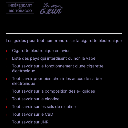
Les guides pour tout comprendre sur la cigarette électronique
Cigarette électronique en avion
Liste des pays qui interdisent ou non la vape
Tout savoir sur le fonctionnement d'une cigarette
électronique
Tout savoir pour bien choisir les accus de sa box
électronique
Tout savoir sur la composition des e-liquides
Tout savoir sur la nicotine
Tout savoir sur les sels de nicotine
Tout savoir sur le CBD
Tout savoir sur JNR