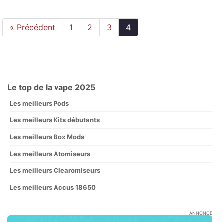
« Précédent
1
2
3
4
Le top de la vape 2025
Les meilleurs Pods
Les meilleurs Kits débutants
Les meilleurs Box Mods
Les meilleurs Atomiseurs
Les meilleurs Clearomiseurs
Les meilleurs Accus 18650
ANNONCE