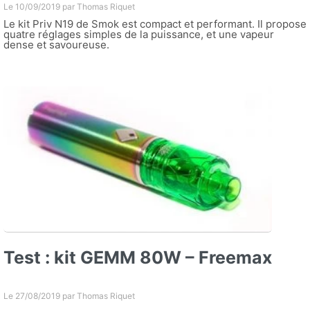
Le 10/09/2019 par
Thomas Riquet
Le kit Priv N19 de Smok est compact et performant. Il propose
quatre réglages simples de la puissance, et une vapeur
dense et savoureuse.
Test : kit GEMM 80W – Freemax
Le 27/08/2019 par
Thomas Riquet