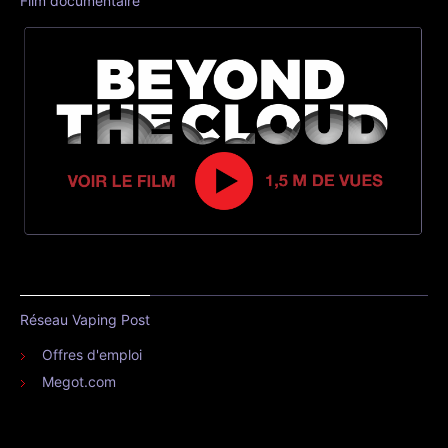
Film documentaire
Réseau Vaping Post
Offres d'emploi
Megot.com