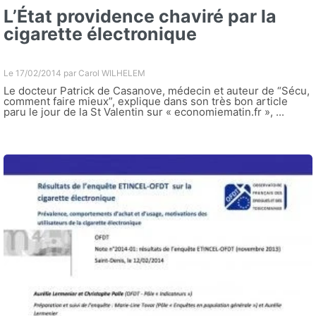
L’État providence chaviré par la
cigarette électronique
Le 17/02/2014 par
Carol WILHELEM
Le docteur Patrick de Casanove, médecin et auteur de “Sécu,
comment faire mieux”, explique dans son très bon article
paru le jour de la St Valentin sur « economiematin.fr », ...