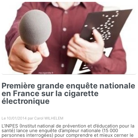
Première grande enquête nationale
en France sur la cigarette
électronique
Le 10/01/2014 par
Carol WILHELEM
L’INPES (Institut national de prévention et d’éducation pour la
santé) lance une enquête d’ampleur nationale (15 000
personnes interrogées) pour comprendre et mieux cerner le