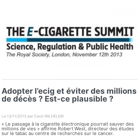
Adopter l’ecig et éviter des millions
de décès ? Est-ce plausible ?
Le 13/11/2013 par
Carol WILHELEM
« Le passage à la cigarette électronique pourrait sauver des
millions de vies » affirme Robert West, directeur des études
sur le tabac au centre de recherches sur le cancer.