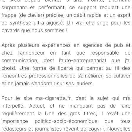
surprenant et performant, ce support requiert une
frappe (de clavier) précise, un débit rapide et un esprit
de synthèse ultra aiguisé. Un vrai challenge pour les
bavards que nous sommes !
Après plusieurs expériences en agences de pub et
chez l’annonceur en tant que responsable de
communication, c’est l’auto-entreprenariat que j’ai
choisi. Une forme de liberté qui permet au fil des
rencontres professionnelles de s’améliorer, se cultiver
et ne jamais s’endormir sur ses lauriers.
Pour le site ma-cigarette.fr, c’est le sujet qui m’a
interpellé. Actuel, et ne manquant pas de faire
régulièrement la Une des gros titres, il revêt une
importance politico-socio-économique que tous
rédacteurs et journalistes rêvent de couvrir. Nouvelles