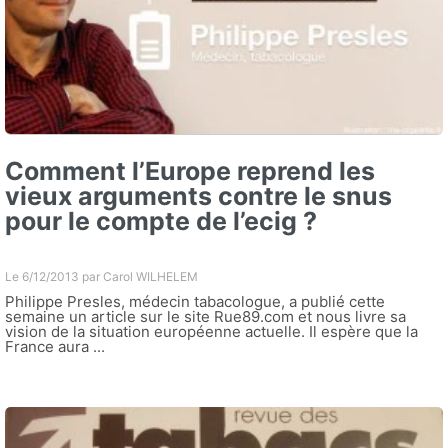
Comment l’Europe reprend les
vieux arguments contre le snus
pour le compte de l’ecig ?
Le 6/12/2013 par
Carol WILHELEM
Philippe Presles, médecin tabacologue, a publié cette
semaine un article sur le site Rue89.com et nous livre sa
vision de la situation européenne actuelle. Il espère que la
France aura ...