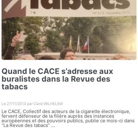
Quand le CACE s’adresse aux
buralistes dans la Revue des
tabacs
Le 27/11/2013 par
Carol WILHELEM
Le CACE, Collectif des acteurs de la cigarette électronique,
fervent défenseur de la filière auprès des instances
européennes et des pouvoirs publics, publie ce mois-ci dans
“La Revue des tabacs” ...