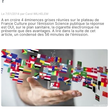
?
Le 7/01/2014 par
Carol WILHELEM
A en croire 4 éminences grises réunies sur le plateau de
France Culture pour l’émission Science publique la réponse
est OUI, sur le plan sanitaire, la cigarette électronique ne
présente que des avantages. A lire dans la suite de cet
article, un condensé des 56 minutes de l'émission.