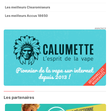
Les meilleurs Clearomiseurs
Les meilleurs Accus 18650
ANNONCE
Les partenaires