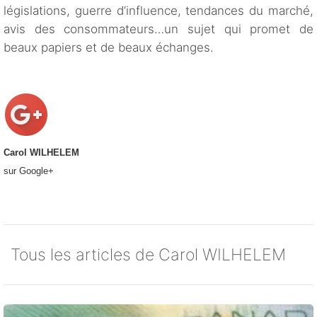
législations, guerre d’influence, tendances du marché,
avis des consommateurs…un sujet qui promet de
beaux papiers et de beaux échanges.
Carol WILHELEM
sur Google+
Tous les articles de Carol WILHELEM