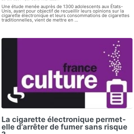
Une étude menée auprès de 1300 adolescents aux États-
Unis, ayant pour objectif de recueillir leurs opinions sur la
cigarette électronique et leurs consommations de cigarettes
traditionnelles, vient de mettre en ...
La cigarette électronique permet-
elle d’arrêter de fumer sans risque