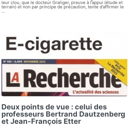
leur clou, que le docteur Granger, preuve à l’appui (étude et
terrain) et non par principe de précaution, tente d’affirmer le
...
Deux points de vue : celui des
professeurs Bertrand Dautzenberg
et Jean-François Etter