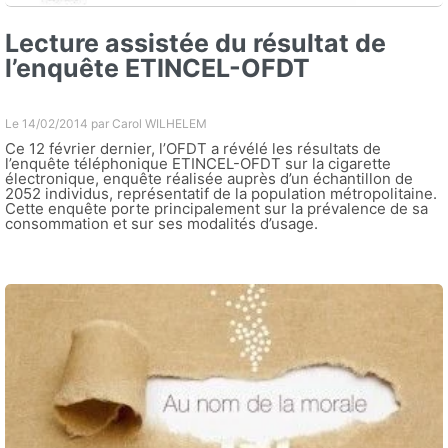
Lecture assistée du résultat de
l’enquête ETINCEL-OFDT
Le 14/02/2014 par
Carol WILHELEM
Ce 12 février dernier, l’OFDT a révélé les résultats de
l’enquête téléphonique ETINCEL-OFDT sur la cigarette
électronique, enquête réalisée auprès d’un échantillon de
2052 individus, représentatif de la population métropolitaine.
Cette enquête porte principalement sur la prévalence de sa
consommation et sur ses modalités d’usage.