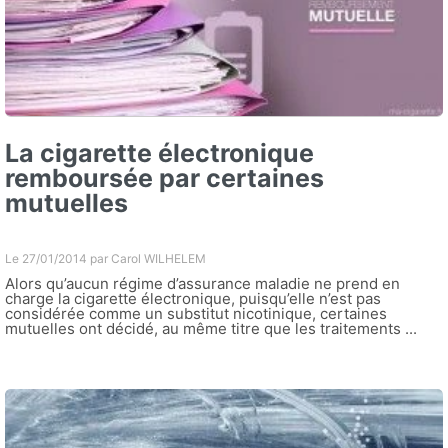
La cigarette électronique
remboursée par certaines
mutuelles
Le 27/01/2014 par
Carol WILHELEM
Alors qu’aucun régime d’assurance maladie ne prend en
charge la cigarette électronique, puisqu’elle n’est pas
considérée comme un substitut nicotinique, certaines
mutuelles ont décidé, au même titre que les traitements ...