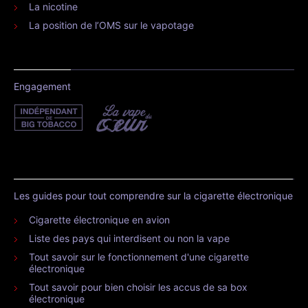
La nicotine
La position de l’OMS sur le vapotage
Engagement
Les guides pour tout comprendre sur la cigarette électronique
Cigarette électronique en avion
Liste des pays qui interdisent ou non la vape
Tout savoir sur le fonctionnement d'une cigarette
électronique
Tout savoir pour bien choisir les accus de sa box
électronique