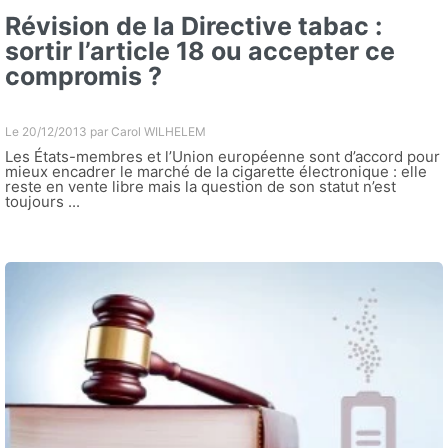
Révision de la Directive tabac :
sortir l’article 18 ou accepter ce
compromis ?
Le 20/12/2013 par
Carol WILHELEM
Les États-membres et l’Union européenne sont d’accord pour
mieux encadrer le marché de la cigarette électronique : elle
reste en vente libre mais la question de son statut n’est
toujours ...