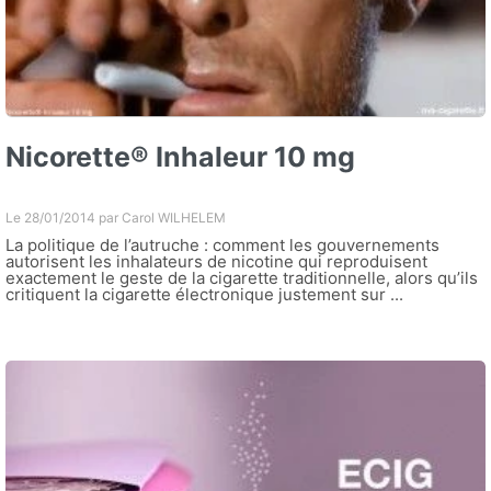
Nicorette® Inhaleur 10 mg
Le 28/01/2014 par
Carol WILHELEM
La politique de l’autruche : comment les gouvernements
autorisent les inhalateurs de nicotine qui reproduisent
exactement le geste de la cigarette traditionnelle, alors qu’ils
critiquent la cigarette électronique justement sur ...