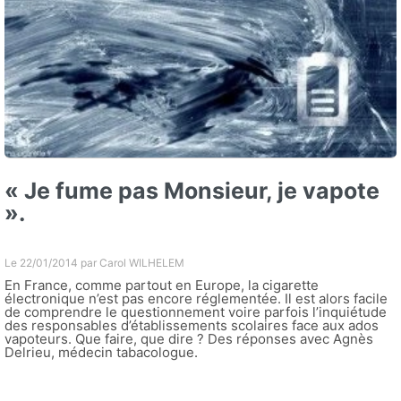
« Je fume pas Monsieur, je vapote
».
Le 22/01/2014 par
Carol WILHELEM
En France, comme partout en Europe, la cigarette
électronique n’est pas encore réglementée. Il est alors facile
de comprendre le questionnement voire parfois l’inquiétude
des responsables d’établissements scolaires face aux ados
vapoteurs. Que faire, que dire ? Des réponses avec Agnès
Delrieu, médecin tabacologue.