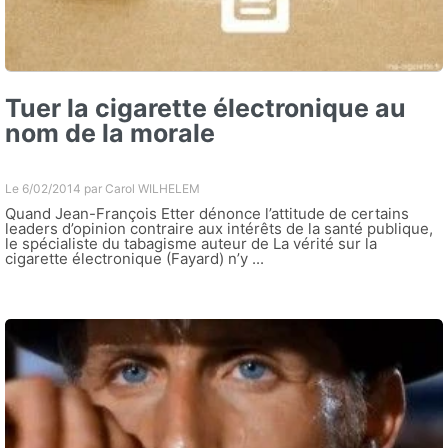
Tuer la cigarette électronique au
nom de la morale
Le 6/02/2014 par
Carol WILHELEM
Quand Jean-François Etter dénonce l’attitude de certains
leaders d’opinion contraire aux intérêts de la santé publique,
le spécialiste du tabagisme auteur de La vérité sur la
cigarette électronique (Fayard) n’y ...