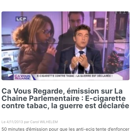
Ca Vous Regarde, émission sur La
Chaine Parlementaire : E-cigarette
contre tabac, la guerre est déclarée
Le 4/11/2013 par
Carol WILHELEM
50 minutes d’émission pour que les anti-ecig tente d’enfoncer