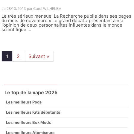
Le 28/10/2013 par
Carol WILHELEM
Le très sérieux mensuel La Recherche publie dans ses pages
du mois de novembre « Le grand débat » présentant ainsi
l’opinion de deux personnalités influentes dans le monde
scientifique ...
1
2
Suivant »
Le top de la vape 2025
Les meilleurs Pods
Les meilleurs Kits débutants
Les meilleurs Box Mods
Les meilleurs Atomiseurs