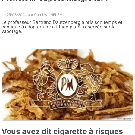
Le 25/03/2014 par
Carol WILHELEM
Le professeur Bertrand Dautzenberg a pris son temps et
continue à adopter une attitude plutôt réservée sur le
vapotage.
Vous avez dit cigarette à risques