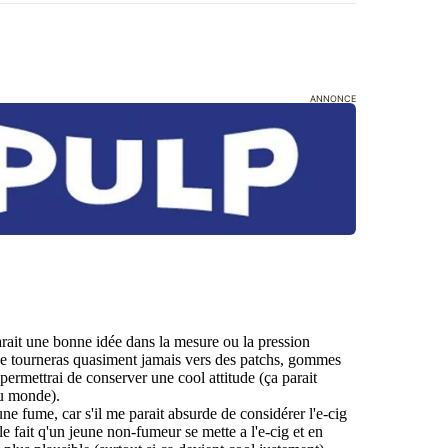
ANNONCE