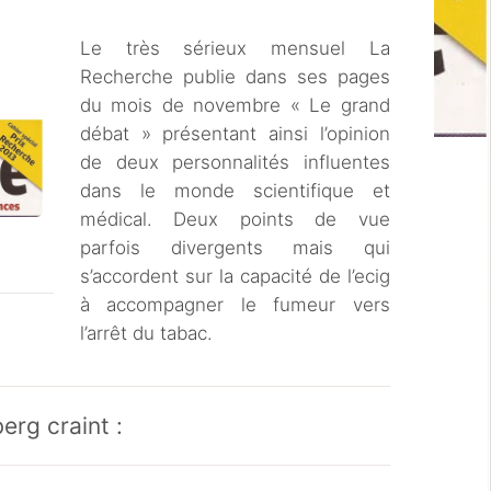
Le très sérieux mensuel La
Recherche publie dans ses pages
du mois de novembre « Le grand
débat » présentant ainsi l’opinion
de deux personnalités influentes
dans le monde scientifique et
médical. Deux points de vue
parfois divergents mais qui
s’accordent sur la capacité de l’ecig
à accompagner le fumeur vers
l’arrêt du tabac.
rg craint :