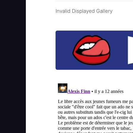
Invalid Displayed Gallery