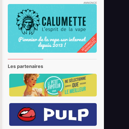
ANNONCE
Les partenaires