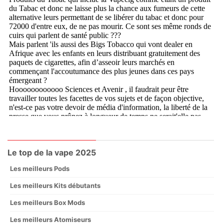
Le top de la vape 2025
Les meilleurs Pods
Les meilleurs Kits débutants
Les meilleurs Box Mods
Les meilleurs Atomiseurs