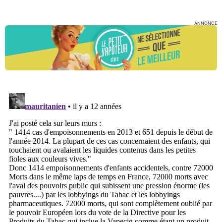
ANNONCE