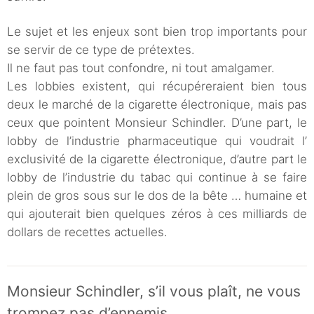
Le sujet et les enjeux sont bien trop importants pour
se servir de ce type de prétextes.
Il ne faut pas tout confondre, ni tout amalgamer.
Les lobbies existent, qui récupéreraient bien tous
deux le marché de la cigarette électronique, mais pas
ceux que pointent Monsieur Schindler. D’une part, le
lobby de l’industrie pharmaceutique qui voudrait l’
exclusivité de la cigarette électronique, d’autre part le
lobby de l’industrie du tabac qui continue à se faire
plein de gros sous sur le dos de la bête … humaine et
qui ajouterait bien quelques zéros à ces milliards de
dollars de recettes actuelles.
Monsieur Schindler, s’il vous plaît, ne vous
trompez pas d’ennemis