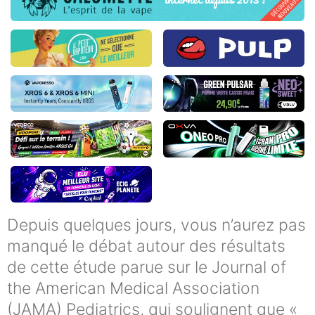
Depuis quelques jours, vous n’aurez pas
manqué le débat autour des résultats
de cette étude parue sur le Journal of
the American Medical Association
(JAMA) Pediatrics, qui soulignent que «