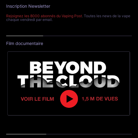
Inscription Newsletter
Rejoignez les 8000 abonnés du Vaping Post
. Toutes les news de la vape
chaque vendredi par email.
Film documentaire