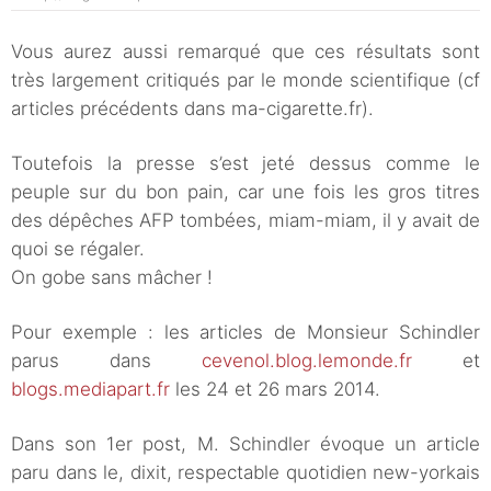
Vous aurez aussi remarqué que ces résultats sont
très largement critiqués par le monde scientifique (cf
articles précédents dans ma-cigarette.fr).
Toutefois la presse s’est jeté dessus comme le
peuple sur du bon pain, car une fois les gros titres
des dépêches AFP tombées, miam-miam, il y avait de
quoi se régaler.
On gobe sans mâcher !
Pour exemple : les articles de Monsieur Schindler
parus dans
cevenol.blog.lemonde.fr
et
blogs.mediapart.fr
les 24 et 26 mars 2014.
Dans son 1er post, M. Schindler évoque un article
paru dans le, dixit, respectable quotidien new-yorkais