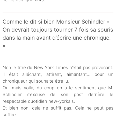
Comme le dit si bien Monsieur Schindler «
On devrait toujours tourner 7 fois sa souris
dans la main avant d’écrire une chronique.
»
Non le titre du New York Times n’était pas provocant.
Il était alléchant, attirant, aimantant… pour un
chroniqueur qui souhaite être lu.
Oui mais voilà, du coup on a le sentiment que M.
Schindler s’excuse de son post derrière le
respectable quotidien new-yorkais.
Et bien non, cela ne suffit pas. Cela ne peut pas
suffire.