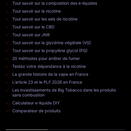
Tout savoir sur la composition des e-liquides
Tout savoir sur la nicotine
Tout savoir sur les sels de nicotine
Tout savoir sur le CBD
Tout savoir sur JNR
Tout savoir sur la glycérine végétale (VG)
Tout savoir sur le propylène glycol (PG)
20 méthodes pour arrêter de fumer
Testez votre dépendance à la nicotine
La grande histoire de la vape en France
L'article 23 et le PLF 2026 en France
Les investissements de Big Tobacco dans les produits
sans combustion
Calculateur e-liquide DIY
Comparateur de produits