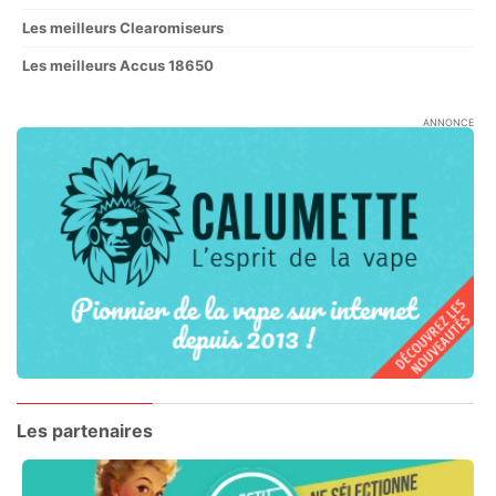
Les meilleurs Clearomiseurs
Les meilleurs Accus 18650
ANNONCE
Les partenaires