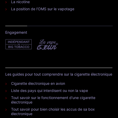
La nicotine
La position de l’OMS sur le vapotage
Engagement
Les guides pour tout comprendre sur la cigarette électronique
Cigarette électronique en avion
Liste des pays qui interdisent ou non la vape
Tout savoir sur le fonctionnement d'une cigarette
électronique
Tout savoir pour bien choisir les accus de sa box
électronique