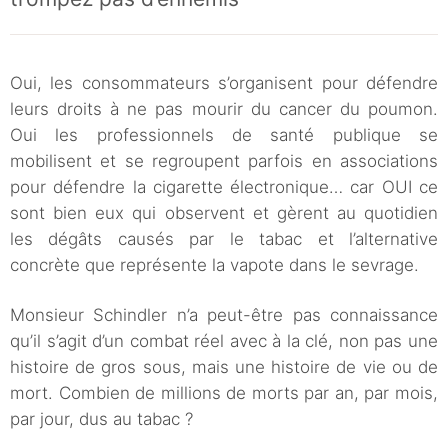
Oui, les consommateurs s’organisent pour défendre
leurs droits à ne pas mourir du cancer du poumon.
Oui les professionnels de santé publique se
mobilisent et se regroupent parfois en associations
pour défendre la cigarette électronique… car OUI ce
sont bien eux qui observent et gèrent au quotidien
les dégâts causés par le tabac et l’alternative
concrète que représente la vapote dans le sevrage.
Monsieur Schindler n’a peut-être pas connaissance
qu’il s’agit d’un combat réel avec à la clé, non pas une
histoire de gros sous, mais une histoire de vie ou de
mort. Combien de millions de morts par an, par mois,
par jour, dus au tabac ?