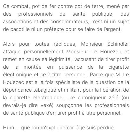
Ce combat, pot de fer contre pot de terre, mené par
des professionnels de santé publique, des
associations et des consommateurs, n’est ni un sujet
de pacotille ni un prétexte pour se faire de l’argent.
Alors pour toutes répliques, Monsieur Schindler
attaque personnellement Monsieur Le Houezec et
remet en cause sa légitimité, l’accusant de tirer profit
de la montée en puissance de la cigarette
électronique et ce à titre personnel. Parce que M. Le
Houezec est à la fois spécialiste de la question de la
dépendance tabagique et militant pour la libération de
la cigarette électronique… ce chroniqueur zélé (ou
devrais-je dire vexé) soupçonne les professionnels
de santé publique d’en tirer profit à titre personnel.
Hum … que l’on m’explique car là je suis perdue.