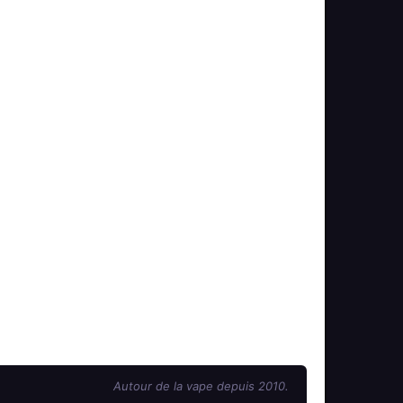
Autour de la vape depuis 2010.