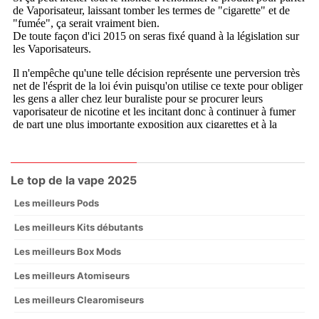
Le top de la vape 2025
Les meilleurs Pods
Les meilleurs Kits débutants
Les meilleurs Box Mods
Les meilleurs Atomiseurs
Les meilleurs Clearomiseurs