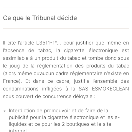
Ce que le Tribunal décide
Il cite l’article L3511-1*… pour justifier que même en
l’absence de tabac, la cigarette électronique est
assimilable à un produit du tabac et tombe donc sous
le joug de la réglementation des produits du tabac
(alors même qu’aucun cadre réglementaire n’existe en
France). Et dans ce cadre, justifie l’ensemble des
condamnations infligées à la SAS ESMOKECLEAN
sous couvert de concurrence déloyale :
Interdiction de promouvoir et de faire de la
publicité pour la cigarette électronique et les e-
liquides et ce pour les 2 boutiques et le site
internet,