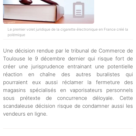
Le premier volet juridique de la cigarette électronique en France créé la
polémique
Une décision rendue par le tribunal de Commerce de
Toulouse le 9 décembre dernier qui risque fort de
créer une jurisprudence entrainant une potentielle
réaction en chaîne des autres buralistes qui
pourraient eux aussi réclamer la fermeture des
magasins spécialisés en vaporisateurs personnels
sous prétexte de concurrence déloyale. Cette
scandaleuse décision risque de condamner aussi les
vendeurs en ligne.