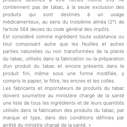
contiennent pas de tabac, à la seule exclusion des
produits qui sont destinés à un usage
médicamenteux, au sens du troisième alinéa (2°) de
l’article 564 decies du code général des impôts.
Est considéré comme ingrédient toute substance ou
tout composant autre que les feuilles et autres
parties naturelles ou non transformées de la plante
du tabac, utilisés dans la fabrication ou la préparation
d’un produit du tabac et encore présents dans le
produit fini, même sous une forme modifiée, y
compris le papier, le filtre, les encres et les colles.
Les fabricants et importateurs de produits du tabac
doivent soumettre au ministère chargé de la santé
une liste de tous les ingrédients et de leurs quantités
utilisés dans la fabrication des produits du tabac, par
marque et type, dans des conditions définies par
arrêté du ministre chargé de la santé. »