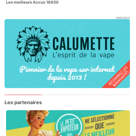
Les meilleurs Accus 18650
ANNONCE
Les partenaires