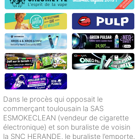
Dans le procès qui opposait le
commerçant toulousain la SAS
ESMOKECLEAN (vendeur de cigarette
électronique) et son buraliste de voisin
la SNC HERANDE, le buraliste l’emporte.