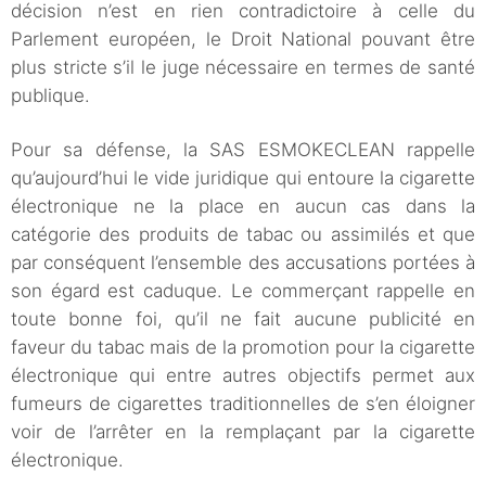
décision n’est en rien contradictoire à celle du
Parlement européen, le Droit National pouvant être
plus stricte s’il le juge nécessaire en termes de santé
publique.
Pour sa défense, la SAS ESMOKECLEAN rappelle
qu’aujourd’hui le vide juridique qui entoure la cigarette
électronique ne la place en aucun cas dans la
catégorie des produits de tabac ou assimilés et que
par conséquent l’ensemble des accusations portées à
son égard est caduque. Le commerçant rappelle en
toute bonne foi, qu’il ne fait aucune publicité en
faveur du tabac mais de la promotion pour la cigarette
électronique qui entre autres objectifs permet aux
fumeurs de cigarettes traditionnelles de s’en éloigner
voir de l’arrêter en la remplaçant par la cigarette
électronique.