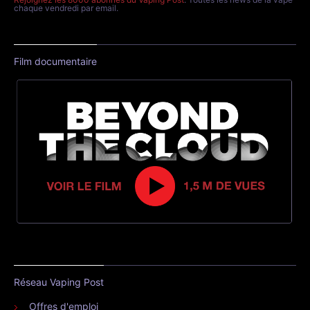
chaque vendredi par email.
Film documentaire
Réseau Vaping Post
Offres d'emploi