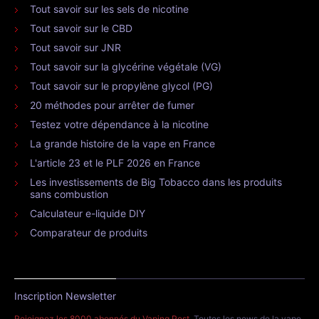
Tout savoir sur les sels de nicotine
Tout savoir sur le CBD
Tout savoir sur JNR
Tout savoir sur la glycérine végétale (VG)
Tout savoir sur le propylène glycol (PG)
20 méthodes pour arrêter de fumer
Testez votre dépendance à la nicotine
La grande histoire de la vape en France
L'article 23 et le PLF 2026 en France
Les investissements de Big Tobacco dans les produits
sans combustion
Calculateur e-liquide DIY
Comparateur de produits
Inscription Newsletter
Rejoignez les 8000 abonnés du Vaping Post
. Toutes les news de la vape