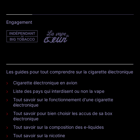
Engagement
Les guides pour tout comprendre sur la cigarette électronique
Cigarette électronique en avion
Liste des pays qui interdisent ou non la vape
Tout savoir sur le fonctionnement d'une cigarette
électronique
Tout savoir pour bien choisir les accus de sa box
électronique
Tout savoir sur la composition des e-liquides
Tout savoir sur la nicotine