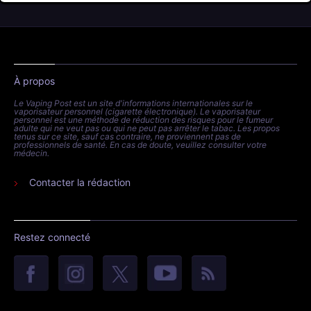
À propos
Le Vaping Post est un site d'informations internationales sur le
vaporisateur personnel (cigarette électronique). Le vaporisateur
personnel est une méthode de réduction des risques pour le fumeur
adulte qui ne veut pas ou qui ne peut pas arrêter le tabac. Les propos
tenus sur ce site, sauf cas contraire, ne proviennent pas de
professionnels de santé. En cas de doute, veuillez consulter votre
médecin.
Contacter la rédaction
Restez connecté