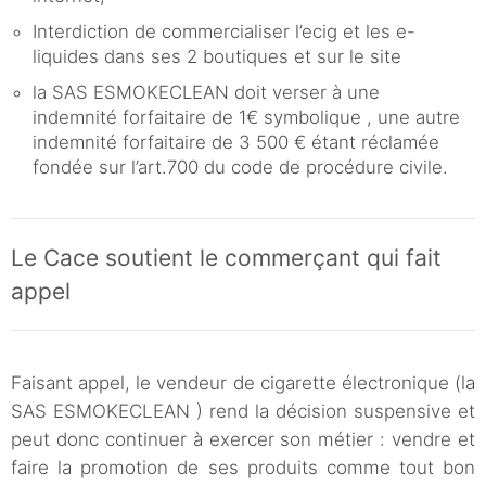
Interdiction de commercialiser l’ecig et les e-
liquides dans ses 2 boutiques et sur le site
la SAS ESMOKECLEAN doit verser à une
indemnité forfaitaire de 1€ symbolique , une autre
indemnité forfaitaire de 3 500 € étant réclamée
fondée sur l’art.700 du code de procédure civile.
Le Cace soutient le commerçant qui fait
appel
Faisant appel, le vendeur de cigarette électronique (la
SAS ESMOKECLEAN ) rend la décision suspensive et
peut donc continuer à exercer son métier : vendre et
faire la promotion de ses produits comme tout bon