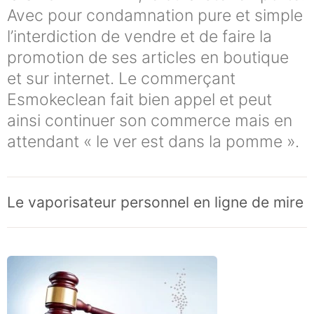
Avec pour condamnation pure et simple
l’interdiction de vendre et de faire la
promotion de ses articles en boutique
et sur internet. Le commerçant
Esmokeclean fait bien appel et peut
ainsi continuer son commerce mais en
attendant « le ver est dans la pomme ».
Le vaporisateur personnel en ligne de mire