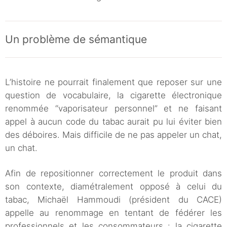
Un problème de sémantique
L’histoire ne pourrait finalement que reposer sur une
question de vocabulaire, la cigarette électronique
renommée “vaporisateur personnel” et ne faisant
appel à aucun code du tabac aurait pu lui éviter bien
des déboires. Mais difficile de ne pas appeler un chat,
un chat.
Afin de repositionner correctement le produit dans
son contexte, diamétralement opposé à celui du
tabac, Michaël Hammoudi (président du CACE)
appelle au renommage en tentant de fédérer les
professionnels et les consommateurs : la cigarette