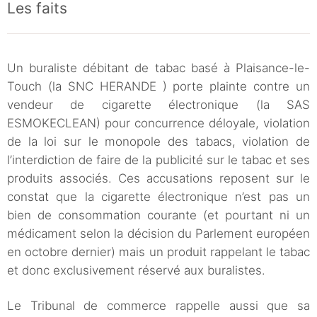
Les faits
Un buraliste débitant de tabac basé à Plaisance-le-
Touch (la SNC HERANDE ) porte plainte contre un
vendeur de cigarette électronique (la SAS
ESMOKECLEAN) pour concurrence déloyale, violation
de la loi sur le monopole des tabacs, violation de
l’interdiction de faire de la publicité sur le tabac et ses
produits associés. Ces accusations reposent sur le
constat que la cigarette électronique n’est pas un
bien de consommation courante (et pourtant ni un
médicament selon la décision du Parlement européen
en octobre dernier) mais un produit rappelant le tabac
et donc exclusivement réservé aux buralistes.
Le Tribunal de commerce rappelle aussi que sa