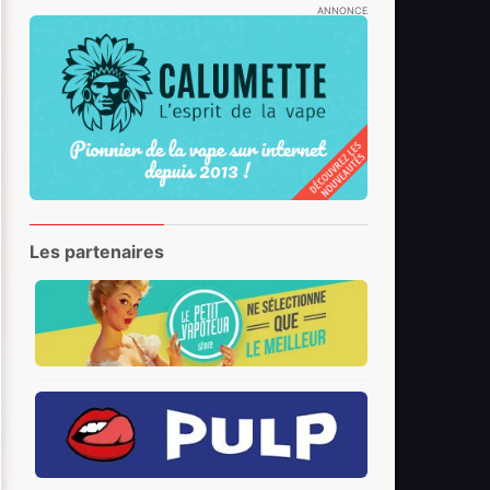
ANNONCE
Les partenaires