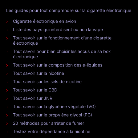
Les guides pour tout comprendre sur la cigarette électronique
Cigarette électronique en avion
Liste des pays qui interdisent ou non la vape
Tout savoir sur le fonctionnement d'une cigarette
électronique
Tout savoir pour bien choisir les accus de sa box
électronique
Tout savoir sur la composition des e-liquides
Tout savoir sur la nicotine
Tout savoir sur les sels de nicotine
Tout savoir sur le CBD
Tout savoir sur JNR
Tout savoir sur la glycérine végétale (VG)
Tout savoir sur le propylène glycol (PG)
20 méthodes pour arrêter de fumer
Testez votre dépendance à la nicotine