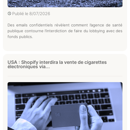
Publié le
8/07/2026
Des emails confidentiels révèlent comment l’agence de santé
publique contourne l’interdiction de faire du lobbying avec des
fonds publics.
USA : Shopify interdira la vente de cigarettes
électroniques via...