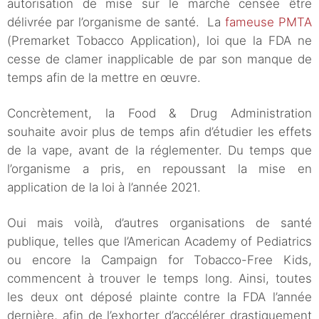
autorisation de mise sur le marché censée être
délivrée par l’organisme de santé. La
fameuse PMTA
(Premarket Tobacco Application), loi que la FDA ne
cesse de clamer inapplicable de par son manque de
temps afin de la mettre en œuvre.
Concrètement, la Food & Drug Administration
souhaite avoir plus de temps afin d’étudier les effets
de la vape, avant de la réglementer. Du temps que
l’organisme a pris, en repoussant la mise en
application de la loi à l’année 2021.
Oui mais voilà, d’autres organisations de santé
publique, telles que l’American Academy of Pediatrics
ou encore la Campaign for Tobacco-Free Kids,
commencent à trouver le temps long. Ainsi, toutes
les deux ont déposé plainte contre la FDA l’année
dernière, afin de l’exhorter d’accélérer drastiquement