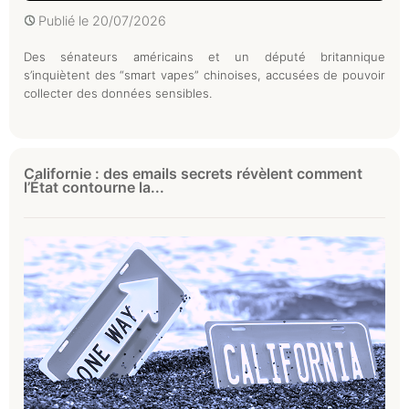
Publié le
20/07/2026
Des sénateurs américains et un député britannique
s’inquiètent des “smart vapes” chinoises, accusées de pouvoir
collecter des données sensibles.
Californie : des emails secrets révèlent comment
l’État contourne la...