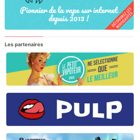
Les partenaires