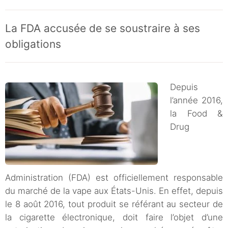
La FDA accusée de se soustraire à ses
obligations
Depuis
l’année 2016,
la Food &
Drug
Administration (FDA) est officiellement responsable
du marché de la vape aux États-Unis. En effet, depuis
le 8 août 2016, tout produit se référant au secteur de
la cigarette électronique, doit faire l’objet d’une