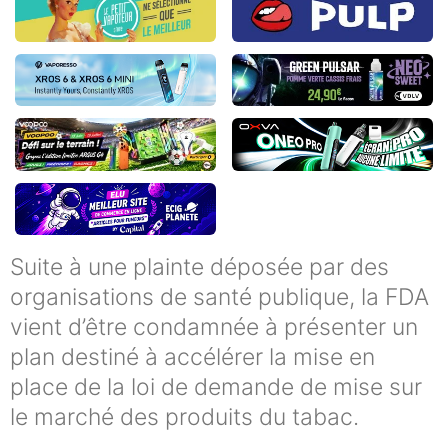
Suite à une plainte déposée par des
organisations de santé publique, la FDA
vient d’être condamnée à présenter un
plan destiné à accélérer la mise en
place de la loi de demande de mise sur
le marché des produits du tabac.