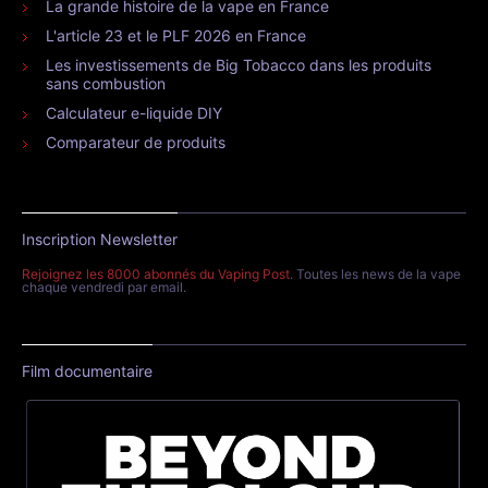
La grande histoire de la vape en France
L'article 23 et le PLF 2026 en France
Les investissements de Big Tobacco dans les produits
sans combustion
Calculateur e-liquide DIY
Comparateur de produits
Inscription Newsletter
Rejoignez les 8000 abonnés du Vaping Post
. Toutes les news de la vape
chaque vendredi par email.
Film documentaire