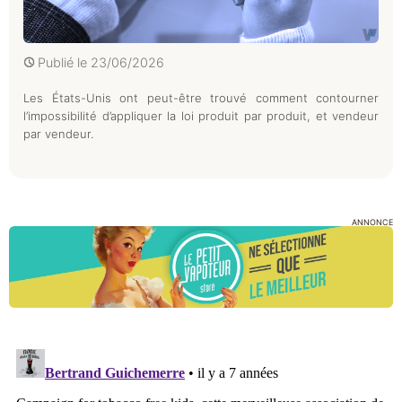
Publié le
23/06/2026
Les États-Unis ont peut-être trouvé comment contourner
l’impossibilité d’appliquer la loi produit par produit, et vendeur
par vendeur.
ANNONCE