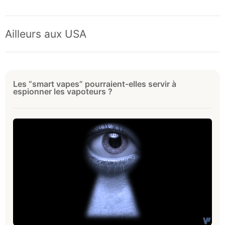
Ailleurs aux USA
Les “smart vapes” pourraient-elles servir à
espionner les vapoteurs ?