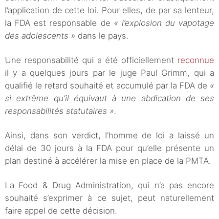
l’application de cette loi. Pour elles, de par sa lenteur,
la FDA est responsable de
« l’explosion du vapotage
des adolescents »
dans le pays.
Une responsabilité qui a été officiellement
reconnue
il y a quelques jours par le juge Paul Grimm, qui a
qualifié le retard souhaité et accumulé par la FDA de
«
si extrême qu’il équivaut à une abdication de ses
responsabilités statutaires »
.
Ainsi, dans son verdict, l’homme de loi a laissé un
délai de 30 jours à la FDA pour qu’elle présente un
plan destiné à accélérer la mise en place de la PMTA.
La Food & Drug Administration, qui n’a pas encore
souhaité s’exprimer à ce sujet, peut naturellement
faire appel de cette décision.