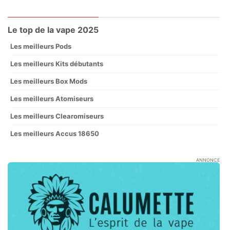
Le top de la vape 2025
Les meilleurs Pods
Les meilleurs Kits débutants
Les meilleurs Box Mods
Les meilleurs Atomiseurs
Les meilleurs Clearomiseurs
Les meilleurs Accus 18650
ANNONCE