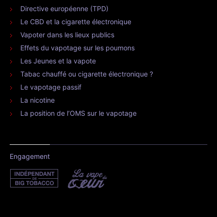
Directive européenne (TPD)
Le CBD et la cigarette électronique
Vapoter dans les lieux publics
Effets du vapotage sur les poumons
Les Jeunes et la vapote
Tabac chauffé ou cigarette électronique ?
Le vapotage passif
La nicotine
La position de l’OMS sur le vapotage
Engagement