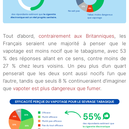
Tout d’abord,
contrairement aux Britanniques
, les
Français seraient une majorité à penser que le
vapotage est moins nocif que le tabagisme, avec 53
% des réponses allant en ce sens, contre moins de
27 % chez leurs voisins. Un peu plus d’un quart
penserait que les deux sont aussi nocifs l’un que
l’autre, tandis que seuls 8 % continueraient d’imaginer
que
vapoter est plus dangereux que fumer
.