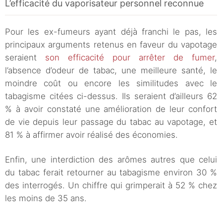
L’efficacité du vaporisateur personnel reconnue
Pour les ex-fumeurs ayant déjà franchi le pas, les
principaux arguments retenus en faveur du vapotage
seraient
son efficacité pour arrêter de fumer
,
l’absence d’odeur de tabac, une meilleure santé, le
moindre coût ou encore les similitudes avec le
tabagisme citées ci-dessus. Ils seraient d’ailleurs 62
% à avoir constaté une amélioration de leur confort
de vie depuis leur passage du tabac au vapotage, et
81 % à affirmer avoir réalisé des économies.
Enfin, une interdiction des arômes autres que celui
du tabac ferait retourner au tabagisme environ 30 %
des interrogés. Un chiffre qui grimperait à 52 % chez
les moins de 35 ans.