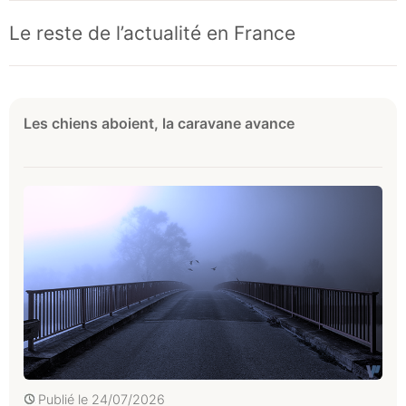
Le reste de l’actualité en France
Les chiens aboient, la caravane avance
Publié le
24/07/2026