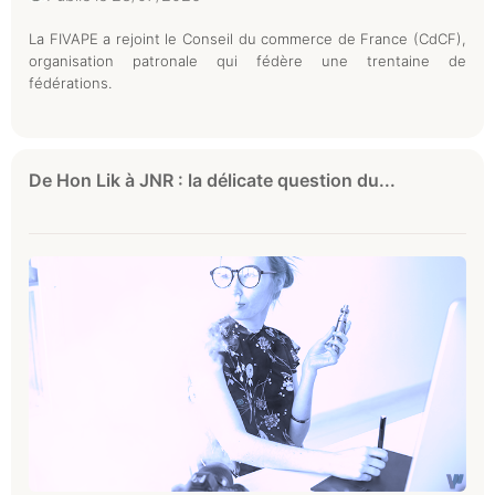
La FIVAPE a rejoint le Conseil du commerce de France (CdCF),
organisation patronale qui fédère une trentaine de
fédérations.
De Hon Lik à JNR : la délicate question du...