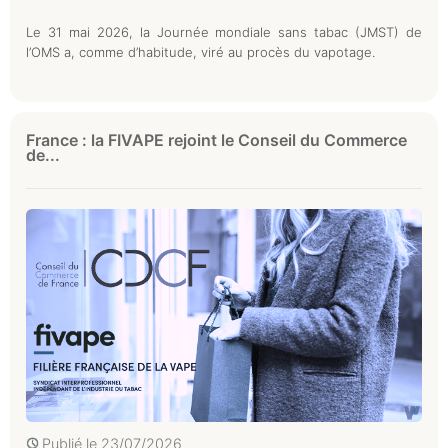
Le 31 mai 2026, la Journée mondiale sans tabac (JMST) de
l’OMS a, comme d’habitude, viré au procès du vapotage.
France : la FIVAPE rejoint le Conseil du Commerce
de...
Publié le
23/07/2026