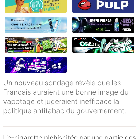
Un nouveau sondage révèle que les
Français auraient une bonne image du
vapotage et jugeraient inefficace la
politique antitabac du gouvernement.
L’e-cigarette plébiscitée par une partie des