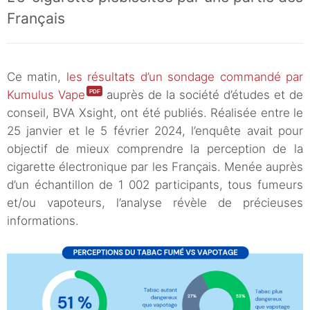
Français
Ce matin,
les résultats d’un sondage commandé par
Kumulus Vape
auprès de la société d’études et de
conseil, BVA Xsight, ont été publiés. Réalisée entre le
25 janvier et le 5 février 2024, l’enquête avait pour
objectif de mieux comprendre la perception de la
cigarette électronique par les Français. Menée auprès
d’un échantillon de 1 002 participants, tous fumeurs
et/ou vapoteurs, l’analyse révèle de précieuses
informations.