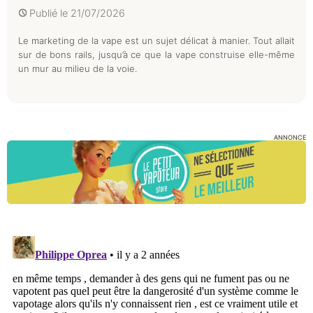
Publié le
21/07/2026
Le marketing de la vape est un sujet délicat à manier. Tout allait
sur de bons rails, jusqu’à ce que la vape construise elle-même
un mur au milieu de la voie.
ANNONCE