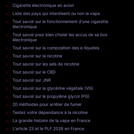
Cigarette électronique en avion
Liste des pays qui interdisent ou non la vape
Tout savoir sur le fonctionnement d'une cigarette
électronique
Tout savoir pour bien choisir les accus de sa box
électronique
Tout savoir sur la composition des e-liquides
Tout savoir sur la nicotine
Tout savoir sur les sels de nicotine
Tout savoir sur le CBD
Tout savoir sur JNR
Tout savoir sur la glycérine végétale (VG)
Tout savoir sur le propylène glycol (PG)
20 méthodes pour arrêter de fumer
Testez votre dépendance à la nicotine
La grande histoire de la vape en France
L'article 23 et le PLF 2026 en France