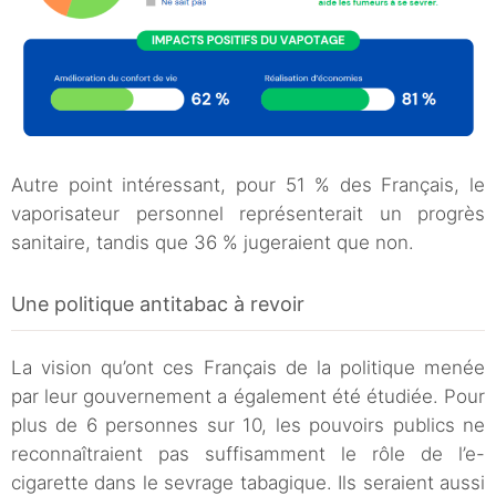
Autre point intéressant, pour 51 % des Français, le
vaporisateur personnel représenterait un progrès
sanitaire, tandis que 36 % jugeraient que non.
Une politique antitabac à revoir
La vision qu’ont ces Français de la politique menée
par leur gouvernement a également été étudiée. Pour
plus de 6 personnes sur 10, les pouvoirs publics ne
reconnaîtraient pas suffisamment le rôle de l’e-
cigarette dans le sevrage tabagique. Ils seraient aussi