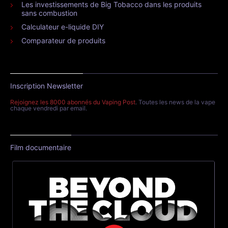
Les investissements de Big Tobacco dans les produits
sans combustion
Calculateur e-liquide DIY
Comparateur de produits
Inscription Newsletter
Rejoignez les 8000 abonnés du Vaping Post
. Toutes les news de la vape
chaque vendredi par email.
Film documentaire