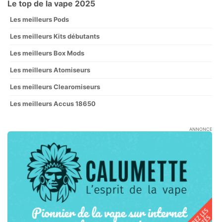
Le top de la vape 2025
Les meilleurs Pods
Les meilleurs Kits débutants
Les meilleurs Box Mods
Les meilleurs Atomiseurs
Les meilleurs Clearomiseurs
Les meilleurs Accus 18650
ANNONCE