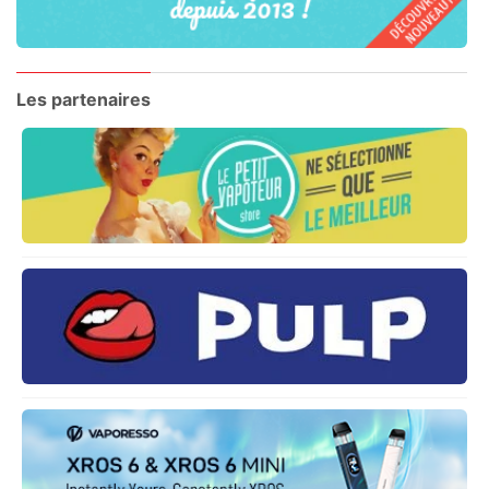
Les partenaires