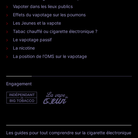
Vapoter dans les lieux publics
Effets du vapotage sur les poumons
Les Jeunes et la vapote
Tabac chauffé ou cigarette électronique ?
Le vapotage passif
La nicotine
La position de l’OMS sur le vapotage
Engagement
Les guides pour tout comprendre sur la cigarette électronique