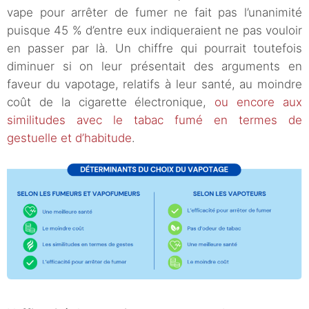
vape pour arrêter de fumer ne fait pas l’unanimité
puisque 45 % d’entre eux indiqueraient ne pas vouloir
en passer par là. Un chiffre qui pourrait toutefois
diminuer si on leur présentait des arguments en
faveur du vapotage, relatifs à leur santé, au moindre
coût de la cigarette électronique,
ou encore aux
similitudes avec le tabac fumé en termes de
gestuelle et d’habitude
.