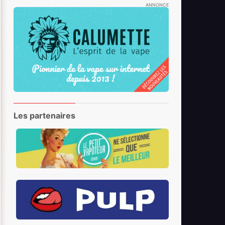
ANNONCE
Les partenaires