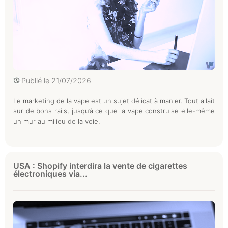
Publié le
21/07/2026
Le marketing de la vape est un sujet délicat à manier. Tout allait
sur de bons rails, jusqu’à ce que la vape construise elle-même
un mur au milieu de la voie.
USA : Shopify interdira la vente de cigarettes
électroniques via...