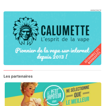
ANNONCE
Les partenaires