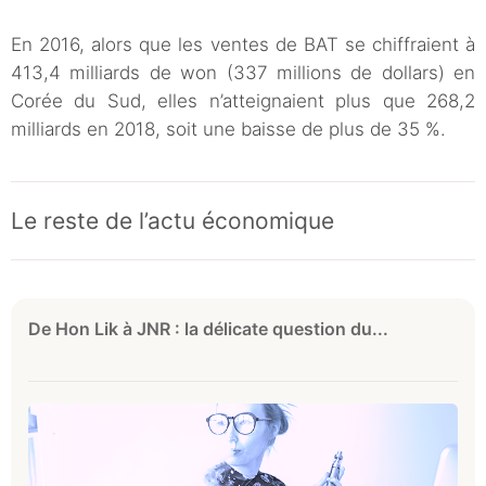
En 2016, alors que les ventes de BAT se chiffraient à
413,4 milliards de won (337 millions de dollars) en
Corée du Sud, elles n’atteignaient plus que 268,2
milliards en 2018, soit une baisse de plus de 35 %.
Le reste de l’actu économique
De Hon Lik à JNR : la délicate question du...