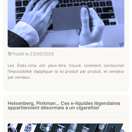
Publié le
23/06/2026
Les États-Unis ont peut-être trouvé comment contourner
l’impossibilité d’appliquer la loi produit par produit, et vendeur
par vendeur.
Heisenberg, Pinkman… Ces e-liquides légendaires
appartiennent désormais à un cigarettier