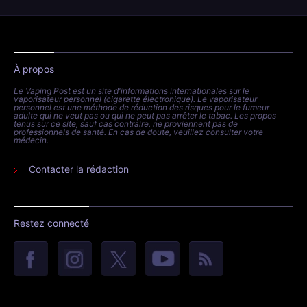
À propos
Le Vaping Post est un site d'informations internationales sur le
vaporisateur personnel (cigarette électronique). Le vaporisateur
personnel est une méthode de réduction des risques pour le fumeur
adulte qui ne veut pas ou qui ne peut pas arrêter le tabac. Les propos
tenus sur ce site, sauf cas contraire, ne proviennent pas de
professionnels de santé. En cas de doute, veuillez consulter votre
médecin.
Contacter la rédaction
Restez connecté