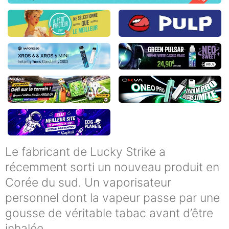
Le fabricant de Lucky Strike a
récemment sorti un nouveau produit en
Corée du sud. Un vaporisateur
personnel dont la vapeur passe par une
gousse de véritable tabac avant d’être
inhalée…