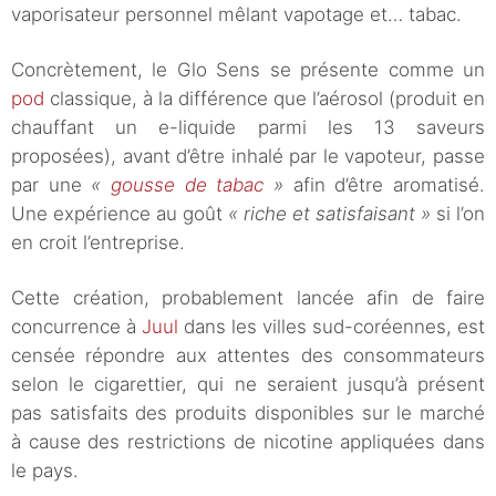
vaporisateur personnel mêlant vapotage et… tabac.
Concrètement, le Glo Sens se présente comme un
pod
classique, à la différence que l’aérosol (produit en
chauffant un e-liquide parmi les 13 saveurs
proposées), avant d’être inhalé par le vapoteur, passe
par une
«
gousse de tabac
»
afin d’être aromatisé.
Une expérience au goût
« riche et satisfaisant »
si l’on
en croit l’entreprise.
Cette création, probablement lancée afin de faire
concurrence à
Juul
dans les villes sud-coréennes, est
censée répondre aux attentes des consommateurs
selon le cigarettier, qui ne seraient jusqu’à présent
pas satisfaits des produits disponibles sur le marché
à cause des restrictions de nicotine appliquées dans
le pays.