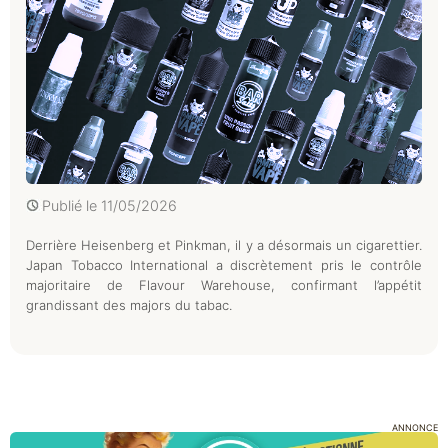
Publié le
11/05/2026
Derrière Heisenberg et Pinkman, il y a désormais un cigarettier.
Japan Tobacco International a discrètement pris le contrôle
majoritaire de Flavour Warehouse, confirmant l’appétit
grandissant des majors du tabac.
ANNONCE