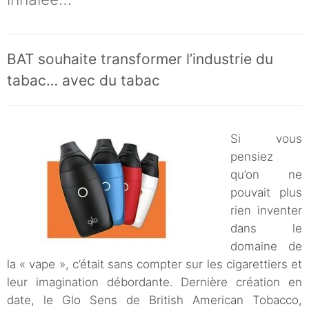
BAT souhaite transformer l’industrie du
tabac… avec du tabac
Si vous
pensiez
qu’on ne
pouvait plus
rien inventer
dans le
domaine de
la « vape », c’était sans compter sur les cigarettiers et
leur imagination débordante. Dernière création en
date, le Glo Sens de British American Tobacco,