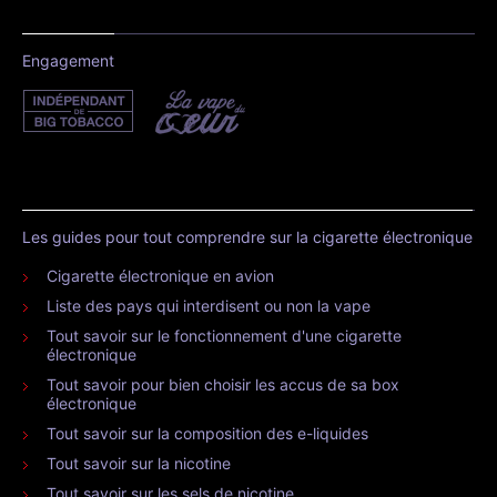
Engagement
Les guides pour tout comprendre sur la cigarette électronique
Cigarette électronique en avion
Liste des pays qui interdisent ou non la vape
Tout savoir sur le fonctionnement d'une cigarette
électronique
Tout savoir pour bien choisir les accus de sa box
électronique
Tout savoir sur la composition des e-liquides
Tout savoir sur la nicotine
Tout savoir sur les sels de nicotine