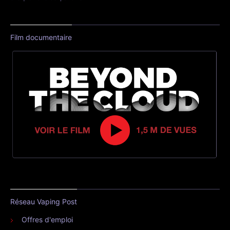
Film documentaire
Réseau Vaping Post
Offres d'emploi