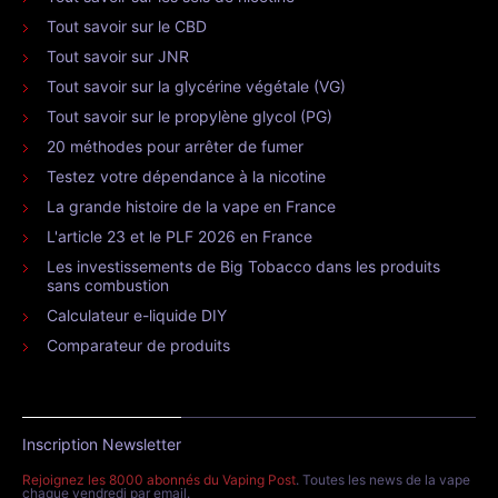
Tout savoir sur le CBD
Tout savoir sur JNR
Tout savoir sur la glycérine végétale (VG)
Tout savoir sur le propylène glycol (PG)
20 méthodes pour arrêter de fumer
Testez votre dépendance à la nicotine
La grande histoire de la vape en France
L'article 23 et le PLF 2026 en France
Les investissements de Big Tobacco dans les produits
sans combustion
Calculateur e-liquide DIY
Comparateur de produits
Inscription Newsletter
Rejoignez les 8000 abonnés du Vaping Post
. Toutes les news de la vape
chaque vendredi par email.