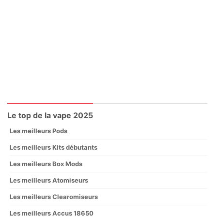
Le top de la vape 2025
Les meilleurs Pods
Les meilleurs Kits débutants
Les meilleurs Box Mods
Les meilleurs Atomiseurs
Les meilleurs Clearomiseurs
Les meilleurs Accus 18650