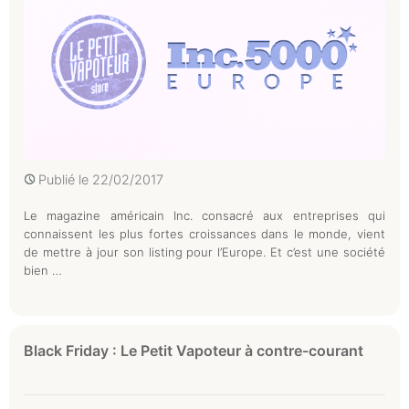
Publié le
22/02/2017
Le magazine américain Inc. consacré aux entreprises qui
connaissent les plus fortes croissances dans le monde, vient
de mettre à jour son listing pour l’Europe. Et c’est une société
bien …
Black Friday : Le Petit Vapoteur à contre-courant