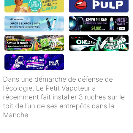
Dans une démarche de défense de
l’écologie, Le Petit Vapoteur a
récemment fait installer 3 ruches sur le
toit de l’un de ses entrepôts dans la
Manche.