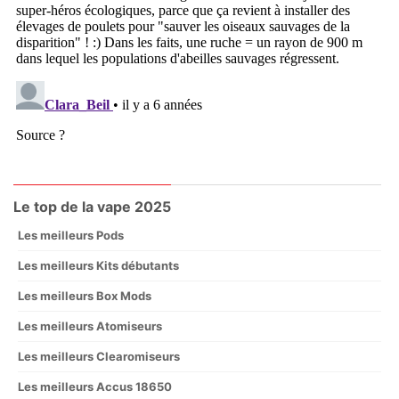
Le top de la vape 2025
Les meilleurs Pods
Les meilleurs Kits débutants
Les meilleurs Box Mods
Les meilleurs Atomiseurs
Les meilleurs Clearomiseurs
Les meilleurs Accus 18650