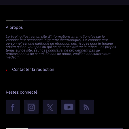
À propos
Le Vaping Post est un site d'informations internationales sur le
vaporisateur personnel (cigarette électronique). Le vaporisateur
personnel est une méthode de réduction des risques pour le fumeur
adulte qui ne veut pas ou qui ne peut pas arrêter le tabac. Les propos
tenus sur ce site, sauf cas contraire, ne proviennent pas de
professionnels de santé. En cas de doute, veuillez consulter votre
médecin.
Contacter la rédaction
Restez connecté