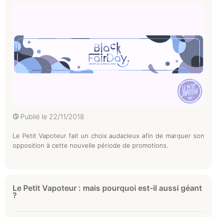
Publié le
22/11/2018
Le Petit Vapoteur fait un choix audacieux afin de marquer son
opposition à cette nouvelle période de promotions.
Le Petit Vapoteur : mais pourquoi est-il aussi géant
?