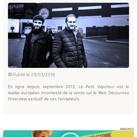
Publié le
29/03/2019
En ligne depuis septembre 2012, Le Petit Vapoteur est le
leader européen incontesté de la vente sur le Web. Découvrez
l’interview exclusif de ses fondateurs.
ANNONCE