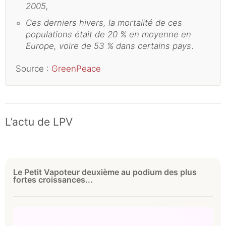
2005,
Ces derniers hivers, la mortalité de ces
populations était de 20 % en moyenne en
Europe, voire de 53 % dans certains pays
.
Source :
GreenPeace
L’actu de LPV
Le Petit Vapoteur deuxième au podium des plus
fortes croissances...