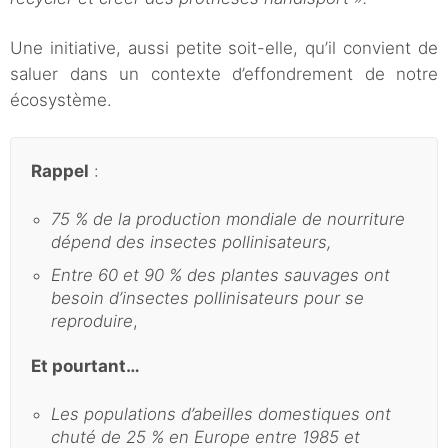
Une initiative, aussi petite soit-elle, qu’il convient de
saluer dans un contexte d’effondrement de notre
écosystème.
Rappel
:
75 % de la production mondiale de nourriture
dépend des insectes pollinisateurs,
Entre 60 et 90 % des plantes sauvages ont
besoin d’insectes pollinisateurs pour se
reproduire
,
Et pourtant…
Les populations d’abeilles domestiques ont
chuté de 25 % en Europe entre 1985 et