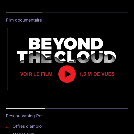
Film documentaire
Réseau Vaping Post
Offres d'emploi