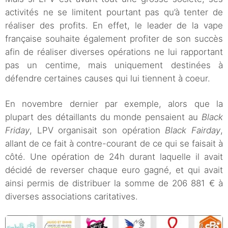
activités ne se limitent pourtant pas qu’à tenter de
réaliser des profits. En effet, le leader de la vape
française souhaite également profiter de son succès
afin de réaliser diverses opérations ne lui rapportant
pas un centime, mais uniquement destinées à
défendre certaines causes qui lui tiennent à coeur.
En novembre dernier par exemple, alors que la
plupart des détaillants du monde pensaient au
Black
Friday
, LPV organisait son opération
Black Fairday
,
allant de ce fait à contre-courant de ce qui se faisait à
côté. Une opération de 24h durant laquelle il avait
décidé de reverser chaque euro gagné, et qui avait
ainsi permis de distribuer la somme de 206 881 € à
diverses associations caritatives.