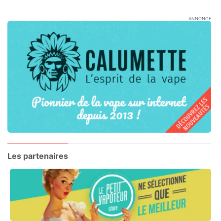
ANNONCE
Les partenaires