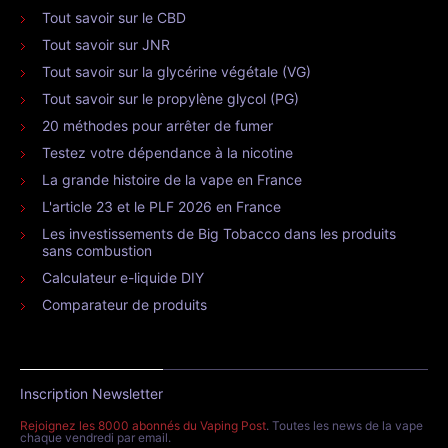
Tout savoir sur le CBD
Tout savoir sur JNR
Tout savoir sur la glycérine végétale (VG)
Tout savoir sur le propylène glycol (PG)
20 méthodes pour arrêter de fumer
Testez votre dépendance à la nicotine
La grande histoire de la vape en France
L'article 23 et le PLF 2026 en France
Les investissements de Big Tobacco dans les produits
sans combustion
Calculateur e-liquide DIY
Comparateur de produits
Inscription Newsletter
Rejoignez les 8000 abonnés du Vaping Post
. Toutes les news de la vape
chaque vendredi par email.