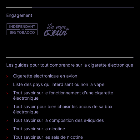
Engagement
Les guides pour tout comprendre sur la cigarette électronique
Cigarette électronique en avion
Liste des pays qui interdisent ou non la vape
Tout savoir sur le fonctionnement d'une cigarette
électronique
Tout savoir pour bien choisir les accus de sa box
électronique
Tout savoir sur la composition des e-liquides
Tout savoir sur la nicotine
Tout savoir sur les sels de nicotine