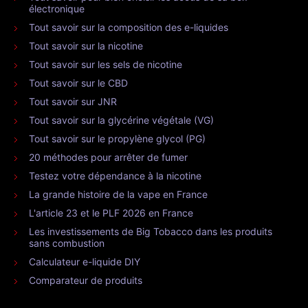
électronique
Tout savoir sur la composition des e-liquides
Tout savoir sur la nicotine
Tout savoir sur les sels de nicotine
Tout savoir sur le CBD
Tout savoir sur JNR
Tout savoir sur la glycérine végétale (VG)
Tout savoir sur le propylène glycol (PG)
20 méthodes pour arrêter de fumer
Testez votre dépendance à la nicotine
La grande histoire de la vape en France
L'article 23 et le PLF 2026 en France
Les investissements de Big Tobacco dans les produits
sans combustion
Calculateur e-liquide DIY
Comparateur de produits