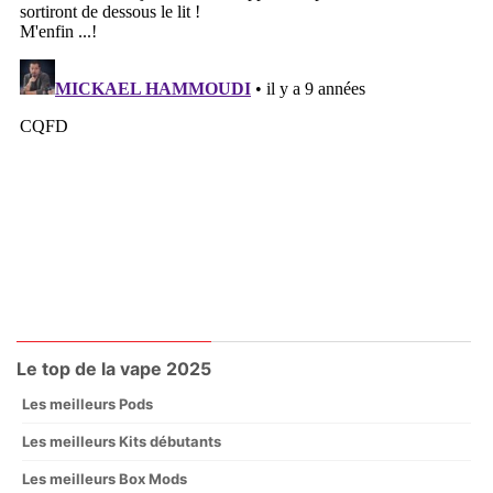
Le top de la vape 2025
Les meilleurs Pods
Les meilleurs Kits débutants
Les meilleurs Box Mods