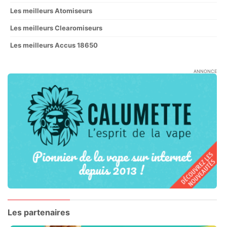
Les meilleurs Atomiseurs
Les meilleurs Clearomiseurs
Les meilleurs Accus 18650
ANNONCE
Les partenaires