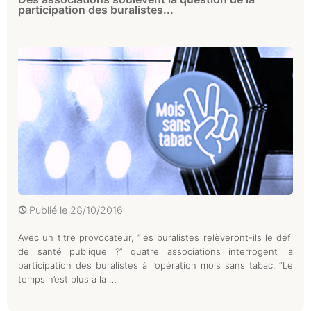
participation des buralistes...
Publié le
28/10/2016
Avec un titre provocateur, “les buralistes relèveront-ils le défi
de santé publique ?” quatre associations interrogent la
participation des buralistes à l’opération mois sans tabac. “Le
temps n’est plus à la …