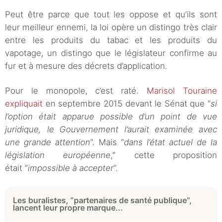
Peut être parce que tout les oppose et qu’ils sont
leur meilleur ennemi, la loi opère un distingo très clair
entre les produits du tabac et les produits du
vapotage, un distingo que le législateur confirme au
fur et à mesure des décrets d’application.
Pour le monopole, c’est raté.
Marisol Touraine
expliquait
en septembre 2015 devant le Sénat que “
si
l’option était apparue possible d’un point de vue
juridique, le Gouvernement l’aurait examinée avec
une grande attention
“. Mais “
dans l’état actuel de la
législation européenne
,” cette proposition
était “
impossible à accepter
”.
Les buralistes, “partenaires de santé publique”,
lancent leur propre marque...