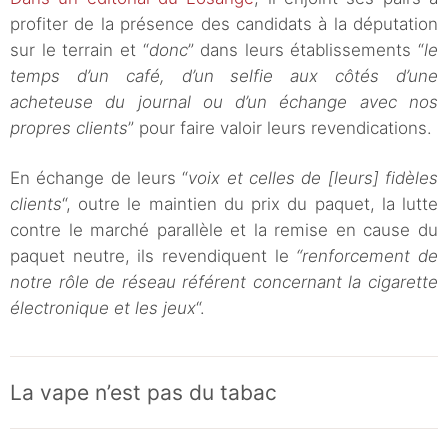
profiter de la présence des candidats à la députation
sur le terrain et “
donc
” dans leurs établissements “
le
temps d’un café, d’un selfie aux côtés d’une
acheteuse du journal ou d’un échange avec nos
propres clients
” pour faire valoir leurs revendications.
En échange de leurs “
voix et celles de [leurs] fidèles
clients
“, outre le maintien du prix du paquet, la lutte
contre le marché parallèle et la remise en cause du
paquet neutre, ils revendiquent le
“renforcement de
notre rôle de réseau référent concernant la cigarette
électronique et les jeux
“.
La vape n’est pas du tabac