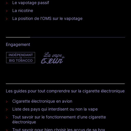
Le vapotage passif
La nicotine
La position de l’OMS sur le vapotage
Engagement
Les guides pour tout comprendre sur la cigarette électronique
Cigarette électronique en avion
Liste des pays qui interdisent ou non la vape
Tout savoir sur le fonctionnement d'une cigarette
électronique
Tout savoir pour bien choisir les accus de sa box