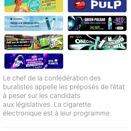
Le chef de la confédération des
buralistes appelle les préposés de l’état
à peser sur les candidats
aux législatives. La cigarette
électronique est à leur programme.