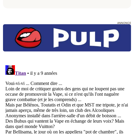
ANNONCE