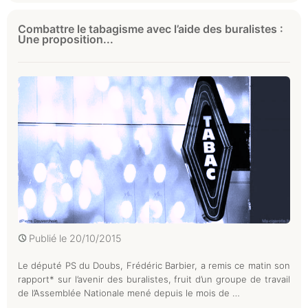
Combattre le tabagisme avec l’aide des buralistes :
Une proposition...
Publié le
20/10/2015
Le député PS du Doubs, Frédéric Barbier, a remis ce matin son
rapport* sur l’avenir des buralistes, fruit d’un groupe de travail
de l’Assemblée Nationale mené depuis le mois de …