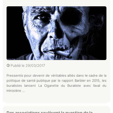
Publié le
29/03/2017
Pressentis pour devenir de véritables alliés dans le cadre de la
politique de santé publique par le rapport Barbier en 2015, les
buralistes lancent La Cigarette du Buraliste avec l’aval du
ministère …
Des associations soulèvent la question de la