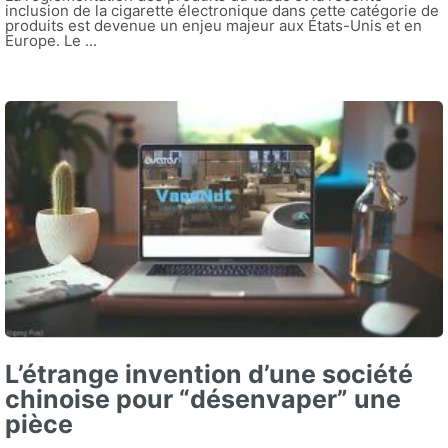
inclusion de la cigarette électronique dans cette catégorie de
produits est devenue un enjeu majeur aux États-Unis et en
Europe. Le ...
L’étrange invention d’une société
chinoise pour “désenvaper” une
pièce