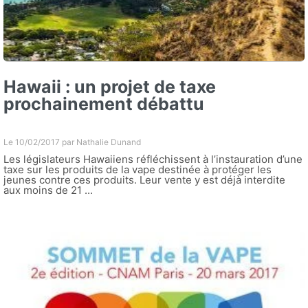
Hawaii : un projet de taxe
prochainement débattu
Le 10/02/2017 par
Nathalie Dunand
Les législateurs Hawaiiens réfléchissent à l’instauration d’une
taxe sur les produits de la vape destinée à protéger les
jeunes contre ces produits. Leur vente y est déjà interdite
aux moins de 21 ...