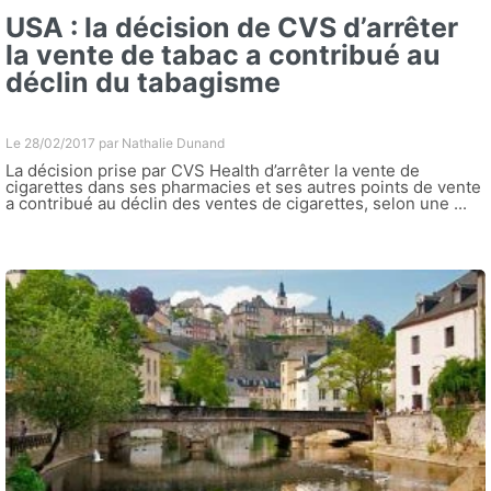
USA : la décision de CVS d’arrêter
la vente de tabac a contribué au
déclin du tabagisme
Le 28/02/2017 par
Nathalie Dunand
La décision prise par CVS Health d’arrêter la vente de
cigarettes dans ses pharmacies et ses autres points de vente
a contribué au déclin des ventes de cigarettes, selon une ...