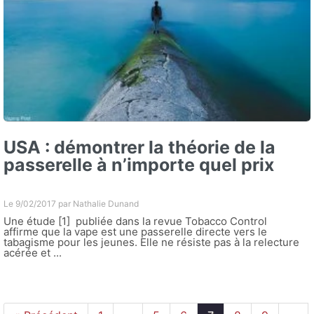
USA : démontrer la théorie de la
passerelle à n’importe quel prix
Le 9/02/2017 par
Nathalie Dunand
Une étude [1] publiée dans la revue Tobacco Control
affirme que la vape est une passerelle directe vers le
tabagisme pour les jeunes. Elle ne résiste pas à la relecture
acérée et ...