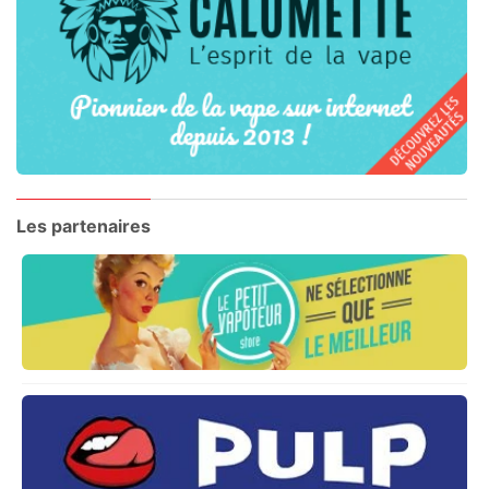
Les partenaires