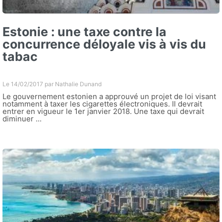
Estonie : une taxe contre la
concurrence déloyale vis à vis du
tabac
Le 14/02/2017 par
Nathalie Dunand
Le gouvernement estonien a approuvé un projet de loi visant
notamment à taxer les cigarettes électroniques. Il devrait
entrer en vigueur le 1er janvier 2018. Une taxe qui devrait
diminuer ...