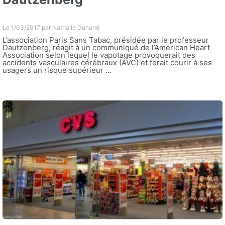
Le 1/03/2017 par
Nathalie Dunand
L’association Paris Sans Tabac, présidée par le professeur
Dautzenberg, réagit à un communiqué de l’American Heart
Association selon lequel le vapotage provoquerait des
accidents vasculaires cérébraux (AVC) et ferait courir à ses
usagers un risque supérieur ...