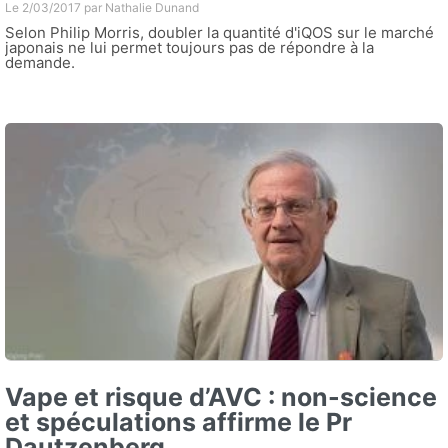
Le 2/03/2017 par
Nathalie Dunand
Selon Philip Morris, doubler la quantité d'iQOS sur le marché
japonais ne lui permet toujours pas de répondre à la
demande.
Vape et risque d’AVC : non-science
et spéculations affirme le Pr
Dautzenberg