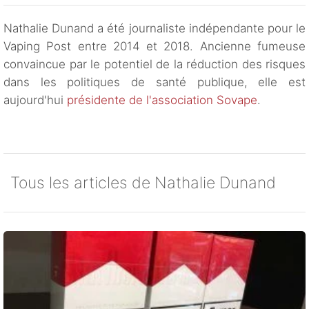
Nathalie Dunand a été journaliste indépendante pour le
Vaping Post entre 2014 et 2018. Ancienne fumeuse
convaincue par le potentiel de la réduction des risques
dans les politiques de santé publique, elle est
aujourd'hui
présidente de l'association Sovape
.
Tous les articles de Nathalie Dunand