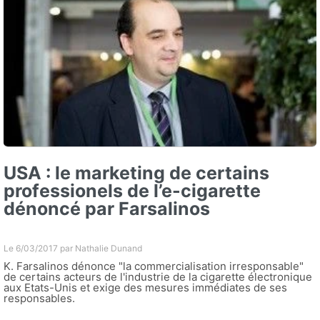
USA : le marketing de certains
professionels de l’e-cigarette
dénoncé par Farsalinos
Le 6/03/2017 par
Nathalie Dunand
K. Farsalinos dénonce "la commercialisation irresponsable"
de certains acteurs de l'industrie de la cigarette électronique
aux Etats-Unis et exige des mesures immédiates de ses
responsables.