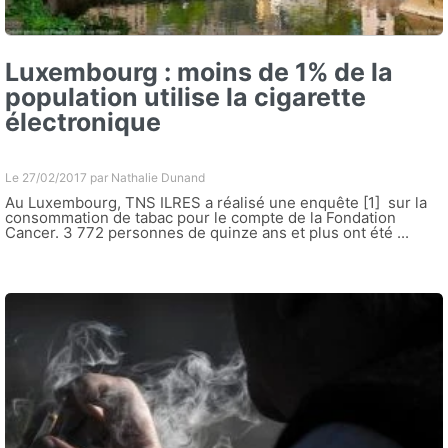
Luxembourg : moins de 1% de la
population utilise la cigarette
électronique
Le 27/02/2017 par
Nathalie Dunand
Au Luxembourg, TNS ILRES a réalisé une enquête [1] sur la
consommation de tabac pour le compte de la Fondation
Cancer. 3 772 personnes de quinze ans et plus ont été ...