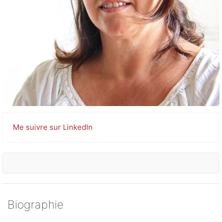
Me suivre sur LinkedIn
Biographie