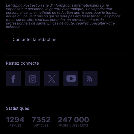
Le Vaping Post est un site d'informations internationales sur le
vaporisateur personnel (cigarette électronique). Le vaporisateur
personnel est une méthode de réduction des risques pour le fumeur
adulte qui ne veut pas ou qui ne peut pas arrêter le tabac. Les propos
tenus sur ce site, sauf cas contraire, ne proviennent pas de
professionnels de santé. En cas de doute, veuillez consulter votre
médecin.
Contacter la rédaction
Restez connecté
Statistiques
1294
7352
247 000
REVUES
ARTICLES
PAGES VUES / MOIS