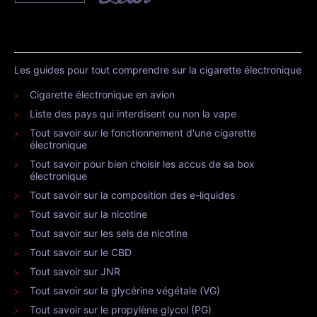
Les guides pour tout comprendre sur la cigarette électronique
Cigarette électronique en avion
Liste des pays qui interdisent ou non la vape
Tout savoir sur le fonctionnement d'une cigarette
électronique
Tout savoir pour bien choisir les accus de sa box
électronique
Tout savoir sur la composition des e-liquides
Tout savoir sur la nicotine
Tout savoir sur les sels de nicotine
Tout savoir sur le CBD
Tout savoir sur JNR
Tout savoir sur la glycérine végétale (VG)
Tout savoir sur le propylène glycol (PG)