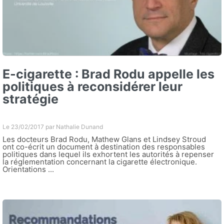
E-cigarette : Brad Rodu appelle les
politiques à reconsidérer leur
stratégie
Le 23/02/2017 par
Nathalie Dunand
Les docteurs Brad Rodu, Mathew Glans et Lindsey Stroud
ont co-écrit un document à destination des responsables
politiques dans lequel ils exhortent les autorités à repenser
la réglementation concernant la cigarette électronique.
Orientations ...