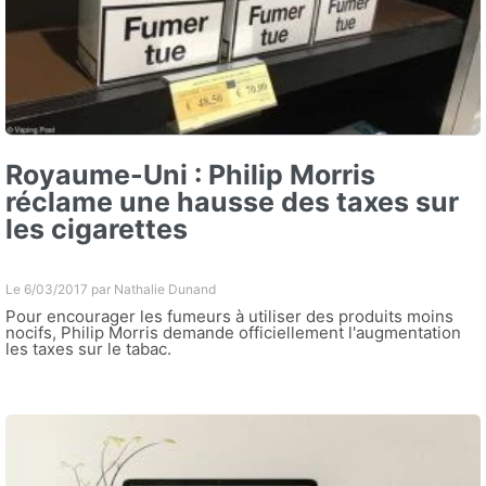
Royaume-Uni : Philip Morris
réclame une hausse des taxes sur
les cigarettes
Le 6/03/2017 par
Nathalie Dunand
Pour encourager les fumeurs à utiliser des produits moins
nocifs, Philip Morris demande officiellement l'augmentation
les taxes sur le tabac.