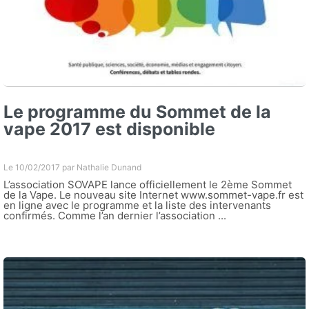
Le programme du Sommet de la
vape 2017 est disponible
Le 10/02/2017 par
Nathalie Dunand
L’association SOVAPE lance officiellement le 2ème Sommet
de la Vape. Le nouveau site Internet www.sommet-vape.fr est
en ligne avec le programme et la liste des intervenants
confirmés. Comme l’an dernier l’association ...