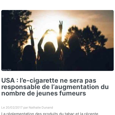
USA : l’e-cigarette ne sera pas
responsable de l’augmentation du
nombre de jeunes fumeurs
Le 20/02/2017 par
Nathalie Dunand
La réglementation des produits du tabac et la récente