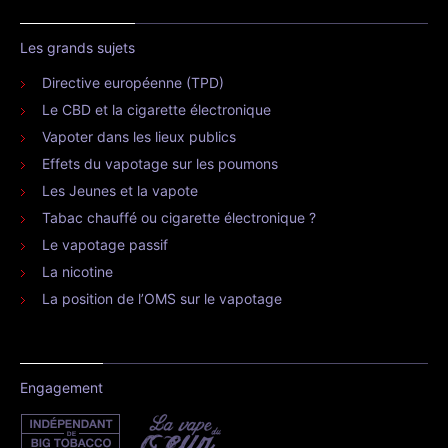
Les grands sujets
Directive européenne (TPD)
Le CBD et la cigarette électronique
Vapoter dans les lieux publics
Effets du vapotage sur les poumons
Les Jeunes et la vapote
Tabac chauffé ou cigarette électronique ?
Le vapotage passif
La nicotine
La position de l’OMS sur le vapotage
Engagement