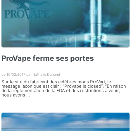
ProVape ferme ses portes
Le 10/02/2017 par
Nathalie Dunand
Sur le site du fabricant des célèbres mods ProVari, le
message laconique est clair : “ProVape is closed”. “En raison
de la réglementation de la FDA et des restrictions à venir,
nous avons ...