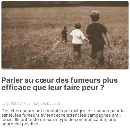
Parler au cœur des fumeurs plus
efficace que leur faire peur ?
Le 20/02/2017 par
Nathalie Dunand
Des chercheurs ont constaté que malgré les risques pour la
santé, les fumeurs évitent et rejettent les campagnes anti-
tabac. Ils ont testé un autre type de communication, une
approche positive ...