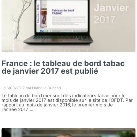
France : le tableau de bord tabac
de janvier 2017 est publié
Le 6/03/2017 par
Nathalie Dunand
Le tableau de bord mensuel des indicateurs tabac pour le
mois de janvier 2017 est disponible sur le site de l’OFDT. Par
rapport au mois de janvier 2016, le premier mois de
l’année 2017 ...