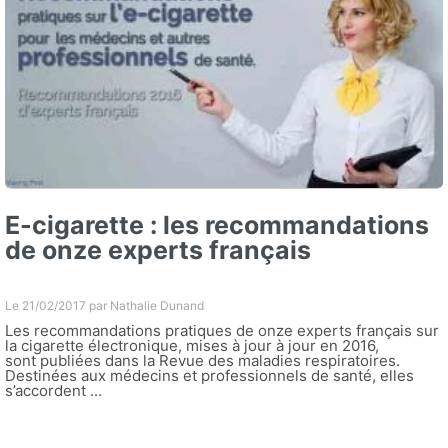
E-cigarette : les recommandations
de onze experts français
Le 21/02/2017 par
Nathalie Dunand
Les recommandations pratiques de onze experts français sur
la cigarette électronique, mises à jour à jour en 2016,
sont publiées dans la Revue des maladies respiratoires.
Destinées aux médecins et professionnels de santé, elles
s’accordent ...