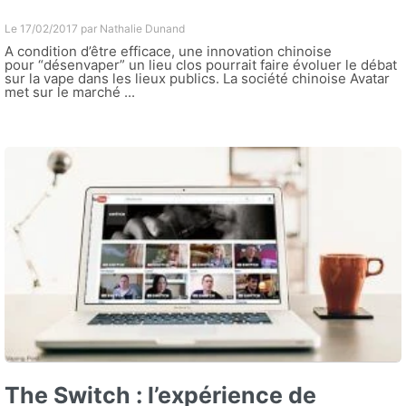
Le 17/02/2017 par
Nathalie Dunand
A condition d’être efficace, une innovation chinoise
pour “désenvaper” un lieu clos pourrait faire évoluer le débat
sur la vape dans les lieux publics. La société chinoise Avatar
met sur le marché ...
The Switch : l’expérience de