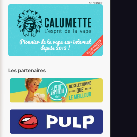
ANNONCE
Les partenaires