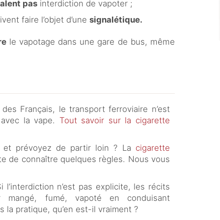
alent pas
interdiction de vapoter ;
ivent faire l’objet d’une
signalétique.
re
le vapotage dans une gare de bus, même
.
s Français, le transport ferroviaire n’est
e avec la vape.
Tout savoir sur la cigarette
et prévoyez de partir loin ? La
cigarette
e de connaître quelques règles. Nous vous
i l’interdiction n’est pas explicite, les récits
ir mangé, fumé, vapoté en conduisant
 la pratique, qu’en est-il vraiment ?