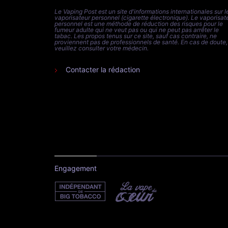
Le Vaping Post est un site d'informations internationales sur l
vaporisateur personnel (cigarette électronique). Le vaporisat
personnel est une méthode de réduction des risques pour le
fumeur adulte qui ne veut pas ou qui ne peut pas arrêter le
tabac. Les propos tenus sur ce site, sauf cas contraire, ne
proviennent pas de professionnels de santé. En cas de doute,
veuillez consulter votre médecin.
Contacter la rédaction
Engagement