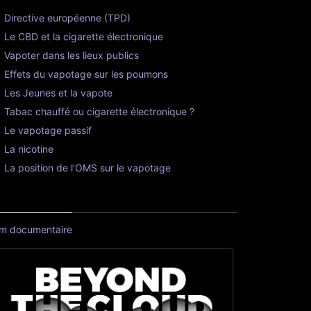
Directive européenne (TPD)
Le CBD et la cigarette électronique
Vapoter dans les lieux publics
Effets du vapotage sur les poumons
Les Jeunes et la vapote
Tabac chauffé ou cigarette électronique ?
Le vapotage passif
La nicotine
La position de l’OMS sur le vapotage
lm documentaire