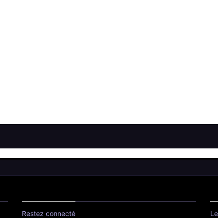
Restez connecté
Le