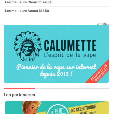
Les meilleurs Clearomiseurs
Les meilleurs Accus 18650
ANNONCE
Les partenaires