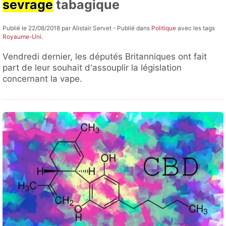
sevrage
tabagique
Publié le 22/08/2018 par Alistair Servet - Publié dans
Politique
avec les tags
Royaume-Uni
.
Vendredi dernier, les députés Britanniques ont fait
part de leur souhait d'assouplir la législation
concernant la vape.