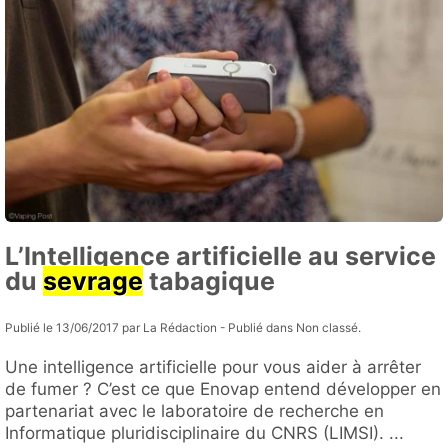
L’Intelligence artificielle au service
du
sevrage
tabagique
Publié le 13/06/2017 par La Rédaction - Publié dans Non classé.
Une intelligence artificielle pour vous aider à arrêter
de fumer ? C’est ce que Enovap entend développer en
partenariat avec le laboratoire de recherche en
Informatique pluridisciplinaire du CNRS (LIMSI). ...