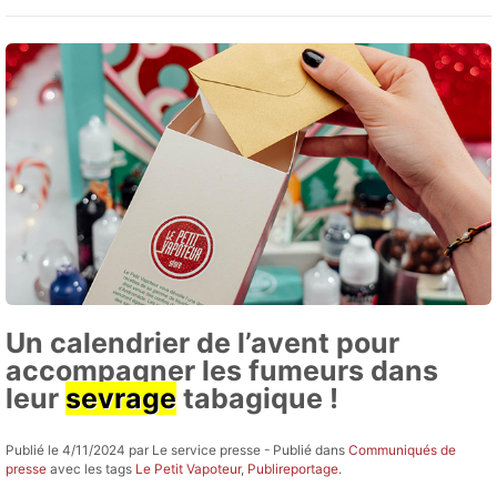
Un calendrier de l’avent pour
accompagner les fumeurs dans
leur
sevrage
tabagique !
Publié le 4/11/2024 par Le service presse - Publié dans
Communiqués de
presse
avec les tags
Le Petit Vapoteur
,
Publireportage
.