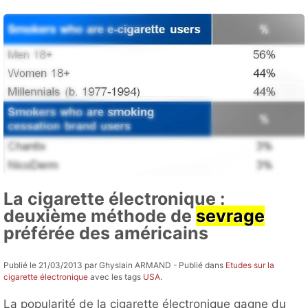
La cigarette électronique :
deuxième méthode de
sevrage
préférée des américains
Publié le 21/03/2013 par Ghyslain ARMAND - Publié dans
Etudes sur la
cigarette électronique
avec les tags
USA
.
La popularité de la cigarette électronique gagne du