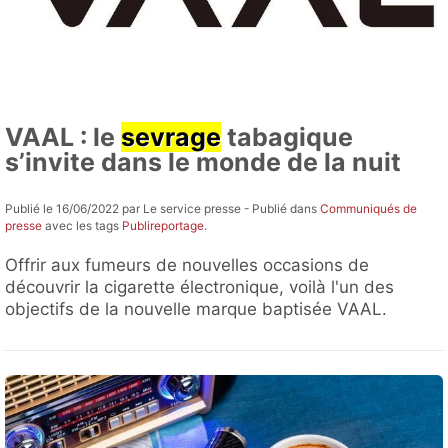
VAAL : le
sevrage
tabagique
s’invite dans le monde de la nuit
Publié le 16/06/2022 par Le service presse - Publié dans
Communiqués de
presse
avec les tags
Publireportage
.
Offrir aux fumeurs de nouvelles occasions de
découvrir la cigarette électronique, voilà l'un des
objectifs de la nouvelle marque baptisée VAAL.