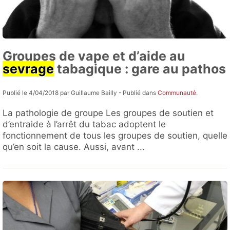
Groupes de vape et d’aide au
sevrage
tabagique : gare au pathos
Publié le 4/04/2018 par Guillaume Bailly - Publié dans
Communauté
.
La pathologie de groupe Les groupes de soutien et
d’entraide à l’arrêt du tabac adoptent le
fonctionnement de tous les groupes de soutien, quelle
qu’en soit la cause. Aussi, avant ...