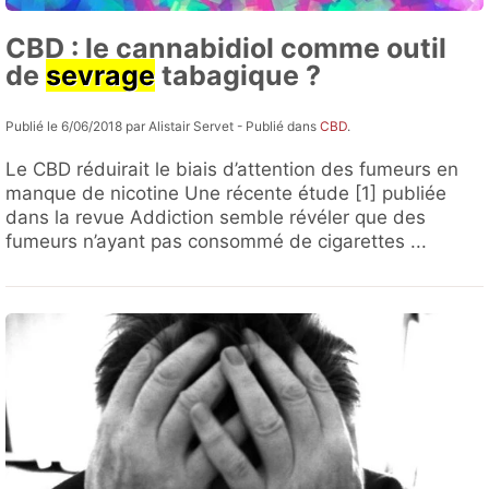
CBD : le cannabidiol comme outil
de
sevrage
tabagique ?
Publié le 6/06/2018 par Alistair Servet - Publié dans
CBD
.
Le CBD réduirait le biais d’attention des fumeurs en
manque de nicotine Une récente étude [1] publiée
dans la revue Addiction semble révéler que des
fumeurs n’ayant pas consommé de cigarettes ...