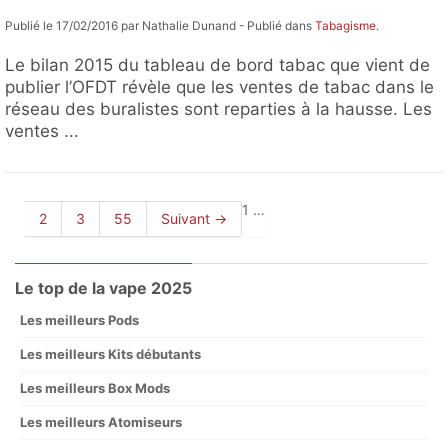
Publié le 17/02/2016 par Nathalie Dunand - Publié dans
Tabagisme
.
Le bilan 2015 du tableau de bord tabac que vient de
publier l’OFDT révèle que les ventes de tabac dans le
réseau des buralistes sont reparties à la hausse. Les
ventes ...
1
…
2
3
55
Suivant →
Le top de la vape 2025
Les meilleurs Pods
Les meilleurs Kits débutants
Les meilleurs Box Mods
Les meilleurs Atomiseurs