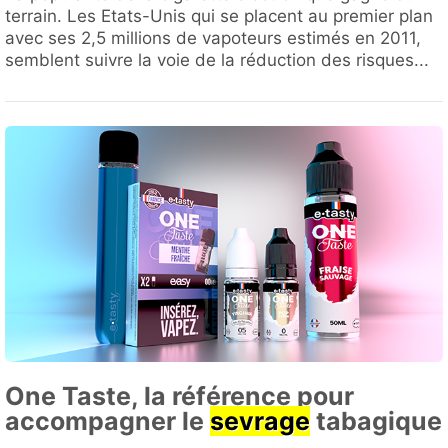
terrain. Les Etats-Unis qui se placent au premier plan
avec ses 2,5 millions de vapoteurs estimés en 2011,
semblent suivre la voie de la réduction des risques...
One Taste, la référence pour
accompagner le
sevrage
tabagique