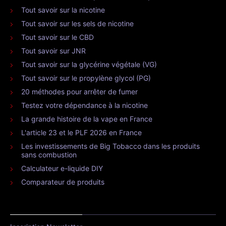
Tout savoir sur la nicotine
Tout savoir sur les sels de nicotine
Tout savoir sur le CBD
Tout savoir sur JNR
Tout savoir sur la glycérine végétale (VG)
Tout savoir sur le propylène glycol (PG)
20 méthodes pour arrêter de fumer
Testez votre dépendance à la nicotine
La grande histoire de la vape en France
L'article 23 et le PLF 2026 en France
Les investissements de Big Tobacco dans les produits
sans combustion
Calculateur e-liquide DIY
Comparateur de produits