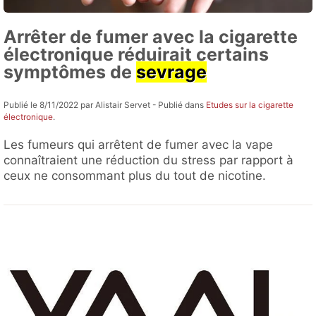
Arrêter de fumer avec la cigarette
électronique réduirait certains
symptômes de
sevrage
Publié le 8/11/2022 par Alistair Servet - Publié dans
Etudes sur la cigarette
électronique
.
Les fumeurs qui arrêtent de fumer avec la vape
connaîtraient une réduction du stress par rapport à
ceux ne consommant plus du tout de nicotine.