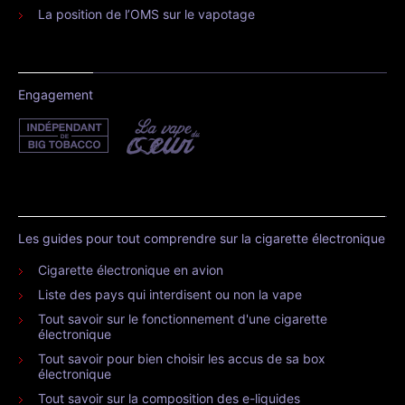
La position de l’OMS sur le vapotage
Engagement
Les guides pour tout comprendre sur la cigarette électronique
Cigarette électronique en avion
Liste des pays qui interdisent ou non la vape
Tout savoir sur le fonctionnement d'une cigarette
électronique
Tout savoir pour bien choisir les accus de sa box
électronique
Tout savoir sur la composition des e-liquides