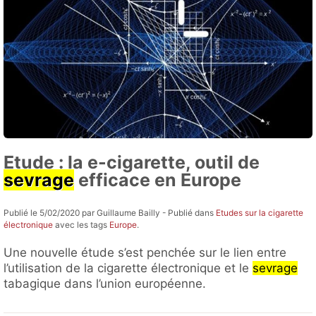
Etude : la e-cigarette, outil de
sevrage
efficace en Europe
Publié le 5/02/2020 par Guillaume Bailly - Publié dans
Etudes sur la cigarette
électronique
avec les tags
Europe
.
Une nouvelle étude s’est penchée sur le lien entre
l’utilisation de la cigarette électronique et le
sevrage
tabagique dans l’union européenne.