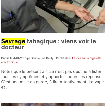
Sevrage
tabagique : viens voir le
docteur
Publié le 4/01/2018 par Guillaume Bailly - Publié dans
Etudes sur la cigarette
électronique
.
Notez que le présent article n’est pas destiné à lister
tous les symptômes et y apporter toutes les réponses.
C’est une mise en garde, à lire attentivement. La vape
et ...