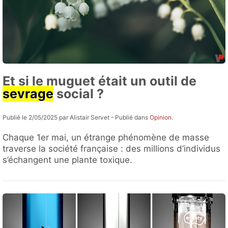
Et si le muguet était un outil de
sevrage
social ?
Publié le 2/05/2025 par Alistair Servet - Publié dans
Opinion
.
Chaque 1er mai, un étrange phénomène de masse
traverse la société française : des millions d’individus
s’échangent une plante toxique.