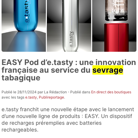
EASY Pod d’e.tasty : une innovation
française au service du
sevrage
tabagique
Publié le 28/11/2024 par La Rédaction - Publié dans
En direct des boutiques
avec les tags
e.tasty
,
Publireportage
.
e.tasty franchit une nouvelle étape avec le lancement
d’une nouvelle ligne de produits : EASY. Un dispositif
de recharges préremplies avec batteries
rechargeables.