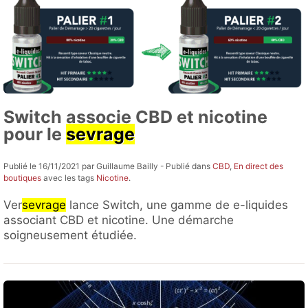
Switch associe CBD et nicotine
pour le
sevrage
Publié le 16/11/2021 par Guillaume Bailly - Publié dans
CBD
,
En direct des
boutiques
avec les tags
Nicotine
.
Ver
sevrage
lance Switch, une gamme de e-liquides
associant CBD et nicotine. Une démarche
soigneusement étudiée.