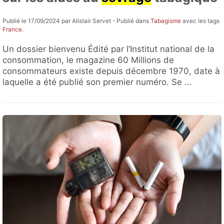
Publié le 17/09/2024 par Alistair Servet - Publié dans
Tabagisme
avec les tags
France
.
Un dossier bienvenu Édité par l’Institut national de la
consommation, le magazine 60 Millions de
consommateurs existe depuis décembre 1970, date à
laquelle a été publié son premier numéro. Se ...