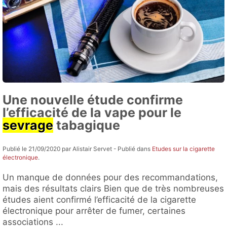
Une nouvelle étude confirme
l’efficacité de la vape pour le
sevrage
tabagique
Publié le 21/09/2020 par Alistair Servet - Publié dans
Etudes sur la cigarette
électronique
.
Un manque de données pour des recommandations,
mais des résultats clairs Bien que de très nombreuses
études aient confirmé l’efficacité de la cigarette
électronique pour arrêter de fumer, certaines
associations ...