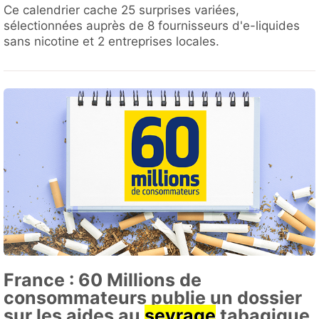
Ce calendrier cache 25 surprises variées,
sélectionnées auprès de 8 fournisseurs d'e-liquides
sans nicotine et 2 entreprises locales.
France : 60 Millions de
consommateurs publie un dossier
sur les aides au
sevrage
tabagique