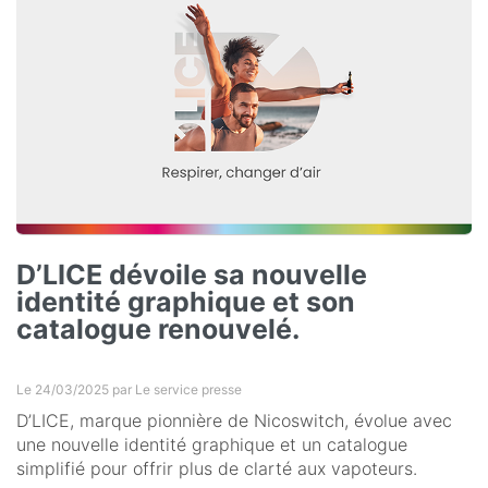
D’LICE dévoile sa nouvelle
identité graphique et son
catalogue renouvelé.
Le 24/03/2025 par
Le service presse
D’LICE, marque pionnière de Nicoswitch, évolue avec
une nouvelle identité graphique et un catalogue
simplifié pour offrir plus de clarté aux vapoteurs.