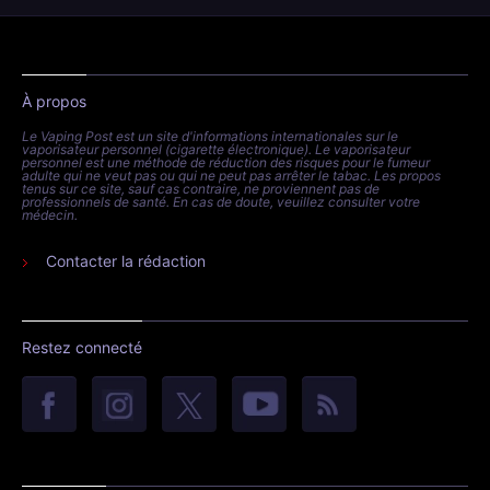
À propos
Le Vaping Post est un site d'informations internationales sur le
vaporisateur personnel (cigarette électronique). Le vaporisateur
personnel est une méthode de réduction des risques pour le fumeur
adulte qui ne veut pas ou qui ne peut pas arrêter le tabac. Les propos
tenus sur ce site, sauf cas contraire, ne proviennent pas de
professionnels de santé. En cas de doute, veuillez consulter votre
médecin.
Contacter la rédaction
Restez connecté