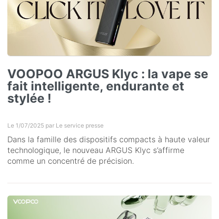
VOOPOO ARGUS Klyc : la vape se
fait intelligente, endurante et
stylée !
Le 1/07/2025 par
Le service presse
Dans la famille des dispositifs compacts à haute valeur
technologique, le nouveau ARGUS Klyc s’affirme
comme un concentré de précision.