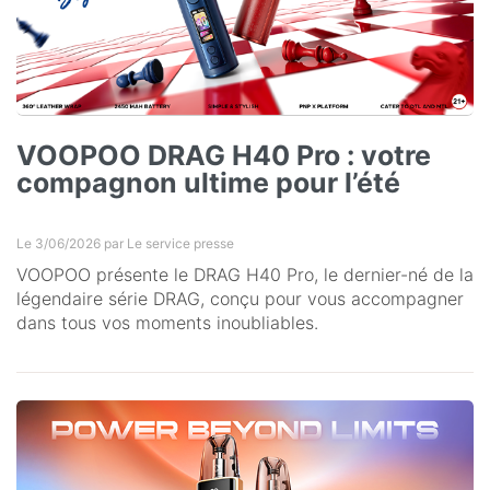
VOOPOO DRAG H40 Pro : votre
compagnon ultime pour l’été
Le 3/06/2026 par
Le service presse
VOOPOO présente le DRAG H40 Pro, le dernier-né de la
légendaire série DRAG, conçu pour vous accompagner
dans tous vos moments inoubliables.