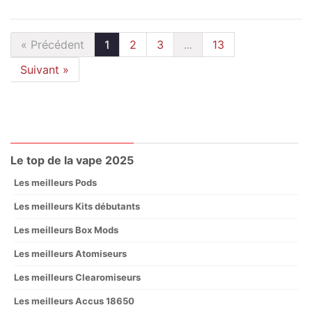
« Précédent
1
2
3
...
13
Suivant »
Le top de la vape 2025
Les meilleurs Pods
Les meilleurs Kits débutants
Les meilleurs Box Mods
Les meilleurs Atomiseurs
Les meilleurs Clearomiseurs
Les meilleurs Accus 18650