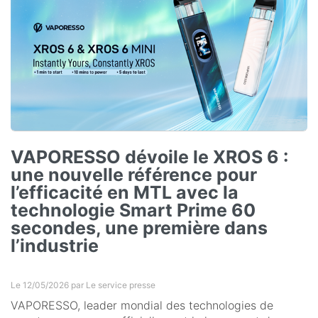
VAPORESSO dévoile le XROS 6 :
une nouvelle référence pour
l’efficacité en MTL avec la
technologie Smart Prime 60
secondes, une première dans
l’industrie
Le 12/05/2026 par
Le service presse
VAPORESSO, leader mondial des technologies de