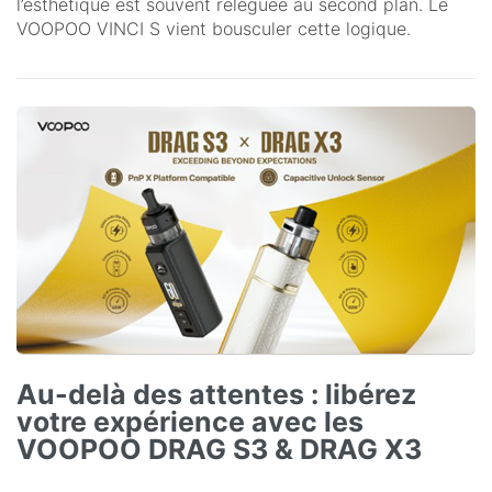
l’esthétique est souvent reléguée au second plan. Le
VOOPOO VINCI S vient bousculer cette logique.
Au-delà des attentes : libérez
votre expérience avec les
VOOPOO DRAG S3 & DRAG X3