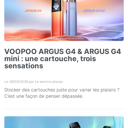
VOOPOO ARGUS G4 & ARGUS G4
mini : une cartouche, trois
sensations
Le 28/05/2026 par
Le service presse
Stocker des cartouches juste pour varier les plaisirs ?
C’est une façon de penser dépassée.