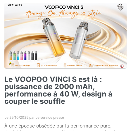
Le VOOPOO VINCI S est là :
puissance de 2000 mAh,
performance à 40 W, design à
couper le souffle
Le 29/10/2025 par
Le service presse
À une époque obsédée par la performance pure,