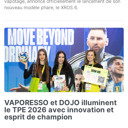
vapotage, annonce officiellement le lancement de son
nouveau modèle phare, le XROS 6.
VAPORESSO et DOJO illuminent
le TPE 2026 avec innovation et
esprit de champion