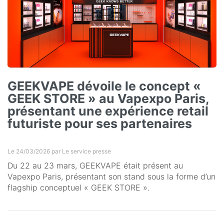
GEEKVAPE dévoile le concept «
GEEK STORE » au Vapexpo Paris,
présentant une expérience retail
futuriste pour ses partenaires
Le 24/03/2026 par
Le service presse
Du 22 au 23 mars, GEEKVAPE était présent au
Vapexpo Paris, présentant son stand sous la forme d’un
flagship conceptuel « GEEK STORE ».