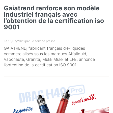
Gaiatrend renforce son modèle
industriel français avec
l’obtention de la certification iso
9001
Le 15/07/2026 par
Le service presse
GAIATREND, fabricant français d’e-liquides
commercialisés sous les marques Alfaliquid,
Vaponaute, Granita, Mukk Mukk et LFE, annonce
l’obtention de la certification ISO 9001.