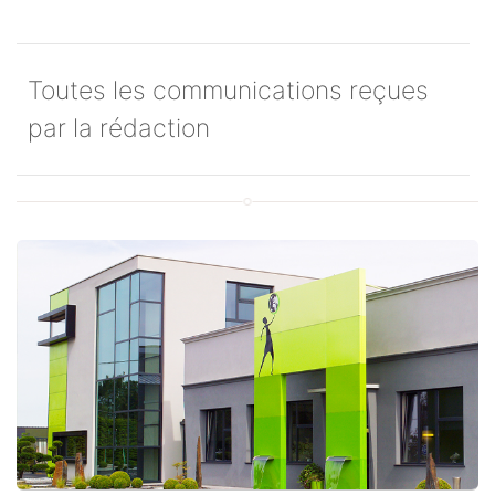
Toutes les communications reçues
par la rédaction