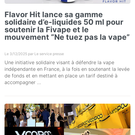
Flavor Hit lance sa gamme
solidaire d’e-liquides 50 ml pour
soutenir la Fivape et le
mouvement “Ne tuez pas la vape”
Le 3/12/2025 par
Le service presse
Une initiative solidaire visant à défendre la vape
indépendante en France, à la fois en soutenant la levée
de fonds et en mettant en place un tarif destiné à
accompagner …