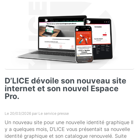
D’LICE dévoile son nouveau site
internet et son nouvel Espace
Pro.
Le 20/03/2026 par
Le service presse
Un nouveau site pour une nouvelle identité graphique Il
y a quelques mois, D’LICE vous présentait sa nouvelle
identité graphique et son catalogue renouvelé. Suite