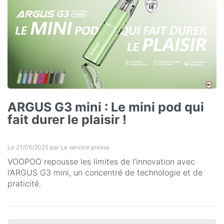
ARGUS G3 mini : Le mini pod qui
fait durer le plaisir !
Le 21/05/2025 par
Le service presse
VOOPOO repousse les limites de l’innovation avec
l’ARGUS G3 mini, un concentré de technologie et de
praticité.