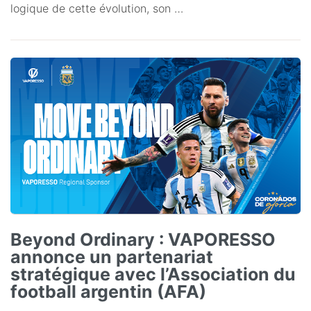
logique de cette évolution, son …
Beyond Ordinary : VAPORESSO
annonce un partenariat
stratégique avec l’Association du
football argentin (AFA)