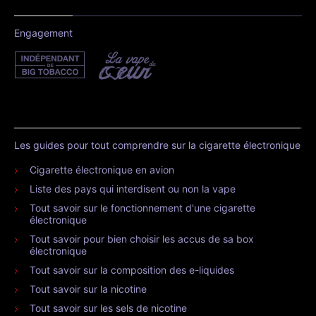
Engagement
Les guides pour tout comprendre sur la cigarette électronique
Cigarette électronique en avion
Liste des pays qui interdisent ou non la vape
Tout savoir sur le fonctionnement d'une cigarette
électronique
Tout savoir pour bien choisir les accus de sa box
électronique
Tout savoir sur la composition des e-liquides
Tout savoir sur la nicotine
Tout savoir sur les sels de nicotine