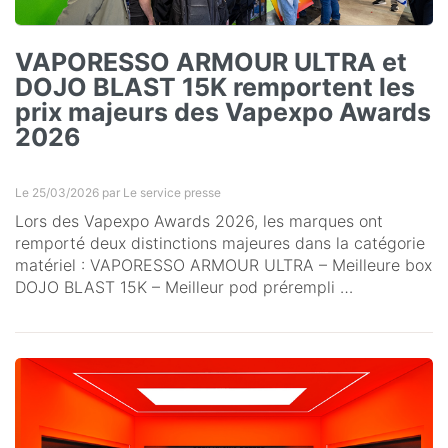
VAPORESSO ARMOUR ULTRA et
DOJO BLAST 15K remportent les
prix majeurs des Vapexpo Awards
2026
Le 25/03/2026 par
Le service presse
Lors des Vapexpo Awards 2026, les marques ont
remporté deux distinctions majeures dans la catégorie
matériel : VAPORESSO ARMOUR ULTRA – Meilleure box
DOJO BLAST 15K – Meilleur pod prérempli …