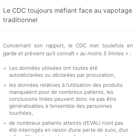
Le CDC toujours méfiant face au vapotage
traditionnel
Concernant son rapport, le CDC met toutefois en
garde et prévient qu’il connaît
« au moins 5 limites »
:
Les données utilisées ont toutes été
autodéclarées ou déclarées par procuration,
les données relatives à l’utilisation des produits
manquaient pour de nombreux patients, les
conclusions tirées peuvent donc ne pas être
généralisables à l’ensemble des personnes
touchées,
de nombreux patients atteints d’EVALI n’ont pas
été interrogés en raison d’une perte de suivi, d’un