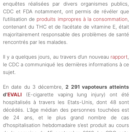
enquêtes réalisées par divers organismes publics,
CDC et FDA notamment, ont permis de révéler que
l’utilisation de
produits impropres à la consommation
,
contenant du THC et de l’acétate de vitamine E, était
majoritairement responsable des problèmes de santé
rencontrés par les malades.
Il y a quelques jours, au travers d’un nouveau
rapport
,
le CDC a communiqué les dernières informations à ce
sujet.
En date du 3 décembre,
2 291 vapoteurs atteints
d’
EVALI
(E-cigarette vaping lung injury) ont été
hospitalisés à travers les Etats-Unis, dont 48 sont
décédés. L’âge médian des personnes touchées est
de 24 ans, et le plus grand nombre de cas
d’hospitalisation hebdomadaire s’est produit au cours