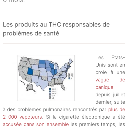
Les produits au THC responsables de
problèmes de santé
Les Etats-
Unis sont en
proie à une
vague de
panique
depuis juillet
dernier, suite
à des problèmes pulmonaires rencontrés par
plus de
2 000 vapoteurs
. Si la cigarette électronique a été
accusée dans son ensemble
les premiers temps, les