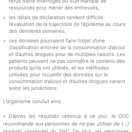
refus d’être interrogés ou d’un manque de
ressources pour mener des entrevues,
les délais de déclaration rendent difficile
l’évaluation de la trajectoire de l’épidémie au cours
des dernières semaines,
ces données pourraient faire l’objet d’une
classification erronée de la consommation d’alcool
et d’autres drogues pour de multiples raisons. Les
patients peuvent ne pas connaître le contenu des
produits qu’ils ont utilisés, et les méthodes
utilisées pour recueillir des données sur la
consommation d’alcool et d’autres drogues varient
selon les juridictions.
L’organisme conclut ainsi :
« D’après les résultats obtenus à ce jour, le CDC
recommande aux personnes de ne pas utiliser de (…)
produits contenant du THC. De plus, les personnes