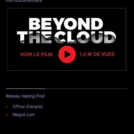
Film documentaire
Réseau Vaping Post
Offres d'emploi
Megot.com