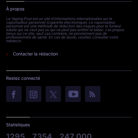
À propos
Le Vaping Post est un site d'informations internationales sur le
vaporisateur personnel (cigarette électronique). Le vaporisateur
personnel est une méthode de réduction des risques pour le fumeur
adulte qui ne veut pas ou qui ne peut pas arrêter le tabac. Les propos
tenus sur ce site, sauf cas contraire, ne proviennent pas de
professionnels de santé. En cas de doute, veuillez consulter votre
médecin.
Contacter la rédaction
Restez connecté
Statistiques
1295
7354
247 000