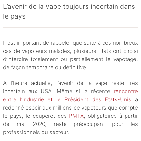
L’avenir de la vape toujours incertain dans
le pays
Il est important de rappeler que suite à ces nombreux
cas de vapoteurs malades, plusieurs Etats ont choisi
d’interdire totalement ou partiellement le vapotage,
de façon temporaire ou définitive.
A l’heure actuelle, l’avenir de la vape reste très
incertain aux USA. Même si la récente
rencontre
entre l’industrie et le Président des Etats-Unis
a
redonné espoir aux millions de vapoteurs que compte
le pays, le couperet des
PMTA
, obligatoires à partir
de mai 2020, reste préoccupant pour les
professionnels du secteur.