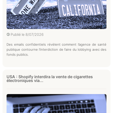
Publié le
8/07/2026
Des emails confidentiels révèlent comment l’agence de santé
publique contourne l’interdiction de faire du lobbying avec des
fonds publics.
USA : Shopify interdira la vente de cigarettes
électroniques via...