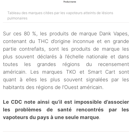
Tableau des marques citées par les vapoteurs atteints de lésions
pulmonaires
Sur ces 80 %, les produits de marque Dank Vapes,
contenant du THC d’origine inconnue et en grande
partie contrefaits, sont les produits de marque les
plus souvent déclarés à l’échelle nationale et dans
toutes les grandes régions du recensement
américain. Les marques TKO et Smart Cart sont
quant à elles les plus souvent signalées par les
habitants des régions de l’Ouest américain.
Le CDC note ainsi qu’il est impossible d’associer
les problèmes de santé rencontrés par les
vapoteurs du pays à une seule marque
.