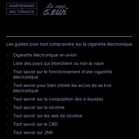
Les guides pour tout comprendre sur la cigarette électronique
Cigarette électronique en avion
Liste des pays qui interdisent ou non la vape
Tout savoir sur le fonctionnement d'une cigarette
électronique
Tout savoir pour bien choisir les accus de sa box
électronique
Tout savoir sur la composition des e-liquides
Tout savoir sur la nicotine
Tout savoir sur les sels de nicotine
Tout savoir sur le CBD
Tout savoir sur JNR