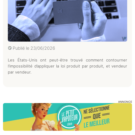
Publié le
23/06/2026
Les États-Unis ont peut-être trouvé comment contourner
l’impossibilité d’appliquer la loi produit par produit, et vendeur
par vendeur.
ANNONCE