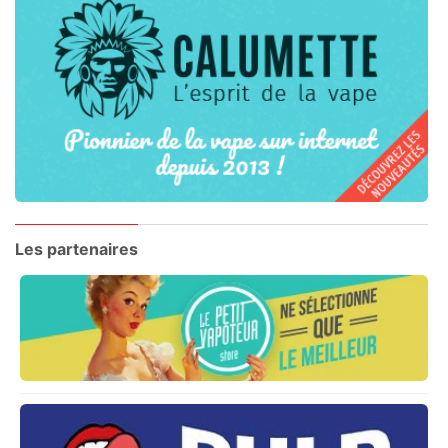
Les partenaires