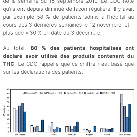
de la semaine du 15 septembre 2019. Le CDC note
qu’ils ont depuis diminué de façon régulière. Il y avait
par exemple 58 % de patients admis à l’hôpital au
cours des 3 dernières semaines le 12 novembre, et «
plus que » 30 % en date du 3 décembre.
Au total,
80 % des patients hospitalisés ont
déclaré avoir utilisé des produits contenant du
THC
. Le CDC rappelle que ce chiffre n’est basé que
sur les déclarations des patients.