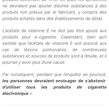
ne devraient pas ajouter d’autres substances à des
produits non prévus par le fabricant, y compris des
produits achetés dans des établissements de détail.
L’acétate de vitamine E ne doit pas être ajouté aux
produits pour e-cigarette. Cependant, bien qu’il
semble que l’acétate de vitamine E soit associé aux
cas de lésions pulmonaires, de nombreuses
substances et sources de produits sont à l’étude, et il
pourrait y avoir plus d’une cause.
Par conséquent, pendant que l’enquête se poursuit,
les personnes devraient envisager de s’abstenir
d’utiliser tous les produits de cigarette
électronique
»
.