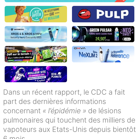
Dans un récent rapport, le CDC a fait
part des dernières informations
concernant
« l’épidémie »
de lésions
pulmonaires qui touchent des milliers de
vapoteurs aux Etats-Unis depuis bientôt
6 mois.