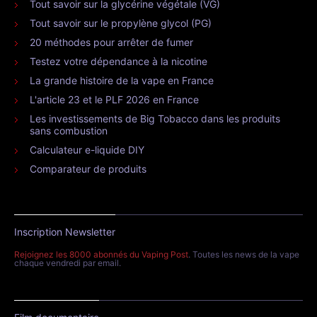
Tout savoir sur la glycérine végétale (VG)
Tout savoir sur le propylène glycol (PG)
20 méthodes pour arrêter de fumer
Testez votre dépendance à la nicotine
La grande histoire de la vape en France
L'article 23 et le PLF 2026 en France
Les investissements de Big Tobacco dans les produits
sans combustion
Calculateur e-liquide DIY
Comparateur de produits
Inscription Newsletter
Rejoignez les 8000 abonnés du Vaping Post
. Toutes les news de la vape
chaque vendredi par email.