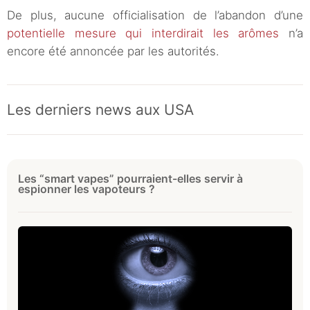
De plus, aucune officialisation de l’abandon d’une
potentielle mesure qui interdirait les arômes
n’a
encore été annoncée par les autorités.
Les derniers news aux USA
Les “smart vapes” pourraient-elles servir à
espionner les vapoteurs ?