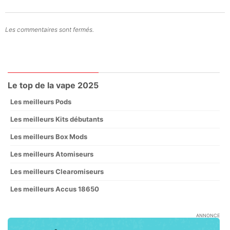
Les commentaires sont fermés.
Le top de la vape 2025
Les meilleurs Pods
Les meilleurs Kits débutants
Les meilleurs Box Mods
Les meilleurs Atomiseurs
Les meilleurs Clearomiseurs
Les meilleurs Accus 18650
ANNONCE