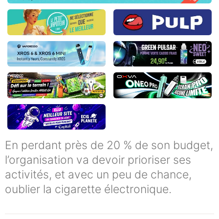
En perdant près de 20 % de son budget,
l’organisation va devoir prioriser ses
activités, et avec un peu de chance,
oublier la cigarette électronique.