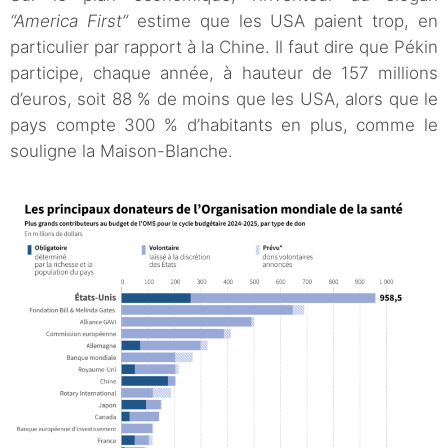
“America First”
estime que les USA paient trop, en
particulier par rapport à la Chine. Il faut dire que Pékin
participe, chaque année, à hauteur de 157 millions
d’euros, soit 88 % de moins que les USA, alors que le
pays compte 300 % d’habitants en plus, comme le
souligne la Maison-Blanche.