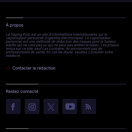
À propos
Le Vaping Post est un site d'informations internationales sur le
vaporisateur personnel (cigarette électronique). Le vaporisateur
personnel est une méthode de réduction des risques pour le fumeur
adulte qui ne veut pas ou qui ne peut pas arrêter le tabac. Les propos
tenus sur ce site, sauf cas contraire, ne proviennent pas de
professionnels de santé. En cas de doute, veuillez consulter votre
médecin.
Contacter la rédaction
Restez connecté