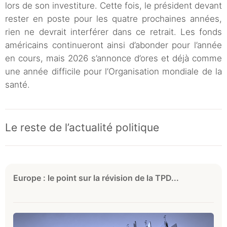
lors de son investiture. Cette fois, le président devant
rester en poste pour les quatre prochaines années,
rien ne devrait interférer dans ce retrait. Les fonds
américains continueront ainsi d’abonder pour l’année
en cours, mais 2026 s’annonce d’ores et déjà comme
une année difficile pour l’Organisation mondiale de la
santé.
Le reste de l’actualité politique
Europe : le point sur la révision de la TPD...