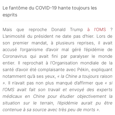
Le fantôme du COVID-19 hante toujours les
esprits
Mais que reproche Donald Trump
à l’OMS
?
L’animosité du président ne date pas d’hier. Lors de
son premier mandat, à plusieurs reprises, il avait
accusé l’organisme d’avoir mal géré l’épidémie de
Coronavirus qui avait fini par paralyser le monde
entier. Il reprochait à l’Organisation mondiale de la
santé d’avoir été complaisante avec Pékin, expliquant
notamment qu’à ses yeux,
« la Chine a toujours raison
»
. Il n’avait pas non plus manqué d’affirmer que
« si
l’OMS avait fait son travail et envoyé des experts
médicaux en Chine pour étudier objectivement la
situation sur le terrain, l’épidémie aurait pu être
contenue à sa source avec très peu de morts »
.