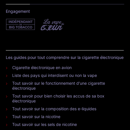
Engagement
Les guides pour tout comprendre sur la cigarette électronique
Cigarette électronique en avion
Liste des pays qui interdisent ou non la vape
Tout savoir sur le fonctionnement d'une cigarette
électronique
Tout savoir pour bien choisir les accus de sa box
électronique
Tout savoir sur la composition des e-liquides
Tout savoir sur la nicotine
Tout savoir sur les sels de nicotine