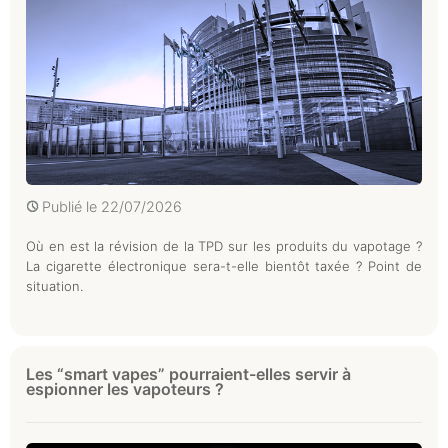
Publié le
22/07/2026
Où en est la révision de la TPD sur les produits du vapotage ?
La cigarette électronique sera-t-elle bientôt taxée ? Point de
situation.
Les “smart vapes” pourraient-elles servir à
espionner les vapoteurs ?