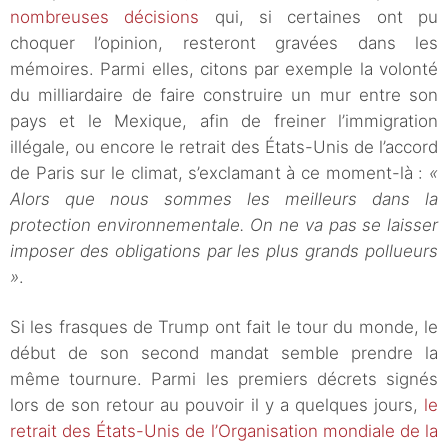
nombreuses décisions
qui, si certaines ont pu
choquer l’opinion, resteront gravées dans les
mémoires. Parmi elles, citons par exemple la volonté
du milliardaire de faire construire un mur entre son
pays et le Mexique, afin de freiner l’immigration
illégale, ou encore le retrait des États-Unis de l’accord
de Paris sur le climat, s’exclamant à ce moment-là :
«
Alors que nous sommes les meilleurs dans la
protection environnementale. On ne va pas se laisser
imposer des obligations par les plus grands pollueurs
»
.
Si les frasques de Trump ont fait le tour du monde, le
début de son second mandat semble prendre la
même tournure. Parmi les premiers décrets signés
lors de son retour au pouvoir il y a quelques jours,
le
retrait des États-Unis de l’Organisation mondiale de la