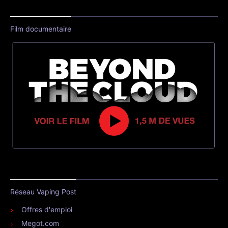
Film documentaire
Réseau Vaping Post
Offres d'emploi
Megot.com