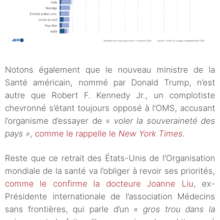
Notons également que le nouveau ministre de la
Santé américain, nommé par Donald Trump, n’est
autre que Robert F. Kennedy Jr., un complotiste
chevronné s’étant toujours opposé à l’OMS, accusant
l’organisme d’essayer de
« voler la souveraineté des
pays »
,
comme le rappelle le
New York Times
.
Reste que ce retrait des États-Unis de l’Organisation
mondiale de la santé va l’obliger à revoir ses priorités,
comme le confirme la docteure Joanne Liu
, ex-
Présidente internationale de l’association Médecins
sans frontières, qui parle d’un
« gros trou dans la