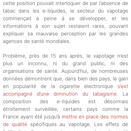
cette position pouvait interloquer de par l’absence de
tabac dans les e-liquides, le secteur du vapotage
commençait à peine à se développer, et les
informations à son sujet restaient rares, pouvant
expliquer sa mauvaise perception par les grandes
agences de santé mondiales.
Problème, près de 15 ans après, le vapotage n’est
plus un inconnu, ni du grand public, ni des
organisations de santé. Aujourd’hui, de nombreuses
données démontrent que, dans bien des pays, le gain
en popularité de la cigarette électronique
s’est
accompagné d’une diminution du tabagisme
. La
composition des e-liquides est désormais
étroitement surveillée, certains pays comme la
France ayant été jusqu’à
mettre en place des normes
de qualité
spécifiques au vapotage. Les effets de