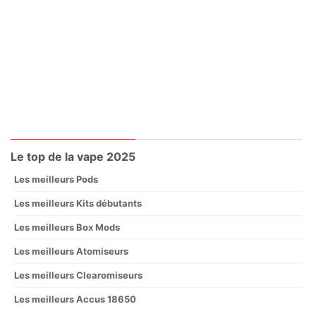
Le top de la vape 2025
Les meilleurs Pods
Les meilleurs Kits débutants
Les meilleurs Box Mods
Les meilleurs Atomiseurs
Les meilleurs Clearomiseurs
Les meilleurs Accus 18650