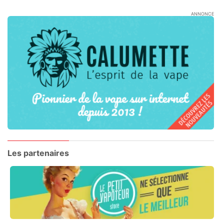
ANNONCE
Les partenaires