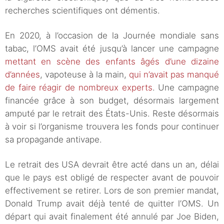
recherches scientifiques ont démentis.
En 2020, à l’occasion de la Journée mondiale sans
tabac, l’OMS avait été jusqu’à lancer une campagne
mettant en scène des enfants âgés d’une dizaine
d’années
, vapoteuse à la main,
qui n’avait pas manqué
de faire réagir de nombreux experts
. Une campagne
financée grâce à son budget, désormais largement
amputé par le retrait des États-Unis. Reste désormais
à voir si l’organisme trouvera les fonds pour continuer
sa propagande antivape.
Le retrait des USA devrait être acté dans un an, délai
que le pays est obligé de respecter avant de pouvoir
effectivement se retirer. Lors de son premier mandat,
Donald Trump avait déjà tenté de quitter l’OMS. Un
départ qui avait finalement été annulé par Joe Biden,