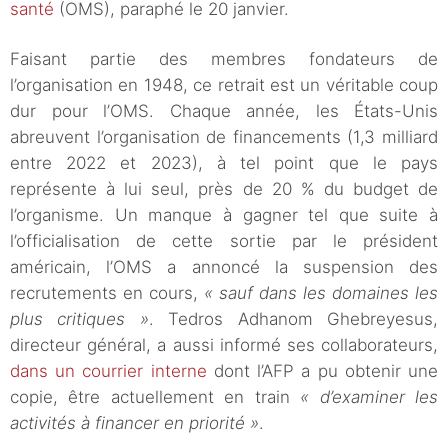
santé
(OMS), paraphé le 20 janvier.
Faisant partie des membres fondateurs de
l’organisation en 1948, ce retrait est un véritable coup
dur pour l’OMS. Chaque année, les États-Unis
abreuvent l’organisation de financements (1,3 milliard
entre 2022 et 2023), à tel point que le pays
représente à lui seul, près de 20 % du budget de
l’organisme. Un manque à gagner tel que suite à
l’officialisation de cette sortie par le président
américain, l’OMS a annoncé la suspension des
recrutements en cours,
« sauf dans les domaines les
plus critiques »
. Tedros Adhanom Ghebreyesus,
directeur général, a aussi informé ses collaborateurs,
dans un courrier interne
dont l’AFP a pu obtenir une
copie, être actuellement en train
« d’examiner les
activités à financer en priorité »
.