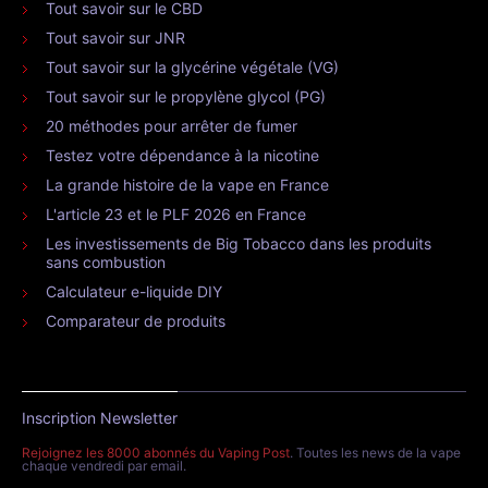
Tout savoir sur le CBD
Tout savoir sur JNR
Tout savoir sur la glycérine végétale (VG)
Tout savoir sur le propylène glycol (PG)
20 méthodes pour arrêter de fumer
Testez votre dépendance à la nicotine
La grande histoire de la vape en France
L'article 23 et le PLF 2026 en France
Les investissements de Big Tobacco dans les produits
sans combustion
Calculateur e-liquide DIY
Comparateur de produits
Inscription Newsletter
Rejoignez les 8000 abonnés du Vaping Post
. Toutes les news de la vape
chaque vendredi par email.