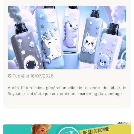
Publié le
16/07/2026
Après l’interdiction générationnelle de la vente de tabac, le
Royaume-Uni s’attaque aux pratiques marketing du vapotage.
ANNONCE