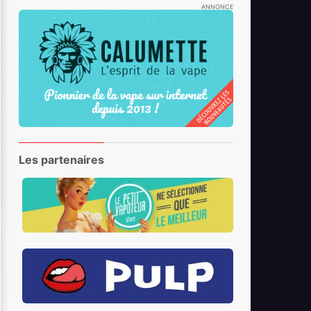
ANNONCE
Les partenaires