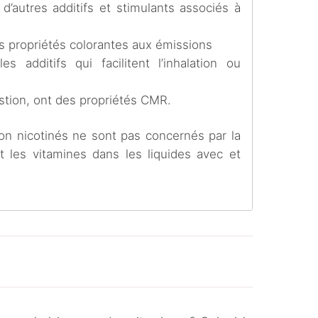
 d’autres additifs et stimulants associés à
es propriétés colorantes aux émissions
s additifs qui facilitent l’inhalation ou
ustion, ont des propriétés CMR.
non nicotinés ne sont pas concernés par la
 les vitamines dans les liquides avec et