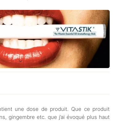
tient une dose de produit. Que ce produit
ns, gingembre etc. que j’ai évoqué plus haut