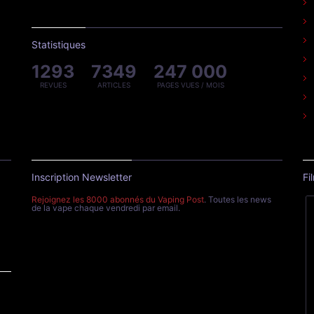
Statistiques
1293
7349
247 000
REVUES
ARTICLES
PAGES VUES / MOIS
Inscription Newsletter
Fi
Rejoignez les 8000 abonnés du Vaping Post
. Toutes les news
de la vape chaque vendredi par email.