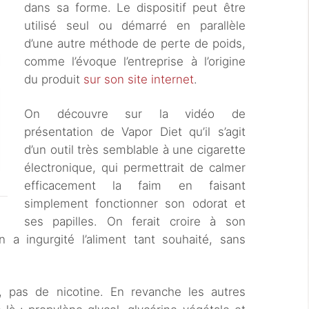
dans sa forme. Le dispositif peut être
utilisé seul ou démarré en parallèle
d’une autre méthode de perte de poids,
comme l’évoque l’entreprise à l’origine
du produit
sur son site internet
.
On découvre sur la vidéo de
présentation de Vapor Diet qu’il s’agit
d’un outil très semblable à une cigarette
électronique, qui permettrait de calmer
efficacement la faim en faisant
simplement fonctionner son odorat et
ses papilles. On ferait croire à son
 a ingurgité l’aliment tant souhaité, sans
, pas de nicotine. En revanche les autres