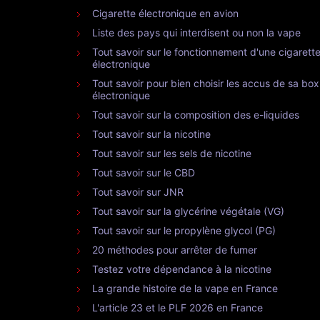
Cigarette électronique en avion
Liste des pays qui interdisent ou non la vape
Tout savoir sur le fonctionnement d'une cigarett
électronique
Tout savoir pour bien choisir les accus de sa box
électronique
Tout savoir sur la composition des e-liquides
Tout savoir sur la nicotine
Tout savoir sur les sels de nicotine
Tout savoir sur le CBD
Tout savoir sur JNR
Tout savoir sur la glycérine végétale (VG)
Tout savoir sur le propylène glycol (PG)
20 méthodes pour arrêter de fumer
Testez votre dépendance à la nicotine
La grande histoire de la vape en France
L'article 23 et le PLF 2026 en France