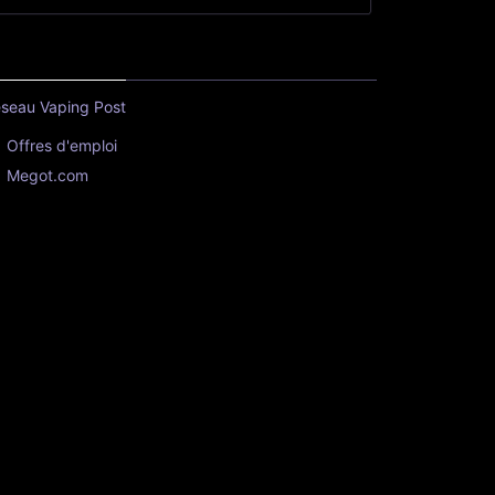
seau Vaping Post
Offres d'emploi
Megot.com