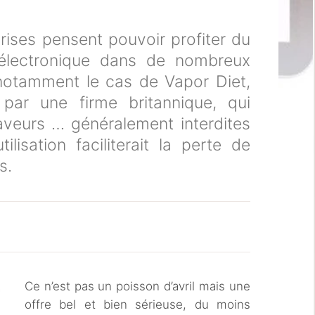
rises pensent pouvoir profiter du
électronique dans de nombreux
notamment le cas de Vapor Diet,
par une firme britannique, qui
aveurs … généralement interdites
lisation faciliterait la perte de
s.
Ce n’est pas un poisson d’avril mais une
offre bel et bien sérieuse, du moins