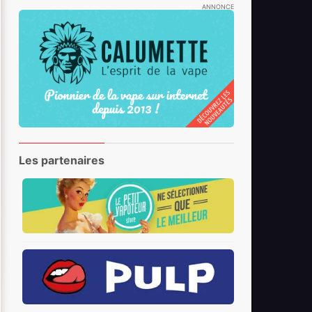
ANNONCE
Les partenaires