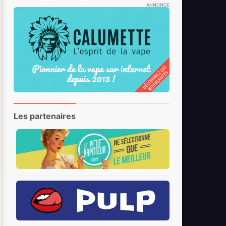
ANNONCE
Les partenaires