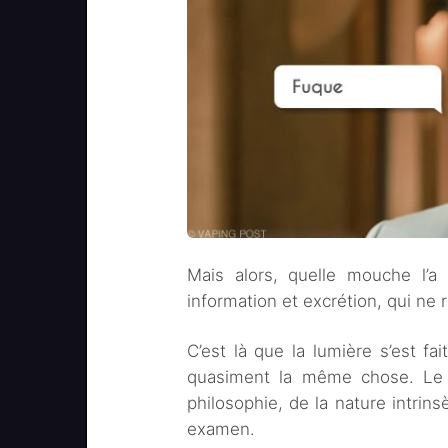
Mais alors, quelle mouche l’a 
information et excrétion, qui ne 
C’est là que la lumière s’est fa
quasiment la même chose. Le
philosophie, de la nature intrin
examen.