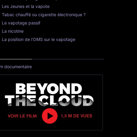
Les Jeunes et la vapote
Tabac chauffé ou cigarette électronique ?
Le vapotage passif
La nicotine
La position de l’OMS sur le vapotage
lm documentaire