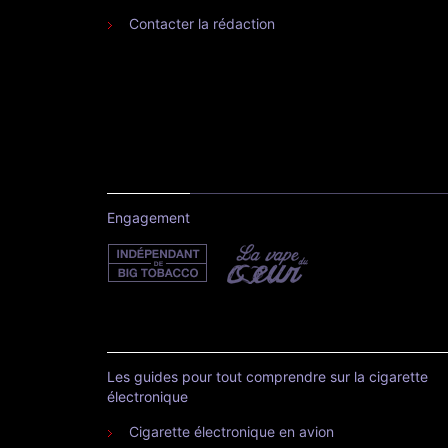
Contacter la rédaction
Engagement
Les guides pour tout comprendre sur la cigarette
électronique
Cigarette électronique en avion