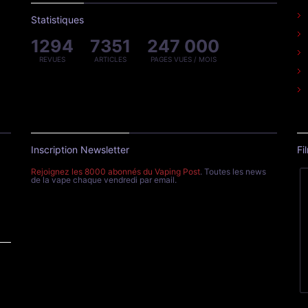
Statistiques
1294
7351
247 000
REVUES
ARTICLES
PAGES VUES / MOIS
Inscription Newsletter
Fi
Rejoignez les 8000 abonnés du Vaping Post
. Toutes les news
de la vape chaque vendredi par email.