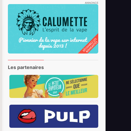
ANNONCE
Les partenaires