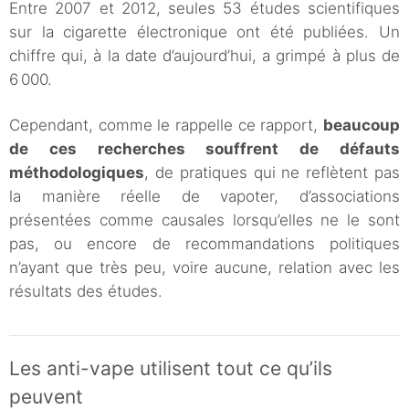
Entre 2007 et 2012, seules 53 études scientifiques
sur la cigarette électronique ont été publiées. Un
chiffre qui, à la date d’aujourd’hui, a grimpé à plus de
6 000.
Cependant, comme le rappelle ce rapport,
beaucoup
de ces recherches souffrent de défauts
méthodologiques
, de pratiques qui ne reflètent pas
la manière réelle de vapoter, d’associations
présentées comme causales lorsqu’elles ne le sont
pas, ou encore de recommandations politiques
n’ayant que très peu, voire aucune, relation avec les
résultats des études.
Les anti-vape utilisent tout ce qu’ils
peuvent