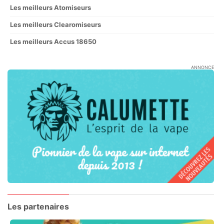
Les meilleurs Atomiseurs
Les meilleurs Clearomiseurs
Les meilleurs Accus 18650
ANNONCE
Les partenaires