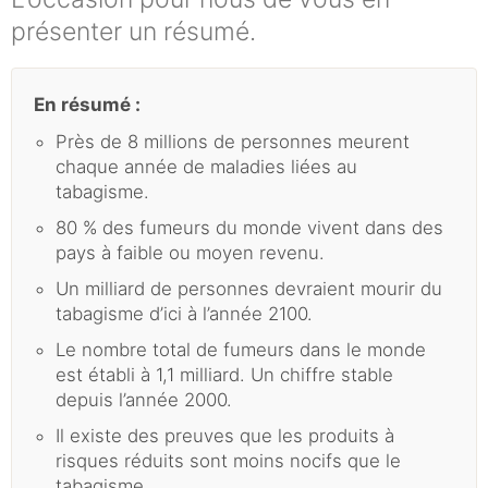
présenter un résumé.
En résumé :
Près de 8 millions de personnes meurent
chaque année de maladies liées au
tabagisme.
80 % des fumeurs du monde vivent dans des
pays à faible ou moyen revenu.
Un milliard de personnes devraient mourir du
tabagisme d’ici à l’année 2100.
Le nombre total de fumeurs dans le monde
est établi à 1,1 milliard. Un chiffre stable
depuis l’année 2000.
Il existe des preuves que les produits à
risques réduits sont moins nocifs que le
tabagisme.