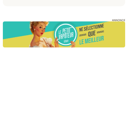
ANNONCE