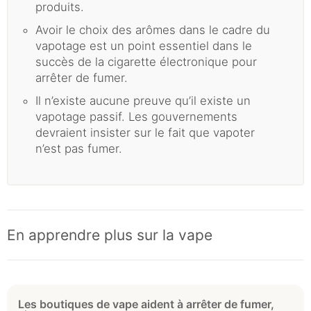
produits.
Avoir le choix des arômes dans le cadre du
vapotage est un point essentiel dans le
succès de la cigarette électronique pour
arrêter de fumer.
Il n’existe aucune preuve qu’il existe un
vapotage passif. Les gouvernements
devraient insister sur le fait que vapoter
n’est pas fumer.
En apprendre plus sur la vape
Les boutiques de vape aident à arrêter de fumer,