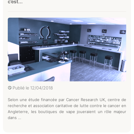
c’est...
Publié le
12/04/2018
Selon une étude financée par Cancer Research UK, centre de
recherche et association caritative de lutte contre le cancer en
Angleterre, les boutiques de vape joueraient un rôle majeur
dans …