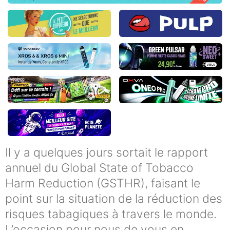
Il y a quelques jours sortait le rapport
annuel du Global State of Tobacco
Harm Reduction (GSTHR), faisant le
point sur la situation de la réduction des
risques tabagiques à travers le monde.
L’occasion pour nous de vous en