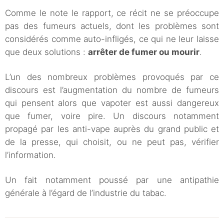
Comme le note le rapport, ce récit ne se préoccupe
pas des fumeurs actuels, dont les problèmes sont
considérés comme auto-infligés, ce qui ne leur laisse
que deux solutions :
arrêter de fumer ou mourir
.
L’un des nombreux problèmes provoqués par ce
discours est l’augmentation du nombre de fumeurs
qui pensent alors que vapoter est aussi dangereux
que fumer, voire pire. Un discours notamment
propagé par les anti-vape auprès du grand public et
de la presse, qui choisit, ou ne peut pas, vérifier
l’information.
Un fait notamment poussé par une antipathie
générale à l’égard de l’industrie du tabac.