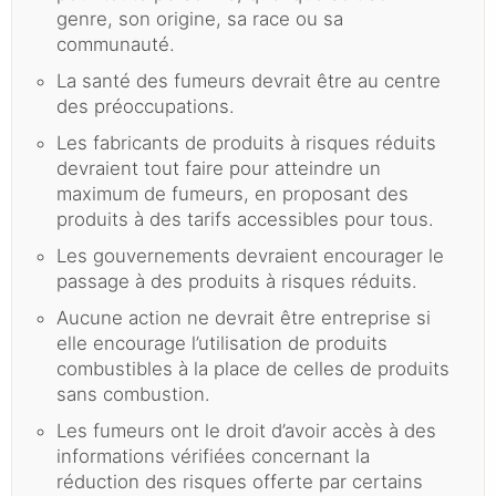
genre, son origine, sa race ou sa
communauté.
La santé des fumeurs devrait être au centre
des préoccupations.
Les fabricants de produits à risques réduits
devraient tout faire pour atteindre un
maximum de fumeurs, en proposant des
produits à des tarifs accessibles pour tous.
Les gouvernements devraient encourager le
passage à des produits à risques réduits.
Aucune action ne devrait être entreprise si
elle encourage l’utilisation de produits
combustibles à la place de celles de produits
sans combustion.
Les fumeurs ont le droit d’avoir accès à des
informations vérifiées concernant la
réduction des risques offerte par certains