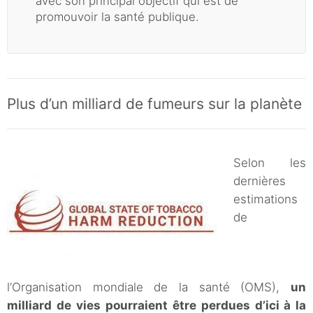
avec son principal objectif qui est de
promouvoir la santé publique.
Plus d’un milliard de fumeurs sur la planète
Selon les
dernières
estimations
de
l’Organisation mondiale de la santé (OMS),
un
milliard de vies
pourraient être perdues d’ici à la