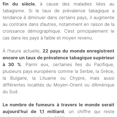
fin du siècle
, à cause des maladies liées au
tabagisme. Si le taux de prévalence tabagique a
tendance à diminuer dans certains pays, il augmente
au contraire dans d’autres, notamment en raison de la
croissance démographique. C’est principalement le
cas dans les pays à faible et moyen revenu.
À l’heure actuelle,
22 pays du monde enregistrent
encore un taux de prévalence tabagique supérieur
à 30 %
. Parmi eux, certaines îles du Pacifique,
plusieurs pays européens comme la Serbie, la Grèce,
la Bulgarie, la Lituanie ou Chypre, mais aussi
différentes localités du Moyen-Orient ou d’Amérique
du Sud.
Le nombre de fumeurs à travers le monde serait
aujourd’hui de 1,1 milliard
, un chiffre qui reste