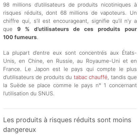
98 millions d’utilisateurs de produits nicotiniques à
risques réduits, dont 68 millions de vapoteurs. Un
chiffre qui, s’il est encourageant, signifie qu’il n’y a
que
9 % d’utilisateurs de ces produits pour
100 fumeurs
.
La plupart d’entre eux sont concentrés aux États-
Unis, en Chine, en Russie, au Royaume-Uni et en
France. Le Japon est le pays qui compte le plus
d’utilisateurs de produits du
tabac chauffé
, tandis que
la Suède se place comme le pays n° 1 concernant
l’utilisation du SNUS.
Les produits à risques réduits sont moins
dangereux