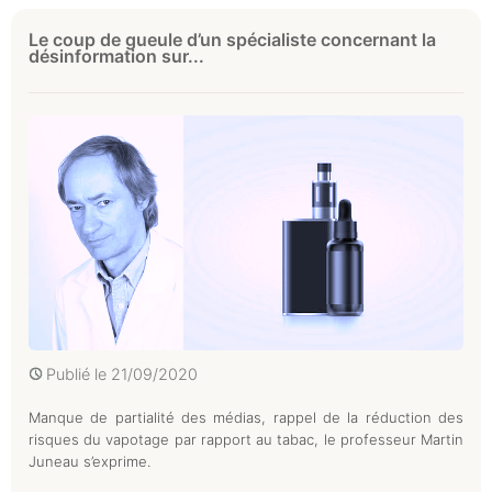
Le coup de gueule d’un spécialiste concernant la
désinformation sur...
Publié le
21/09/2020
Manque de partialité des médias, rappel de la réduction des
risques du vapotage par rapport au tabac, le professeur Martin
Juneau s’exprime.