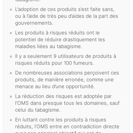
L’adoption de ces produits s’est faite sans,
ou à l’aide de très peu d’aides de la part des
gouvernements.
Les produits à risques réduits ont le
potentiel de réduire drastiquement les
maladies liées au tabagisme.
Il y a seulement 9 utilisateurs de produits à
risques réduits pour 100 fumeurs.
De nombreuses associations perçoivent ces
produits, de manière erronée, comme une
menace au lieu d’une opportunité.
La réduction des risques est adoptée par
l’OMS dans presque tous les domaines, sauf
celui du tabagisme.
En luttant contre les produits à risques
réduits, l’OMS entre en contradiction directe