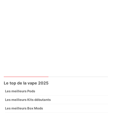
Le top de la vape 2025
Les meilleurs Pods
Les meilleurs Kits débutants
Les meilleurs Box Mods