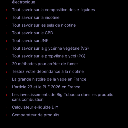
électronique
Tout savoir sur la composition des e-liquides
Tout savoir sur la nicotine
Tout savoir sur les sels de nicotine
Tout savoir sur le CBD
Tout savoir sur JNR
Tout savoir sur la glycérine végétale (VG)
Tout savoir sur le propylène glycol (PG)
20 méthodes pour arrêter de fumer
Testez votre dépendance à la nicotine
La grande histoire de la vape en France
L'article 23 et le PLF 2026 en France
Les investissements de Big Tobacco dans les produits
sans combustion
Calculateur e-liquide DIY
Comparateur de produits