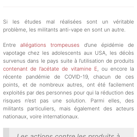
Si les études mal réalisées sont un véritable
problème, les militants anti-vape en sont un autre.
Entre
allégations trompeuses
d’une épidémie de
vapotage chez les adolescents aux USA, les décès
survenus dans le pays suite à l’utilisation de produits
contenant de l’acétate de vitamine E
, ou encore la
récente pandémie de COVID-19, chacun de ces
points, et de nombreux autres, ont été facilement
exploités par des personnes pour qui la réduction des
risques n’est pas une solution. Parmi elles, des
militants particuliers, mais également des acteurs
nationaux, voire internationaux.
Les actions contre les produits à