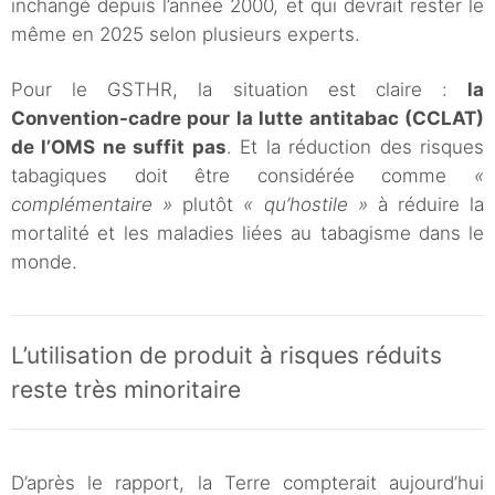
inchangé depuis l’année 2000, et qui devrait rester le
même en 2025 selon plusieurs experts.
Pour le GSTHR, la situation est claire :
la
Convention-cadre pour la lutte antitabac (CCLAT)
de l’OMS ne suffit pas
. Et la réduction des risques
tabagiques doit être considérée comme
«
complémentaire »
plutôt
« qu’hostile »
à réduire la
mortalité et les maladies liées au tabagisme dans le
monde.
L’utilisation de produit à risques réduits
reste très minoritaire
D’après le rapport, la Terre compterait aujourd’hui