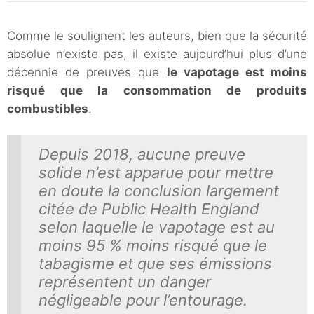
Comme le soulignent les auteurs, bien que la sécurité
absolue n’existe pas, il existe aujourd’hui plus d’une
décennie de preuves que
le vapotage est moins
risqué que la consommation de produits
combustibles
.
Depuis 2018, aucune preuve
solide n’est apparue pour mettre
en doute la conclusion largement
citée de Public Health England
selon laquelle le vapotage est au
moins 95 % moins risqué que le
tabagisme et que ses émissions
représentent un danger
négligeable pour l’entourage.