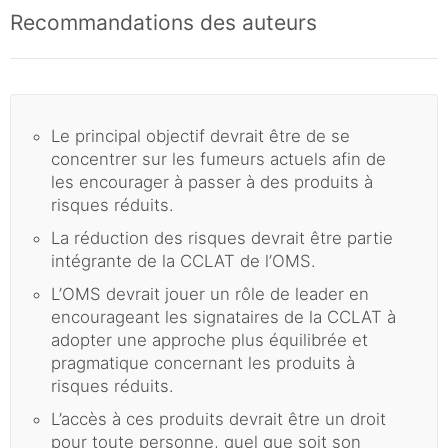
Recommandations des auteurs
Le principal objectif devrait être de se
concentrer sur les fumeurs actuels afin de
les encourager à passer à des produits à
risques réduits.
La réduction des risques devrait être partie
intégrante de la CCLAT de l’OMS.
L’OMS devrait jouer un rôle de leader en
encourageant les signataires de la CCLAT à
adopter une approche plus équilibrée et
pragmatique concernant les produits à
risques réduits.
L’accès à ces produits devrait être un droit
pour toute personne, quel que soit son