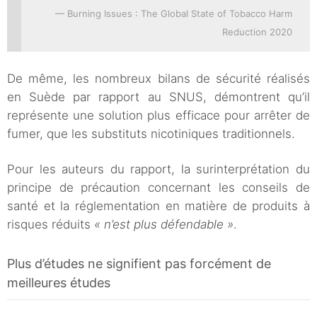
Burning Issues : The Global State of Tobacco Harm
Reduction 2020
De même, les nombreux bilans de sécurité réalisés
en Suède par rapport au SNUS, démontrent qu’il
représente une solution plus efficace pour arrêter de
fumer, que les substituts nicotiniques traditionnels.
Pour les auteurs du rapport, la surinterprétation du
principe de précaution concernant les conseils de
santé et la réglementation en matière de produits à
risques réduits
« n’est plus défendable »
.
Plus d’études ne signifient pas forcément de
meilleures études