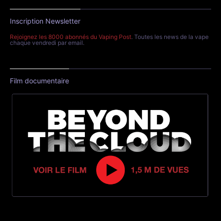
Inscription Newsletter
Rejoignez les 8000 abonnés du Vaping Post
. Toutes les news de la vape
chaque vendredi par email.
Film documentaire