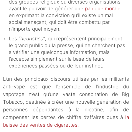
des groupes religieux ou diverses organisations
ayant le pouvoir de générer une
panique morale
en exprimant la conviction qu’il existe un mal
social menaçant, qui doit être combattu par
n’importe quel moyen.
Les
“heuristics”
, qui représentent principalement
le grand public ou la presse, qui ne cherchent pas
à vérifier une quelconque information, mais
l’accepte simplement sur la base de leurs
expériences passées ou de leur instinct.
L’un des principaux discours utilisés par les militants
anti-vape est que l’ensemble de l’industrie du
vapotage n’est qu’une vaste conspiration de Big
Tobacco, destinée à créer une nouvelle génération de
personnes dépendantes à la nicotine, afin de
compenser les pertes de chiffre d’affaires dues à
la
baisse des ventes de cigarettes
.