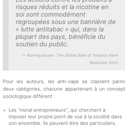
risques réduits et la nicotine en
soi sont commodément
regroupées sous une bannière de
« lutte antitabac » qui, dans la
plupart des pays, bénéficie du
soutien du public.
Burning Issues : The Global State of Tobacco Harm
Reduction 2020
Pour les auteurs, les anti-vape se classent parmi
deux catégories, chacune appartenant à un concept
sociologique différent :
Les
“moral entrepreneurs”
, qui cherchent à
imposer leur propre point de vue à la société dans
son ensemble. Ils peuvent être des particuliers,