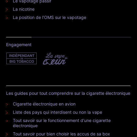
Le vapotage passif
La nicotine
La position de l’OMS sur le vapotage
Engagement
Les guides pour tout comprendre sur la cigarette électronique
Cigarette électronique en avion
Liste des pays qui interdisent ou non la vape
Tout savoir sur le fonctionnement d'une cigarette
électronique
Tout savoir pour bien choisir les accus de sa box