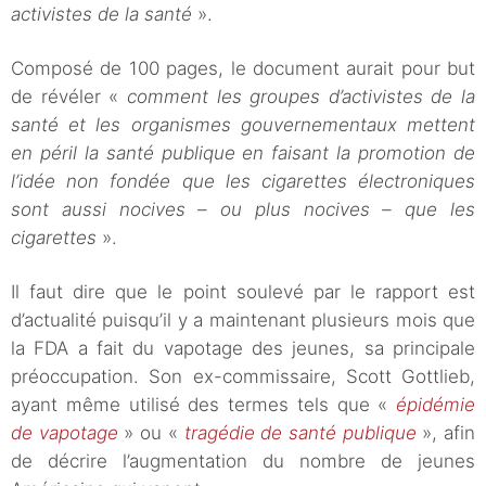
activistes de la santé
».
Composé de 100 pages, le document aurait pour but
de révéler «
comment les groupes d’activistes de la
santé et les organismes gouvernementaux mettent
en péril la santé publique en faisant la promotion de
l’idée non fondée que les cigarettes électroniques
sont aussi nocives – ou plus nocives – que les
cigarettes
».
Il faut dire que le point soulevé par le rapport est
d’actualité puisqu’il y a maintenant plusieurs mois que
la FDA a fait du vapotage des jeunes, sa principale
préoccupation. Son ex-commissaire, Scott Gottlieb,
ayant même utilisé des termes tels que «
épidémie
de vapotage
» ou «
tragédie de santé publique
», afin
de décrire l’augmentation du nombre de jeunes