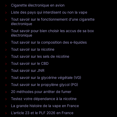
Cigarette électronique en avion
Liste des pays qui interdisent ou non la vape
Tout savoir sur le fonctionnement d'une cigarette
électronique
Tout savoir pour bien choisir les accus de sa box
électronique
Tout savoir sur la composition des e-liquides
Tout savoir sur la nicotine
Tout savoir sur les sels de nicotine
Tout savoir sur le CBD
Tout savoir sur JNR
Tout savoir sur la glycérine végétale (VG)
Tout savoir sur le propylène glycol (PG)
20 méthodes pour arrêter de fumer
Testez votre dépendance à la nicotine
La grande histoire de la vape en France
L'article 23 et le PLF 2026 en France