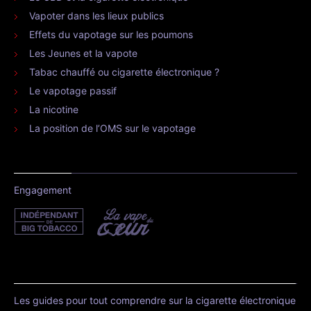
Vapoter dans les lieux publics
Effets du vapotage sur les poumons
Les Jeunes et la vapote
Tabac chauffé ou cigarette électronique ?
Le vapotage passif
La nicotine
La position de l’OMS sur le vapotage
Engagement
Les guides pour tout comprendre sur la cigarette électronique