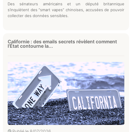
Des sénateurs américains et un député britannique
s’inquiètent des “smart vapes” chinoises, accusées de pouvoir
collecter des données sensibles.
Californie : des emails secrets révèlent comment
l’État contourne la...
Publié le
8/07/2026