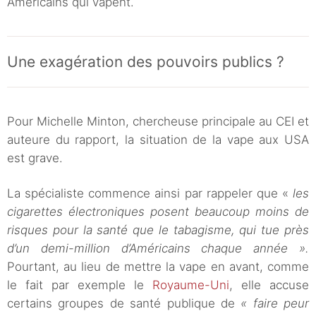
Américains qui vapent.
Une exagération des pouvoirs publics ?
Pour Michelle Minton, chercheuse principale au CEI et
auteure du rapport, la situation de la vape aux USA
est grave.
La spécialiste commence ainsi par rappeler que «
les
cigarettes électroniques posent beaucoup moins de
risques pour la santé que le tabagisme, qui tue près
d’un demi-million d’Américains chaque année ».
Pourtant, au lieu de mettre la vape en avant, comme
le fait par exemple le
Royaume-Uni
, elle accuse
certains groupes de santé publique de
« faire peur