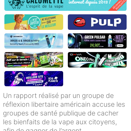
Un rapport réalisé par un groupe de
réflexion libertaire américain accuse les
groupes de santé publique de cacher
les bienfaits de la vape aux citoyens,
afin de gagner de l’argent.