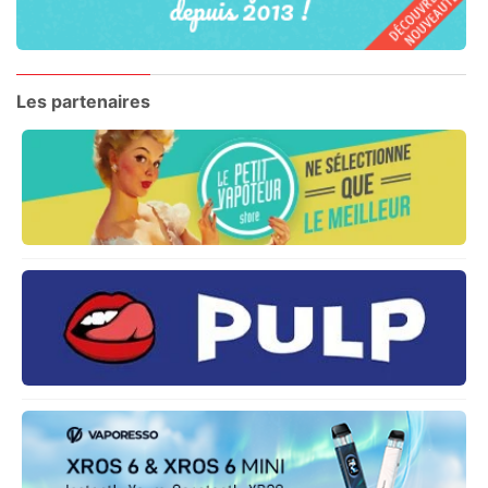
Les partenaires