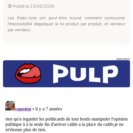
Publié le
23/06/2026
Les États-Unis ont peut-être trouvé comment contourner
l’impossibilité d’appliquer la loi produit par produit, et vendeur
par vendeur.
ANNONCE