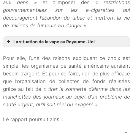
aux gens »
et d’imposer des «
restrictions
gouvernementales sur les e-cigarettes qui
décourageront l’abandon du tabac et mettront la vie
de millions de fumeurs en danger
».
La situation de la vape au Royaume-Uni
Pour elle, l’une des raisons expliquant ce choix est
simple, les organismes de santé américains auraient
besoin d’argent. Et pour ce faire, rien de plus efficace
que l’organisation de collectes de fonds réalisées
grâce au fait de «
tirer la sonnette d’alarme dans les
manchettes des journaux au sujet d’un problème de
santé urgent, qu’il soit réel ou exagéré
».
Le rapport poursuit ainsi :