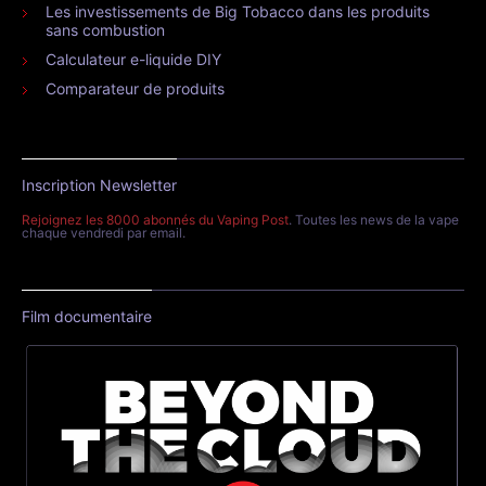
Les investissements de Big Tobacco dans les produits
sans combustion
Calculateur e-liquide DIY
Comparateur de produits
Inscription Newsletter
Rejoignez les 8000 abonnés du Vaping Post
. Toutes les news de la vape
chaque vendredi par email.
Film documentaire