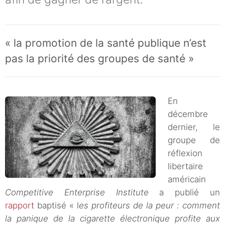
« la promotion de la santé publique n’est
pas la priorité des groupes de santé »
En
décembre
dernier, le
groupe de
réflexion
libertaire
américain
Competitive Enterprise Institute
a publié un
rapport
baptisé « l
es profiteurs de la peur : comment
la panique de la cigarette électronique profite aux