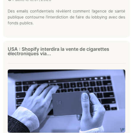
Des emails confidentiels révèlent comment l’agence de santé
publique contourne l’interdiction de faire du lobbying avec des
fonds publics.
USA : Shopify interdira la vente de cigarettes
électroniques via...