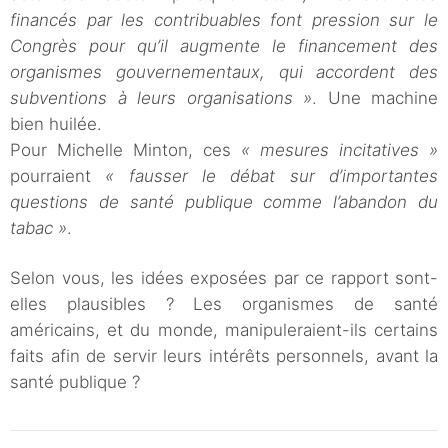
financés par les contribuables font pression sur le
Congrès pour qu’il augmente le financement des
organismes gouvernementaux, qui accordent des
subventions à leurs organisations »
. Une machine
bien huilée.
Pour Michelle Minton, ces
« mesures incitatives »
pourraient
« fausser le débat sur d’importantes
questions de santé publique comme l’abandon du
tabac »
.
Selon vous, les idées exposées par ce rapport sont-
elles plausibles ? Les organismes de santé
américains, et du monde, manipuleraient-ils certains
faits afin de servir leurs intérêts personnels, avant la
santé publique ?