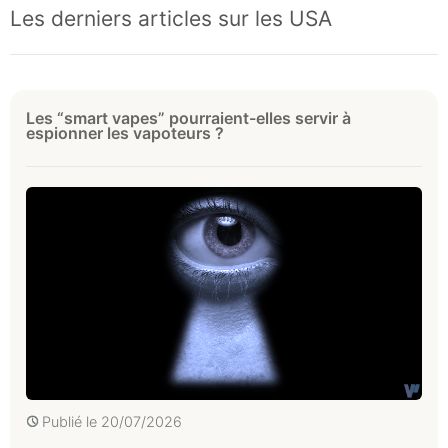
Les derniers articles sur les USA
Les “smart vapes” pourraient-elles servir à
espionner les vapoteurs ?
Publié le
20/07/2026