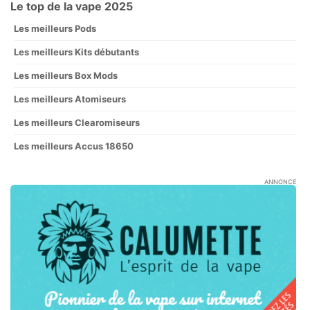
Le top de la vape 2025
Les meilleurs Pods
Les meilleurs Kits débutants
Les meilleurs Box Mods
Les meilleurs Atomiseurs
Les meilleurs Clearomiseurs
Les meilleurs Accus 18650
ANNONCE